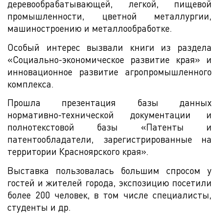
деревообрабатывающей, легкой, пищевой
промышленности, цветной металлургии,
машиностроению и металлообработке.
Особый интерес вызвали книги из раздела
«Социально-экономическое развитие края» и
инновационное развитие агропромышленного
комплекса.
Прошла презентация базы данных
нормативно-технической документации и
полнотекстовой базы «Патенты и
патентообладатели, зарегистрированные на
территории Красноярского края».
Выставка пользовалась большим спросом у
гостей и жителей города, экспозицию посетили
более 200 человек, в том числе специалисты,
студенты и др.