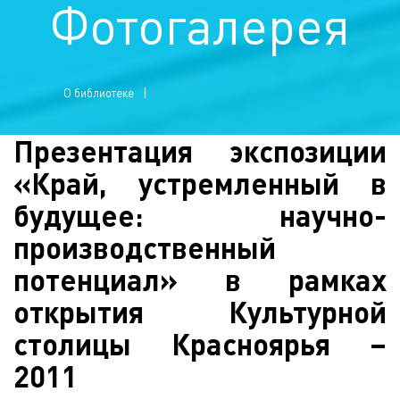
Фотогалерея
О библиотеке
Презентация экспозиции
«Край, устремленный в
будущее: научно-
производственный
потенциал» в рамках
открытия Культурной
столицы Красноярья –
2011