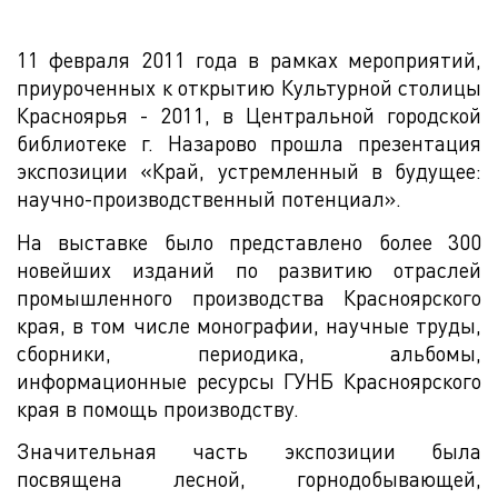
11 февраля 2011 года в рамках мероприятий,
приуроченных к открытию Культурной столицы
Красноярья - 2011, в Центральной городской
библиотеке г. Назарово прошла презентация
экспозиции «Край, устремленный в будущее:
научно-производственный потенциал».
На выставке было представлено более 300
новейших изданий по развитию отраслей
промышленного производства Красноярского
края, в том числе монографии, научные труды,
сборники, периодика, альбомы,
информационные ресурсы ГУНБ Красноярского
края в помощь производству.
Значительная часть экспозиции была
посвящена лесной, горнодобывающей,