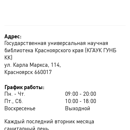
Адрес:
Государственная универсальная научная
библиотека Красноярского края (КГАУК ГУНБ
КК)
ул. Карла Маркса, 114,
Красноярск
660017
График работы:
Пн. - Чт.
09:00 - 20:00
Пт., Сб.
10:00 - 18:00
Воскресенье
Выходной
Каждый последний вторник месяца
санитарный день