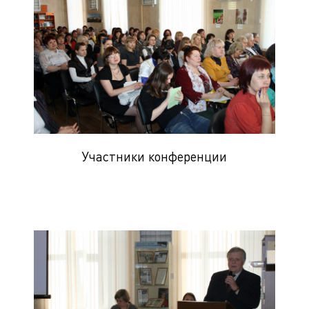
Участники конференции