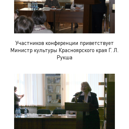
Участников конференции приветствует
Министр культуры Красноярского края Г. Л.
Рукша