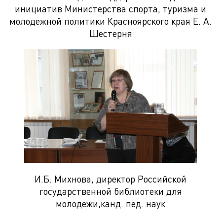
инициатив Министерства спорта, туризма и
молодежной политики Красноярского края Е. А.
Шестерня
И.Б. Михнова, директор Российской
государственной библиотеки для
молодежи,канд. пед. наук