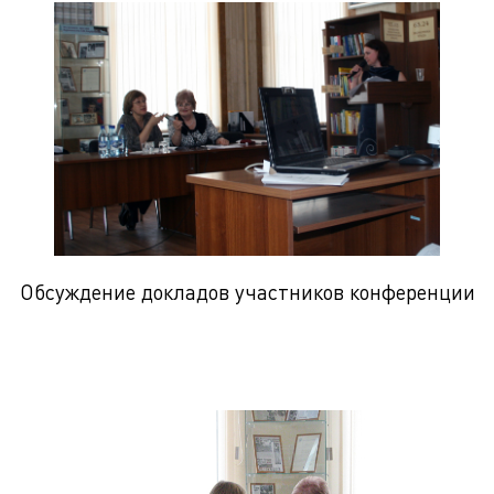
Обсуждение докладов участников конференции