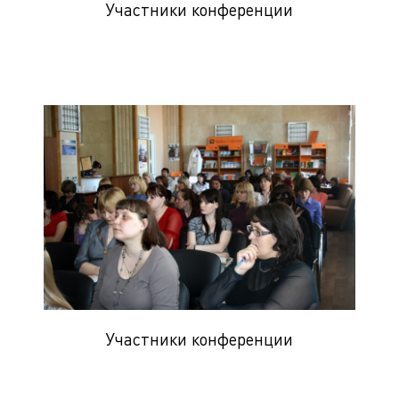
Участники конференции
Участники конференции