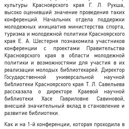
культуры Красноярского края Г. Л. Рукша,
высоко оценивший значение проведения таких
конференций. Начальник отдела поддержки
молодежных инициатив министерства спорта,
туризма и молодежной политики Красноярского
края Е. А. Шестерня познакомила участников
конференции с проектами Правительства
Красноярского края в области молодежной
политики и возможностями для участия в их
реализации молодых библиотекарей. Директор
Государственной универсальной научной
библиотеки Красноярского края Т. Л. Савельева
рассказала о директоре Краевой научной
библиотеки Хасе Гавриловне Савиновой,
внесшей значительный вклад в становление и
развитие библиотеки.
Как и на 1-й конференции, которая проходила в