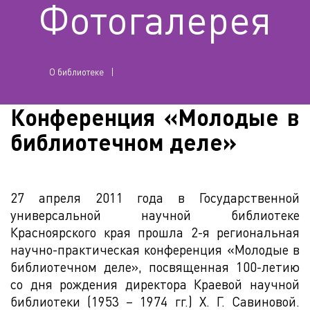
Фотогалерея
О библиотеке
Конференция «Молодые в
библиотечном деле»
27 апреля 2011 года в Государственной
универсальной научной библиотеке
Красноярского края прошла 2-я региональная
научно-практическая конференция «Молодые в
библиотечном деле», посвященная 100-летию
со дня рождения директора Краевой научной
библиотеки (1953 – 1974 гг.) Х. Г. Савиновой.