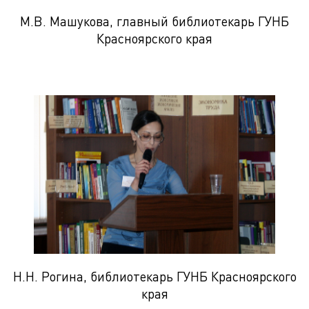
М.В. Машукова, главный библиотекарь ГУНБ
Красноярского края
Н.Н. Рогина, библиотекарь ГУНБ Красноярского
края