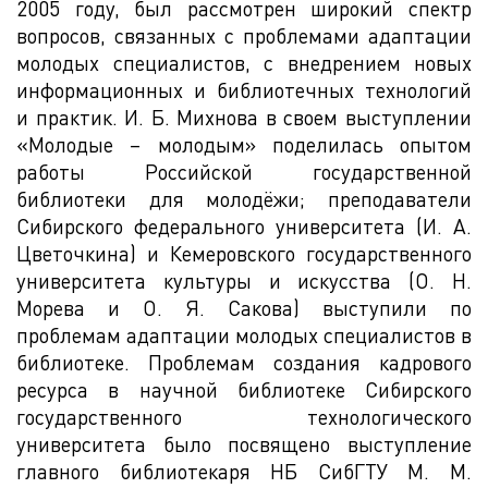
2005 году, был рассмотрен широкий спектр
вопросов, связанных с проблемами адаптации
молодых специалистов, с внедрением новых
информационных и библиотечных технологий
и практик. И. Б. Михнова в своем выступлении
«Молодые – молодым» поделилась опытом
работы Российской государственной
библиотеки для молодёжи; преподаватели
Сибирского федерального университета (И. А.
Цветочкина) и Кемеровского государственного
университета культуры и искусства (О. Н.
Морева и О. Я. Сакова) выступили по
проблемам адаптации молодых специалистов в
библиотеке. Проблемам создания кадрового
ресурса в научной библиотеке Сибирского
государственного технологического
университета было посвящено выступление
главного библиотекаря НБ СибГТУ М. М.