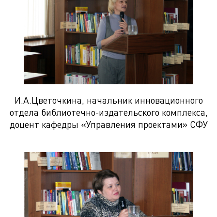
И.А.Цветочкина, начальник инновационного
отдела библиотечно-издательского комплекса,
доцент кафедры «Управления проектами» СФУ