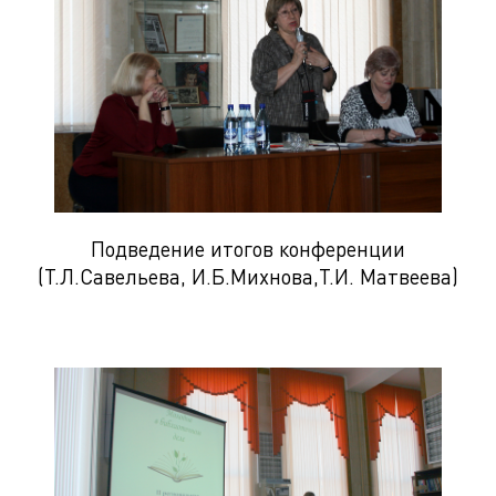
Подведение итогов конференции
(Т.Л.Савельева, И.Б.Михнова,Т.И. Матвеева)