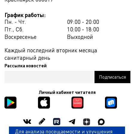
График работы:
Пн. - Чт.
09:00 - 20:00
Пт., Сб.
10:00 - 18:00
Воскресенье
Выходной
Каждый последний вторник месяца
санитарный день
Рассылка новостей
Личный кабинет читателя
Для анализа посещаемости и улучшения