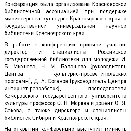
Конференция была организована Красноярской
библиотечной ассоциацией при поддержке
министерства культуры Красноярского края и
Государственной универсальной научной
библиотеки Красноярского края.
В работе в конференции приняли участие
директор и специалисты Российской
государственной библиотеки для молодежи И.
Б. Михнова, Н. М. Балашова (руководитель
Центра культурно-просветительских
программ), Д. А. Боганов (руководитель Центра
интернет-разработок), преподаватели
Кемеровского государственного университета
культуры профессор О. Н. Морева и доцент О. Я.
Сакова, а также директора и специалисты
библиотек Сибири и Красноярского края.
На открытии конференции выступил министр