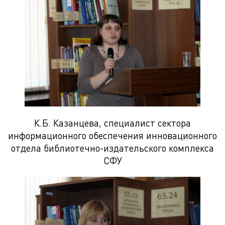
К.Б. Казанцева, специалист сектора
информационного обеспечения инновационного
отдела библиотечно-издательского комплекса
СФУ