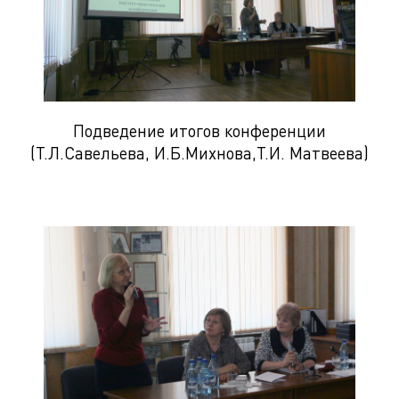
Подведение итогов конференции
(Т.Л.Савельева, И.Б.Михнова,Т.И. Матвеева)