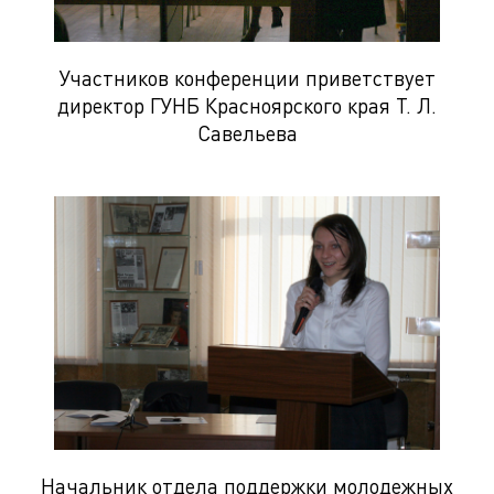
Участников конференции приветствует
директор ГУНБ Красноярского края Т. Л.
Савельева
Начальник отдела поддержки молодежных