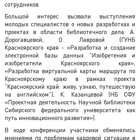
сотрудников.
Большой интерес вызвали выступления
молодых специалистов о новых разработках и
проектах в области библиотечного дела: А.
Дорогавцевой, О. Лавровой (ГУНБ
Красноярского края - «Разработка и создание
электронной базы данных "Изобретения и
изобретатели Красноярского края»,
«Разработка виртуальной карты маршрута по
Красноярскому краю в рамках проекта
"Красноярский край: живу, узнаю, путешествую
на английском"), К. Казанцевой (НБ СФУ
«Проектная деятельность Научной библиотеки
Сибирского федерального университета как
путь инновационного развития»).
В ходе конференции участники обменялись
мнениями по проблемам кадровой ситуации в