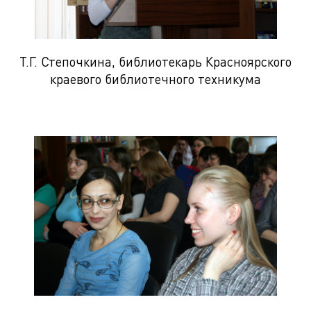
Т.Г. Степочкина, библиотекарь Красноярского
краевого библиотечного техникума