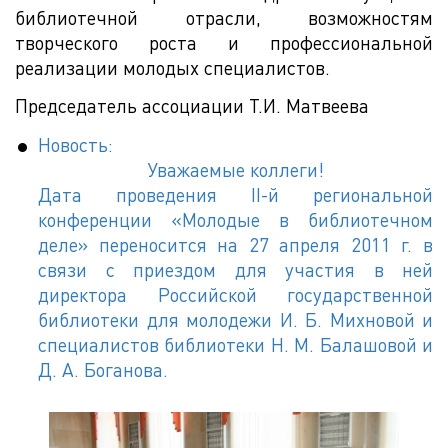
библиотечной отрасли, возможностям
творческого роста и профессиональной
реализации молодых специалистов.
Председатель ассоциации Т.И. Матвеева
Новость:
Уважаемые коллеги!
Дата проведения II-й региональной
конференции «Молодые в библиотечном
деле» переносится на 27 апреля 2011 г. в
связи с приездом для участия в ней
директора Российской государственной
библиотеки для молодежи И. Б. Михновой и
специалистов библиотеки Н. М. Балашовой и
Д. А. Боганова.