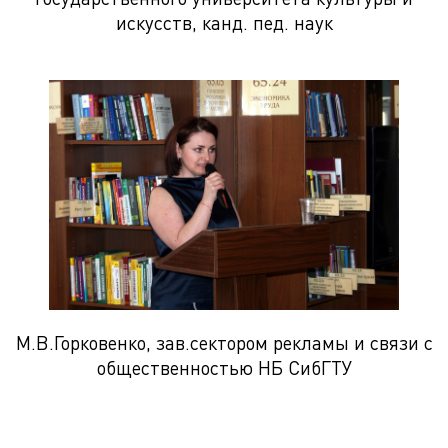
искусств, канд. пед. наук
М.В.Горковенко, зав.сектором рекламы и связи с
общественностью НБ СибГТУ