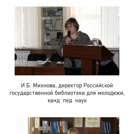
И.Б. Михнова, директор Российской
государственной библиотеки для молодежи,
канд. пед. наук