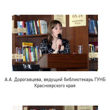
А.А. Дорогавцева, ведущий библиотекарь ГУНБ
Красноярского края