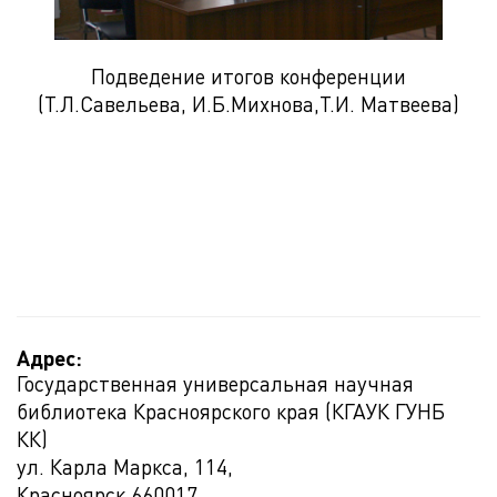
Подведение итогов конференции
(Т.Л.Савельева, И.Б.Михнова,Т.И. Матвеева)
Адрес:
Государственная универсальная научная
библиотека Красноярского края (КГАУК ГУНБ
КК)
ул. Карла Маркса, 114,
Красноярск
660017