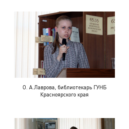
О. А.Лаврова, библиотекарь ГУНБ
Красноярского края