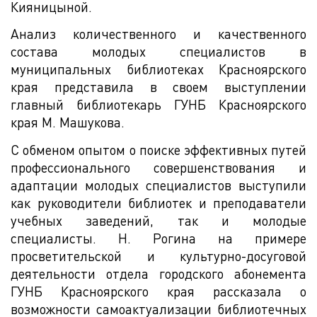
Кияницыной.
Анализ количественного и качественного
состава молодых специалистов в
муниципальных библиотеках Красноярского
края представила в своем выступлении
главный библиотекарь ГУНБ Красноярского
края М. Машукова.
С обменом опытом о поиске эффективных путей
профессионального совершенствования и
адаптации молодых специалистов выступили
как руководители библиотек и преподаватели
учебных заведений, так и молодые
специалисты. Н. Рогина на примере
просветительской и культурно-досуговой
деятельности отдела городского абонемента
ГУНБ Красноярского края рассказала о
возможности самоактуализации библиотечных