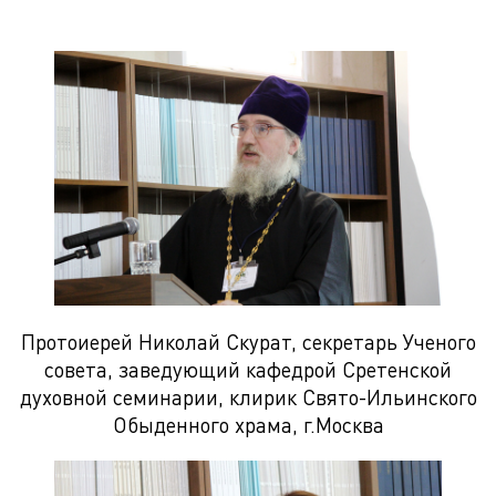
Протоиерей Николай Скурат, секретарь Ученого
совета, заведующий кафедрой Сретенской
духовной семинарии, клирик Свято-Ильинского
Обыденного храма, г.Москва