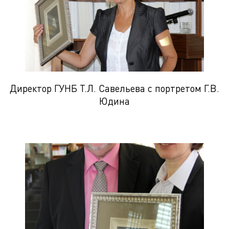
Директор ГУНБ Т.Л. Савельева с портретом Г.В.
Юдина