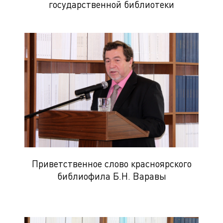
государственной библиотеки
Приветственное слово красноярского
библиофила Б.Н. Варавы