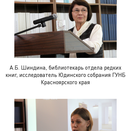
А.Б. Шиндина, библиотекарь отдела редких
книг, исследователь Юдинского собрания ГУНБ
Красноярского края