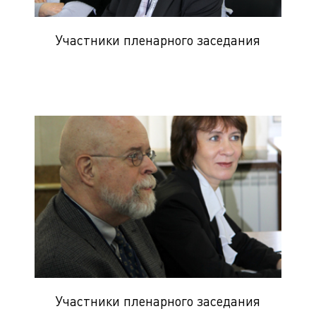
Участники пленарного заседания
Участники пленарного заседания