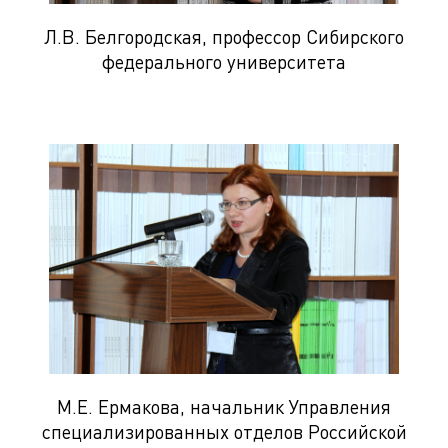
Л.В. Белгородская, профессор Сибирского
федерального университета
М.Е. Ермакова, начальник Управления
специализированных отделов Российской