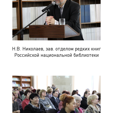
Н.В. Николаев, зав. отделом редких книг
Российской национальной библиотеки