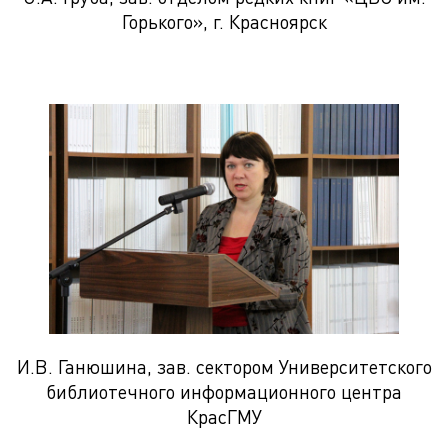
Горького», г. Красноярск
И.В. Ганюшина, зав. сектором Университетского
библиотечного информационного центра
КрасГМУ