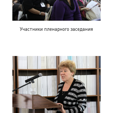
Участники пленарного заседания