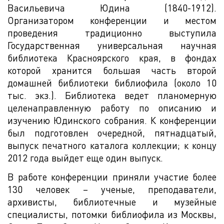
Васильевича Юдина (1840-1912).
Организатором конференции и местом
проведения традиционно выступила
Государственная универсальная научная
библиотека Красноярского края, в фондах
которой хранится большая часть второй
домашней библиотеки библиофила (около 10
тыс. экз.). Библиотека ведет планомерную
целенаправленную работу по описанию и
изучению Юдинского собрания. К конференции
был подготовлен очередной, пятнадцатый,
выпуск печатного каталога коллекции; к концу
2012 года выйдет еще один выпуск.
В работе конференции приняли участие более
130 человек – ученые, преподаватели,
архивисты, библиотечные и музейные
специалисты, потомки библиофила из Москвы,