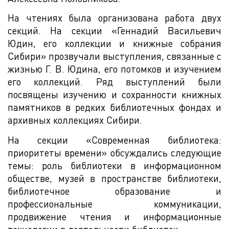
На чтениях была организована работа двух
секций. На секции «Геннадий Васильевич
Юдин, его коллекции и книжные собрания
Сибири» прозвучали выступления, связанные с
жизнью Г. В. Юдина, его потомков и изучением
его коллекций. Ряд выступлений были
посвящены изучению и сохранности книжных
памятников в редких библиотечных фондах и
архивных коллекциях Сибири.
На секции «Современная библиотека:
приоритеты времени» обсуждались следующие
темы: роль библиотеки в информационном
обществе, музей в пространстве библиотеки,
библиотечное образование и
профессиональные коммуникации,
продвижение чтения и информационные