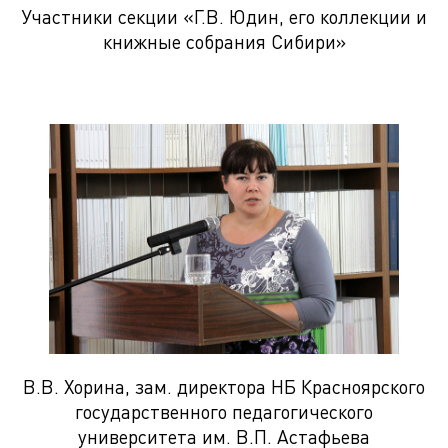
Участники секции «Г.В. Юдин, его коллекции и
книжные собрания Сибири»
В.В. Хорина, зам. директора НБ Красноярского
государственного педагогического
университета им. В.П. Астафьева