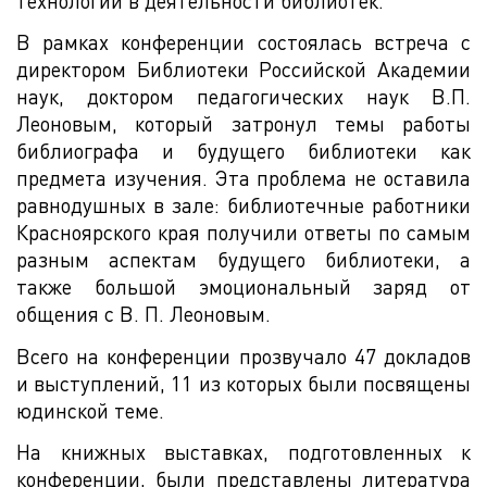
технологии в деятельности библиотек.
В рамках конференции состоялась встреча с
директором Библиотеки Российской Академии
наук, доктором педагогических наук В.П.
Леоновым, который затронул темы работы
библиографа и будущего библиотеки как
предмета изучения. Эта проблема не оставила
равнодушных в зале: библиотечные работники
Красноярского края получили ответы по самым
разным аспектам будущего библиотеки, а
также большой эмоциональный заряд от
общения с В. П. Леоновым.
Всего на конференции прозвучало 47 докладов
и выступлений, 11 из которых были посвящены
юдинской теме.
На книжных выставках, подготовленных к
конференции, были представлены литература