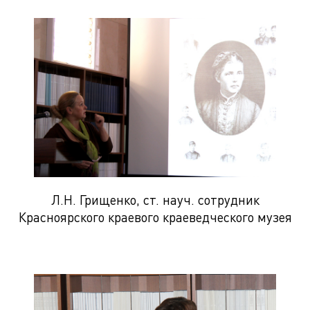
Л.Н. Грищенко, ст. науч. сотрудник
Красноярского краевого краеведческого музея