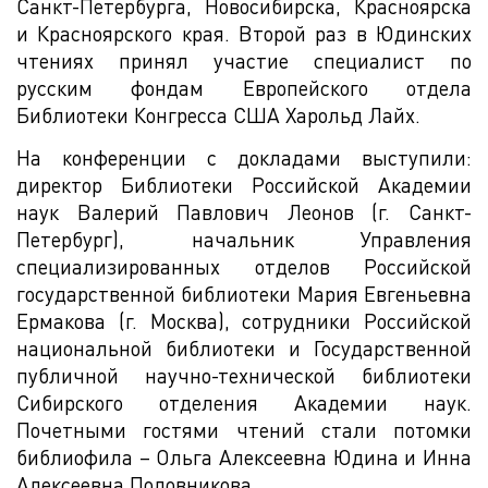
Санкт-Петербурга, Новосибирска, Красноярска
и Красноярского края. Второй раз в Юдинских
чтениях принял участие специалист по
русским фондам Европейского отдела
Библиотеки Конгресса США Харольд Лайх.
На конференции с докладами выступили:
директор Библиотеки Российской Академии
наук Валерий Павлович Леонов (г. Санкт-
Петербург), начальник Управления
специализированных отделов Российской
государственной библиотеки Мария Евгеньевна
Ермакова (г. Москва), сотрудники Российской
национальной библиотеки и Государственной
публичной научно-технической библиотеки
Сибирского отделения Академии наук.
Почетными гостями чтений стали потомки
библиофила – Ольга Алексеевна Юдина и Инна
Алексеевна Половникова.