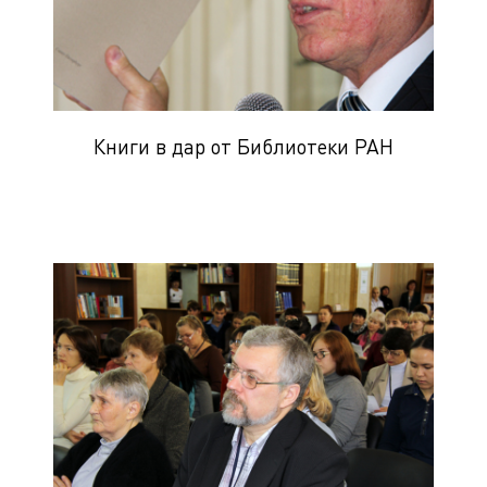
Книги в дар от Библиотеки РАН