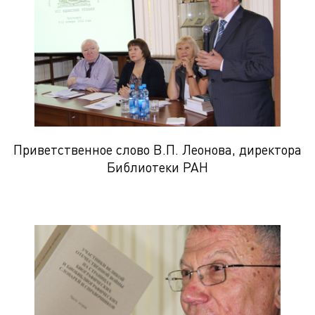
Приветственное слово В.П. Леонова, директора
Библиотеки РАН