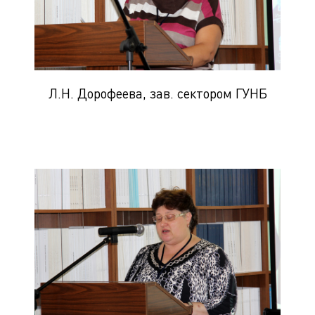
Л.Н. Дорофеева, зав. сектором ГУНБ