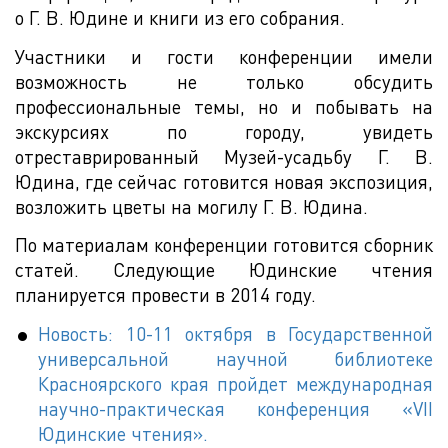
о Г. В. Юдине и книги из его собрания.
Участники и гости конференции имели
возможность не только обсудить
профессиональные темы, но и побывать на
экскурсиях по городу, увидеть
отреставрированный Музей-усадьбу Г. В.
Юдина, где сейчас готовится новая экспозиция,
возложить цветы на могилу Г. В. Юдина.
По материалам конференции готовится сборник
статей. Следующие Юдинские чтения
планируется провести в 2014 году.
Новость: 10-11 октября в Государственной
универсальной научной библиотеке
Красноярского края пройдет международная
научно-практическая конференция «VII
Юдинские чтения».