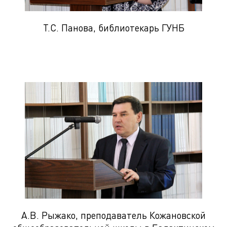
Т.С. Панова, библиотекарь ГУНБ
А.В. Рыжако, преподаватель Кожановской