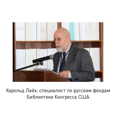
Харольд Лайх, специалист по русским фондам
Библиотеки Конгресса США