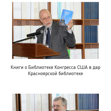
Книги о Библиотеке Конгресса США в дар
Красноярской библиотеке