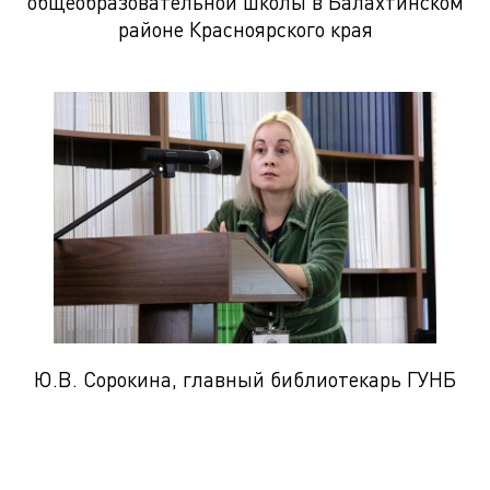
общеобразовательной школы в Балахтинском
районе Красноярского края
Ю.В. Сорокина, главный библиотекарь ГУНБ