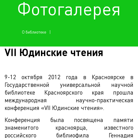
Фотогалерея
О библиотеке
VII Юдинские чтения
9-12 октября 2012 года в Красноярске в
Государственной универсальной научной
библиотеке Красноярского края прошла
международная научно-практическая
конференция «VII Юдинские чтения».
Конференция была посвящена памяти
знаменитого красноярца, известного
российского библиофила Геннадия