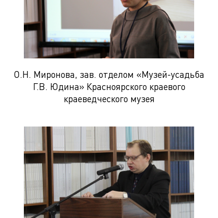
О.Н. Миронова, зав. отделом «Музей-усадьба
Г.В. Юдина» Красноярского краевого
краеведческого музея