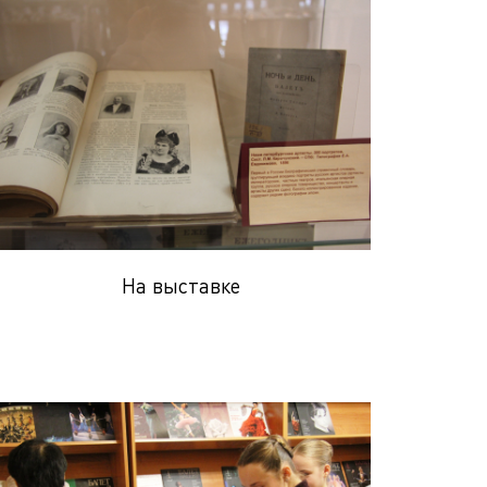
На выставке