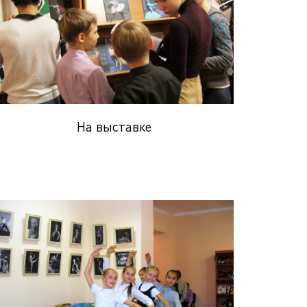
На выставке