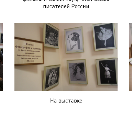
писателей России
На выставке