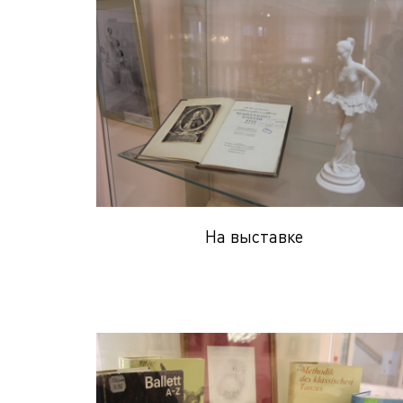
На выставке