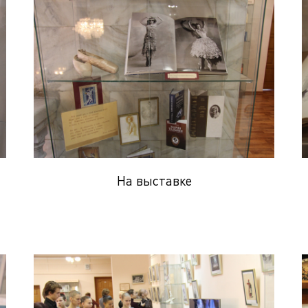
На выставке