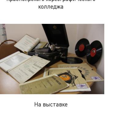
колледжа
На выставке