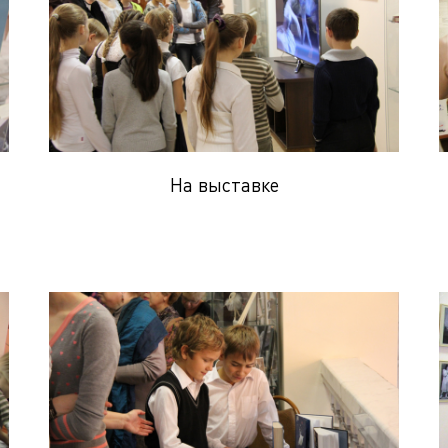
На выставке