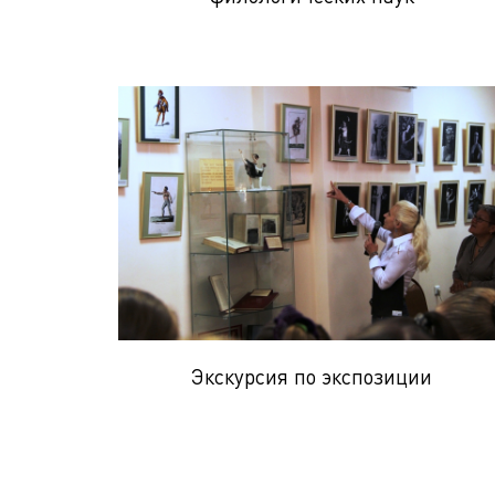
Экскурсия по экспозиции