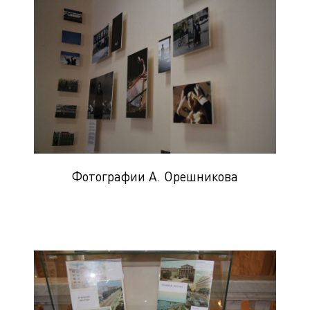
Фотографии А. Орешникова