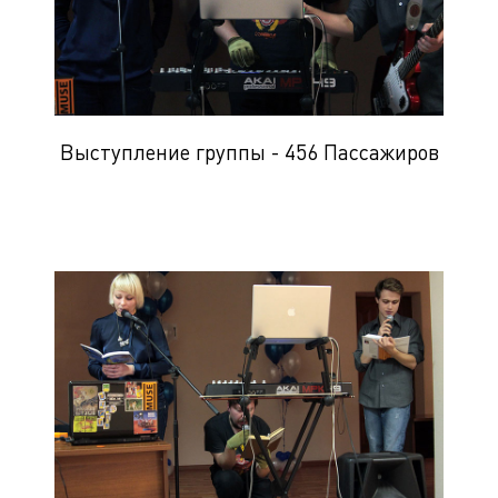
Выступление группы - 456 Пассажиров