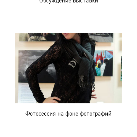
Обсуждение выставки
Фотосессия на фоне фотографий