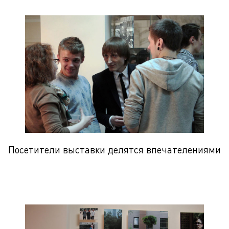
Посетители выставки делятся впечателениями