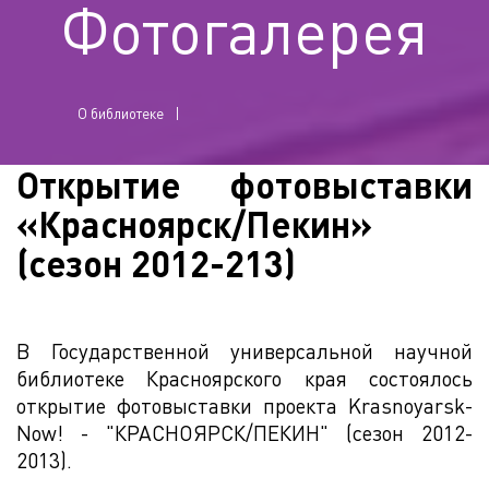
Фотогалерея
О библиотеке
Открытие фотовыставки
«Красноярск/Пекин»
(сезон 2012-213)
В Государственной универсальной научной
библиотеке Красноярского края состоялось
открытие фотовыставки проекта Krasnoyarsk-
Now! - "КРАСНОЯРСК/ПЕКИН" (сезон 2012-
2013).