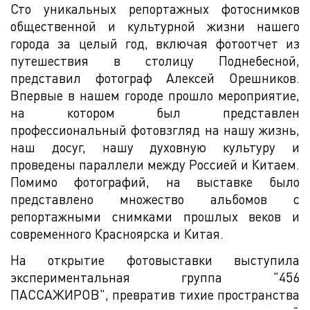
Сто уникальных репортажных фотоснимков
общественной и культурной жизни нашего
города за целый год, включая фотоотчет из
путешествия в столицу Поднебесной,
представил фотограф Алексей Орешников.
Впервые в нашем городе прошло мероприятие,
на котором был представлен
профессиональный фотовзгляд на нашу жизнь,
наш досуг, нашу духовную культуру и
проведены параллели между Россией и Китаем.
Помимо фотографий, на выставке было
представлено множество альбомов с
репортажными снимками прошлых веков и
современного Красноярска и Китая.
На открытие фотовыставки выступила
экспериментальная группа "456
ПАССАЖИРОВ", превратив тихие пространства