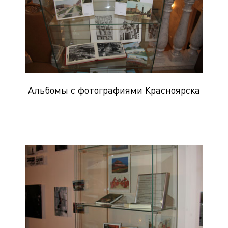
Альбомы с фотографиями Красноярска