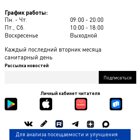
График работы:
Пн. - Чт.
09:00 - 20:00
Пт., Сб.
10:00 - 18:00
Воскресенье
Выходной
Каждый последний вторник месяца
санитарный день
Рассылка новостей
Личный кабинет читателя
Для анализа посещаемости и улучшения