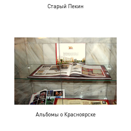
Старый Пекин
Альбомы о Красноярске