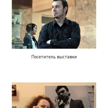
Посетитель выставки