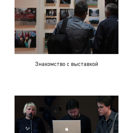
Знакомство с выставкой