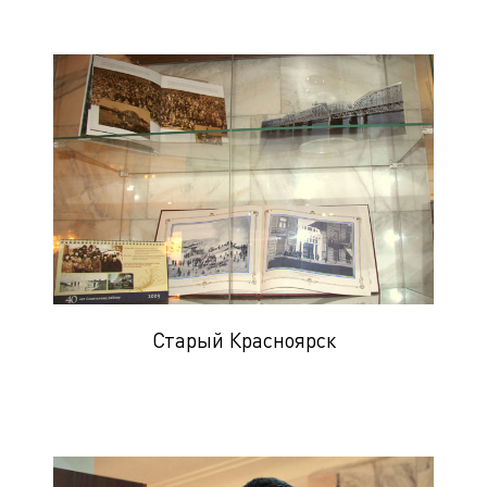
Старый Красноярск