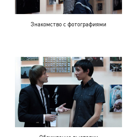
Знакомство с фотографиями