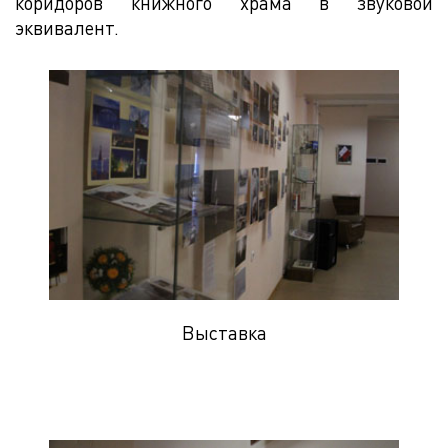
коридоров книжного храма в звуковой
эквивалент.
Выставка