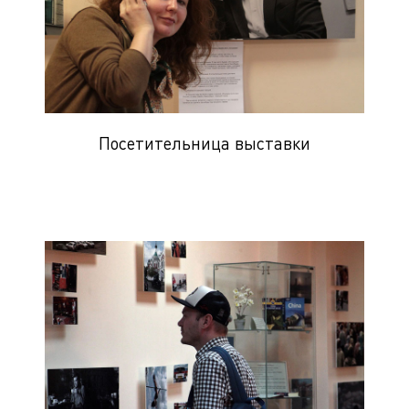
Посетительница выставки