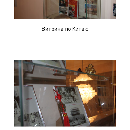
Витрина по Китаю