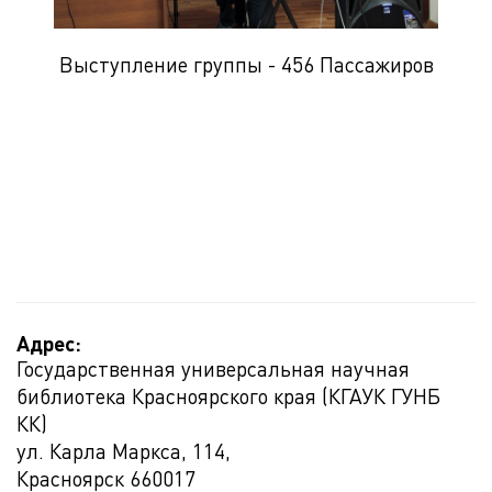
Выступление группы - 456 Пассажиров
Адрес:
Государственная универсальная научная
библиотека Красноярского края (КГАУК ГУНБ
КК)
ул. Карла Маркса, 114,
Красноярск
660017