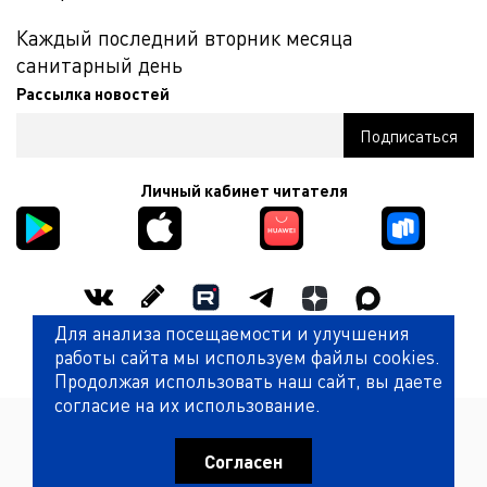
Каждый последний вторник месяца
санитарный день
Рассылка новостей
Личный кабинет читателя
Для анализа посещаемости и улучшения
Оценить работу библиотеки
работы сайта мы используем файлы cookies.
Продолжая использовать наш сайт, вы даете
согласие на их использование.
Политика обработки персональных данных
© Государственная универсальная научная библиотека
Красноярского края (КГАУК ГУНБ КК)