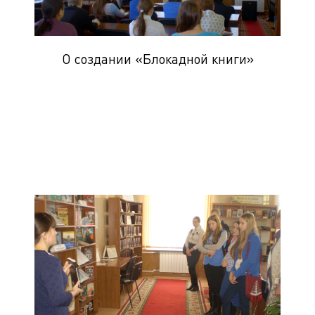
О создании «Блокадной книги»