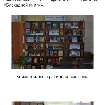
«Блокадной книги».
Книжно-иллюстративная выставка