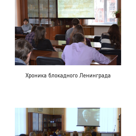
Хроника блокадного Ленинграда