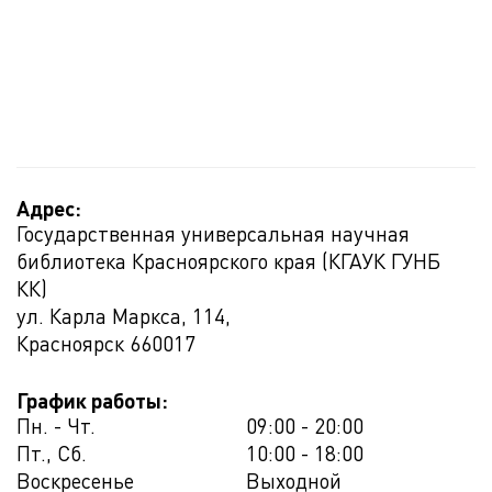
Адрес:
Государственная универсальная научная
библиотека Красноярского края (КГАУК ГУНБ
КК)
ул. Карла Маркса, 114,
Красноярск
660017
График работы:
Пн. - Чт.
09:00 - 20:00
Пт., Сб.
10:00 - 18:00
Воскресенье
Выходной