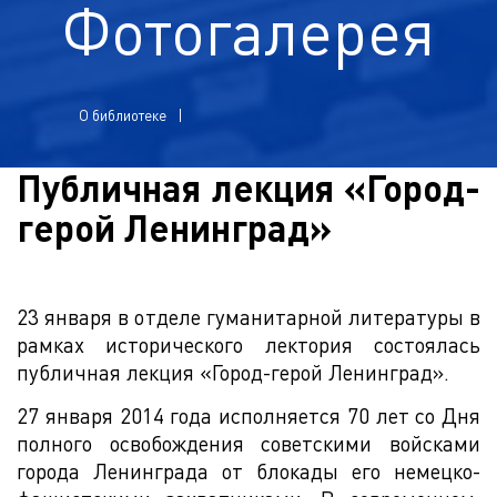
Фотогалерея
О библиотеке
Публичная лекция «Город-
герой Ленинград»
23 января в отделе гуманитарной литературы в
рамках исторического лектория состоялась
публичная лекция «Город-герой Ленинград».
27 января 2014 года исполняется 70 лет со Дня
полного освобождения советскими войсками
города Ленинграда от блокады его немецко-