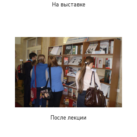
На выставке
После лекции