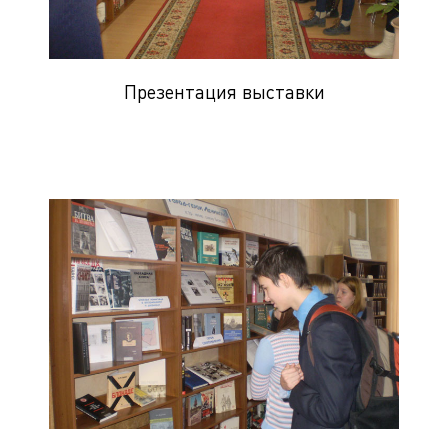
Презентация выставки