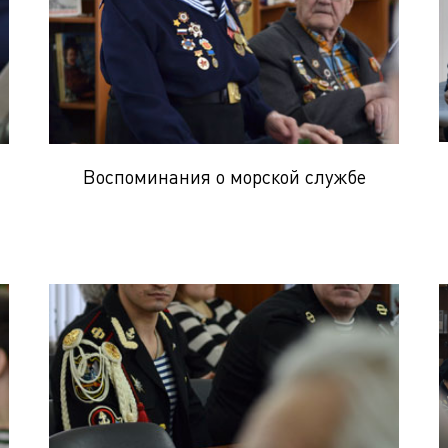
Воспоминания о морской службе