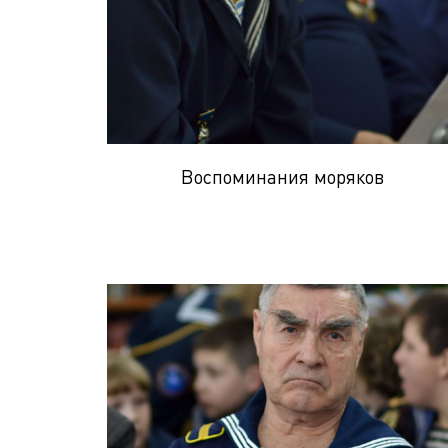
Воспоминания моряков