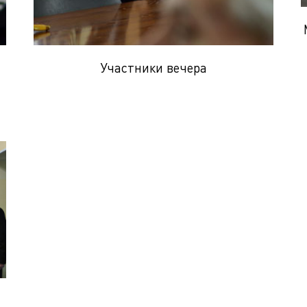
Участники вечера