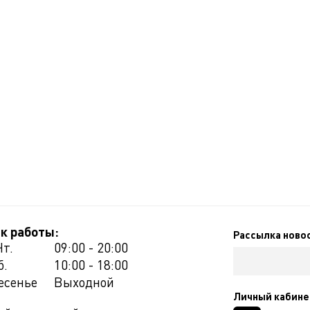
к работы:
Рассылка ново
Чт.
09:00 - 20:00
б.
10:00 - 18:00
есенье
Выходной
Личный кабине