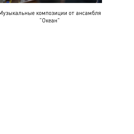
Музыкальные композиции от ансамбля
"Океан"