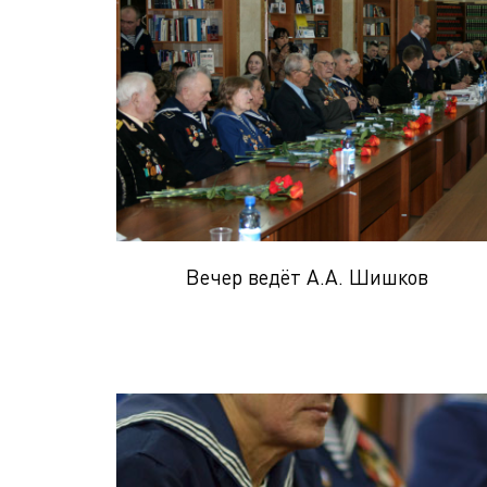
Вечер ведёт А.А. Шишков