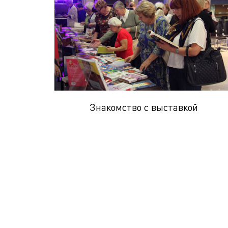
Знакомство с выставкой