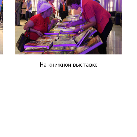
На книжной выставке