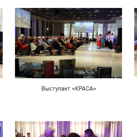
Выступает «КРАСА»