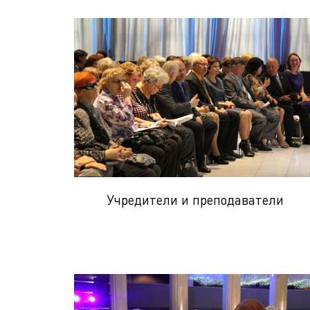
Учредители и преподаватели