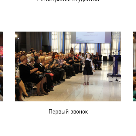
Первый звонок