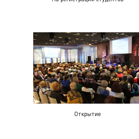
Открытие