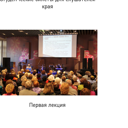
края
Первая лекция