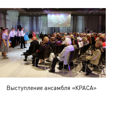
Выступление ансамбля «КРАСА»