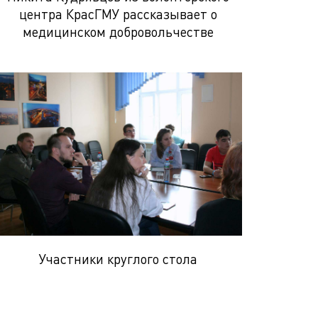
центра КрасГМУ рассказывает о
медицинском добровольчестве
Участники круглого стола