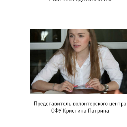
Представитель волонтерского центра
СФУ Кристина Патрина