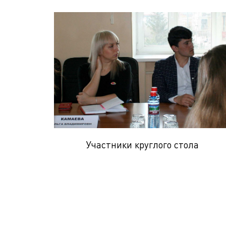
Участники круглого стола