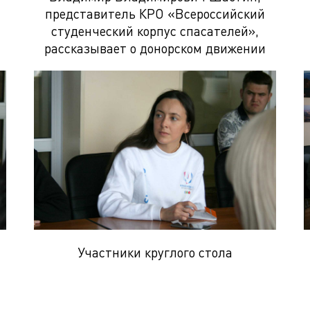
представитель КРО «Всероссийский
студенческий корпус спасателей»,
рассказывает о донорском движении
Участники круглого стола