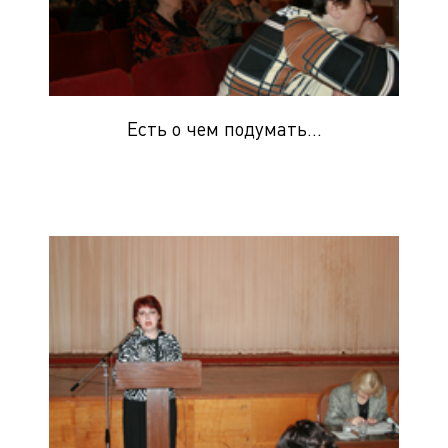
Есть о чем подумать…