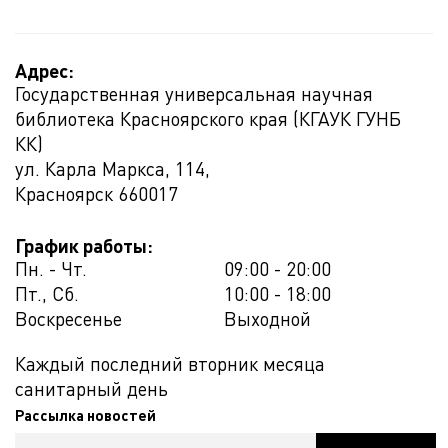
Адрес:
Государственная универсальная научная
библиотека Красноярского края (КГАУК ГУНБ
КК)
ул. Карла Маркса, 114,
Красноярск
660017
График работы:
Пн. - Чт.
09:00 - 20:00
Пт., Сб.
10:00 - 18:00
Воскресенье
Выходной
Каждый последний вторник месяца
санитарный день
Рассылка новостей