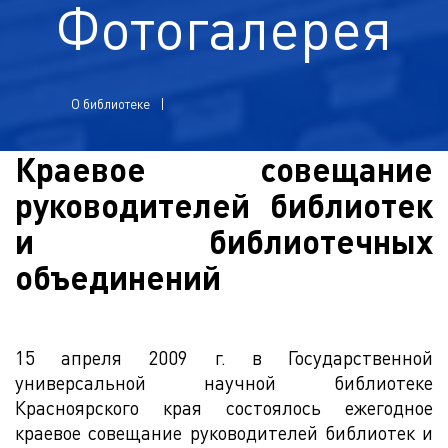
Фотогалерея
О библиотеке
Краевое совещание
руководителей библиотек
и библиотечных
объединений
15 апреля 2009 г. в Государственной
универсальной научной библиотеке
Красноярского края состоялось ежегодное
краевое совещание руководителей библиотек и