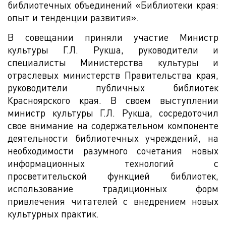
библиотечных объединений «Библиотеки края:
опыт и тенденции развития».
В совещании приняли участие Министр
культуры Г.Л. Рукша, руководители и
специалисты Министерства культуры и
отраслевых министерств Правительства края,
руководители публичных библиотек
Красноярского края. В своем выступлении
министр культуры Г.Л. Рукша, сосредоточил
свое внимание на содержательном компоненте
деятельности библиотечных учреждений, на
необходимости разумного сочетания новых
информационных технологий с
просветительской функцией библиотек,
использование традиционных форм
привлечения читателей с внедрением новых
культурных практик.