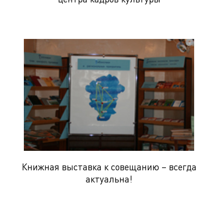
Книжная выставка к совещанию – всегда
актуальна!