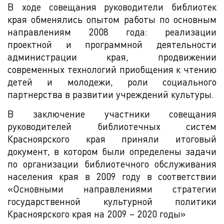
В ходе совещания руководители библиотек
края обменялись опытом работы по основным
направлениям 2008 года: реализации
проектной и программной деятельности
администрации края, продвижении
современных технологий приобщения к чтению
детей и молодежи, роли социального
партнерства в развитии учреждений культуры.
В заключение участники совещания
руководителей библиотечных систем
Красноярского края приняли итоговый
документ, в котором были определены задачи
по организации библиотечного обслуживания
населения края в 2009 году в соответствии
«Основными направлениями стратегии
государственной культурной политики
Красноярского края на 2009 – 2020 годы»