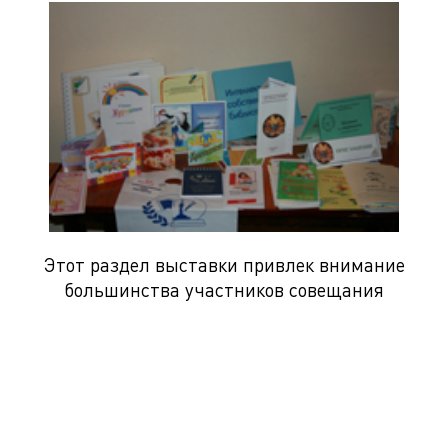
Этот раздел выставки привлек внимание
большинства участников совещания