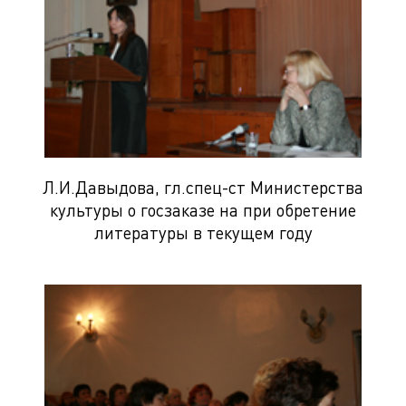
Л.И.Давыдова, гл.спец-ст Министерства
культуры о госзаказе на при обретение
литературы в текущем году