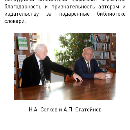
благодарность и признательность авторам и
издательству за подаренные библиотеке
словари.
Н.А. Сетков и А.П. Статейнов