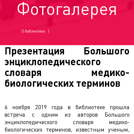
Фотогалерея
О библиотеке
Презентация Большого
энциклопедического
словаря медико-
биологических терминов
6 ноября 2019 года в библиотеке прошла
встреча с одним из авторов Большого
энциклопедического словаря медико-
биологических терминов, известным ученым,