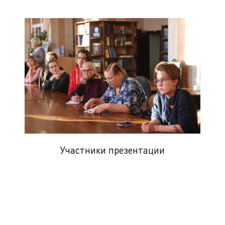
Участники презентации