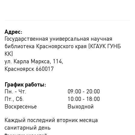
Адрес:
Государственная универсальная научная
библиотека Красноярского края (КГАУК ГУНБ
КК)
ул. Карла Маркса, 114,
Красноярск
660017
График работы:
Пн. - Чт.
09:00 - 20:00
Пт., Сб.
10:00 - 18:00
Воскресенье
Выходной
Каждый последний вторник месяца
санитарный день