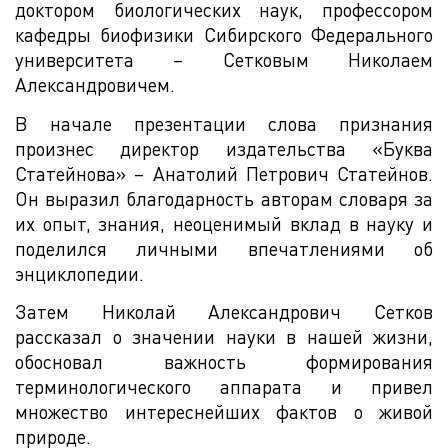
доктором биологических наук, профессором
кафедры биофизики Сибирского Федерального
университета – Сетковым Николаем
Александровичем.
В начале презентации слова признания
произнес директор издательства «Буква
Статейнова» – Анатолий Петрович Статейнов.
Он выразил благодарность авторам словаря за
их опыт, знания, неоценимый вклад в науку и
поделился личными впечатлениями об
энциклопедии.
Затем Николай Александрович Сетков
рассказал о значении науки в нашей жизни,
обосновал важность формирования
терминологического аппарата и привел
множество интереснейших фактов о живой
природе.