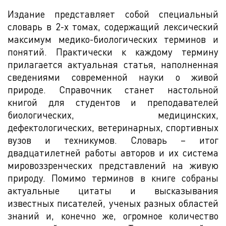
Издание представляет собой специальный
словарь в 2-х томах, содержащий лексический
максимум медико-биологических терминов и
понятий. Практически к каждому термину
прилагается актуальная статья, наполненная
сведениями современной науки о живой
природе. Справочник станет настольной
книгой для студентов и преподавателей
биологических, медицинских,
дефектологических, ветеринарных, спортивных
вузов и техникумов. Словарь – итог
двадцатилетней работы авторов и их система
мировоззренческих представлений на живую
природу. Помимо терминов в книге собраны
актуальные цитаты и высказывания
известных писателей, ученых разных областей
знаний и, конечно же, огромное количество