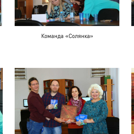
Команда «Солянка»