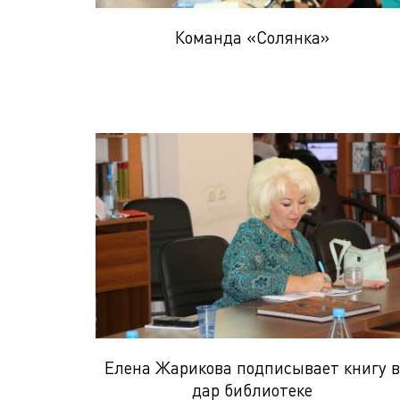
Команда «Солянка»
Елена Жарикова подписывает книгу в
дар библиотеке