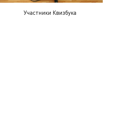
Участники Квизбука