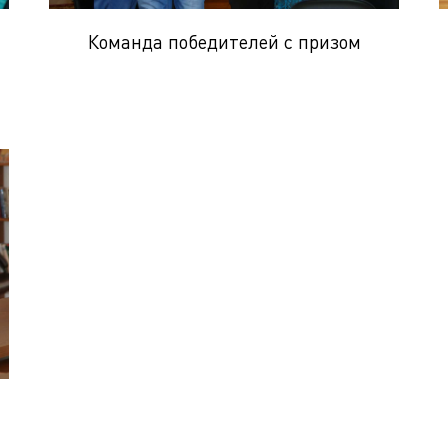
Команда победителей с призом