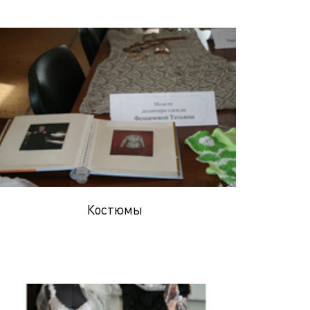
Костюмы