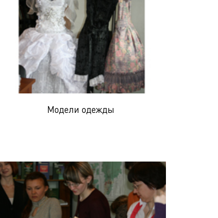
Модели одежды