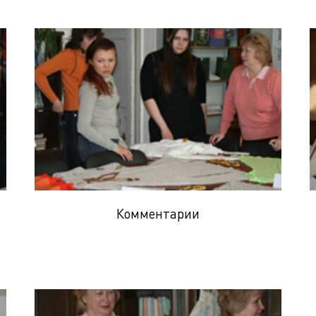
Комментарии