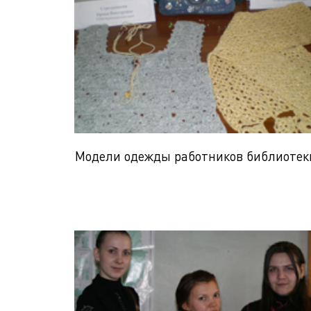
Модели одежды работников библиотек