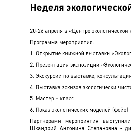
Неделя экологическо
20-26 апреля в «Центре экологической
Программа мероприятия:
1. Открытие книжной выставки «Эколо
2. Презентация экспозиции «Экологич
3. Экскурсии по выставке, консультаци
4. Выставка эскизов экологически чис
5. Мастер – класс
6. Показ экологических моделей (фойе)
Партнерами мероприятия выступили:
Шкандрий Антонина Степановна - ди