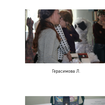
Герасимова Л.