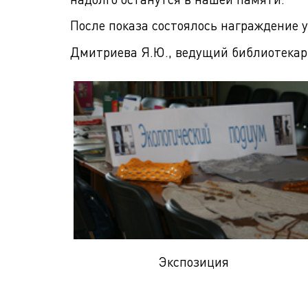
После показа состоялось награждение 
Дмитриева Я.Ю., ведущий библиотекарь
Экспозиция