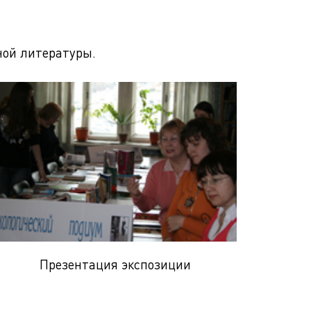
ной литературы.
Презентация экспозиции