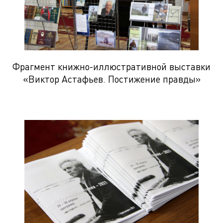
Фрагмент книжно-иллюстративной выставки
«Виктор Астафьев. Постижение правды»