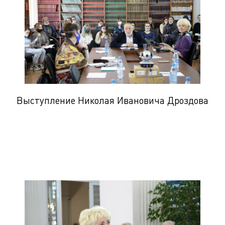
Выступление Николая Ивановича Дроздова