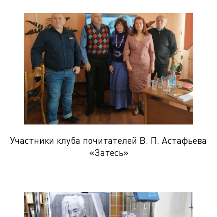
Участники клуба почитателей В. П. Астафьева
«Затесь»