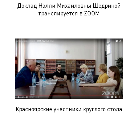
Доклад Нэлли Михайловны Щедриной
транслируется в ZOOM
Красноярские участники круглого стола