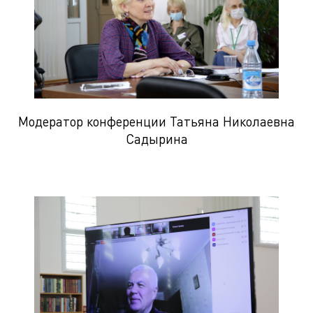
Модератор конференции Татьяна Николаевна
Садырина