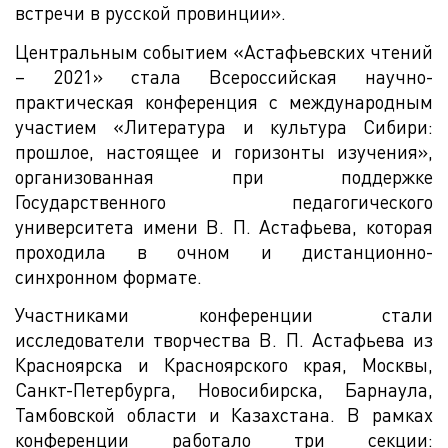
встречи в русской провинции».
Центральным событием «Астафьевских чтений
– 2021» стала Всероссийская научно-
практическая конференция с международным
участием «Литература и культура Сибири:
прошлое, настоящее и горизонты изучения»,
организованная при поддержке
Государственного педагогического
университета имени В. П. Астафьева, которая
проходила в очном и дистанционно-
синхронном формате.
Участниками конференции стали
исследователи творчества В. П. Астафьева из
Красноярска и Красноярского края, Москвы,
Санкт-Петербурга, Новосибирска, Барнаула,
Тамбовской области и Казахстана. В рамках
конференции работало три секции: