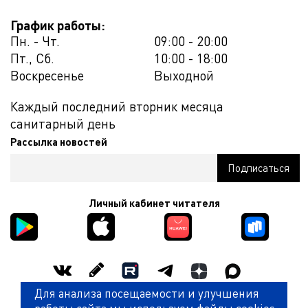
График работы:
Пн. - Чт.
09:00 - 20:00
Пт., Сб.
10:00 - 18:00
Воскресенье
Выходной
Каждый последний вторник месяца
санитарный день
Рассылка новостей
Личный кабинет читателя
Для анализа посещаемости и улучшения
Оценить работу библиотеки