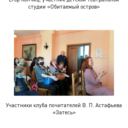
студии «Обитаемый остров»
Участники клуба почитателей В. П. Астафьева
«Затесь»