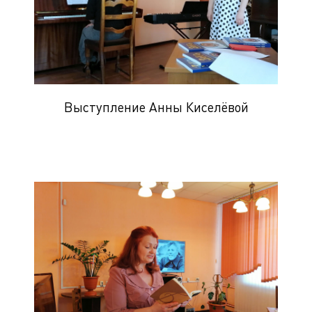
Выступление Анны Киселёвой