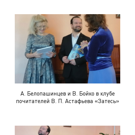
А. Белопашинцев и В. Бойко в клубе
почитателей В. П. Астафьева «Затесь»