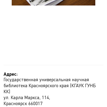
Адрес:
Государственная универсальная научная
библиотека Красноярского края (КГАУК ГУНБ
КК)
ул. Карла Маркса, 114,
Красноярск
660017