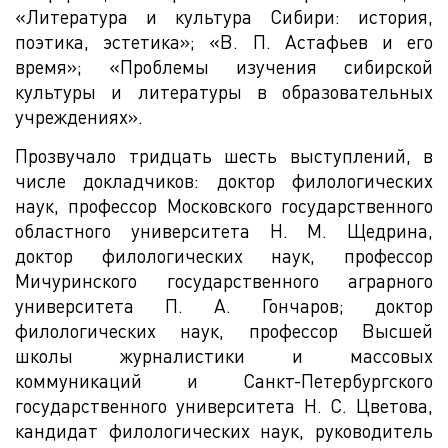
«Литература и культура Сибири: история,
поэтика, эстетика»; «В. П. Астафьев и его
время»; «Проблемы изучения сибирской
культуры и литературы в образовательных
учреждениях».
Прозвучало тридцать шесть выступлений, в
числе докладчиков: доктор филологических
наук, профессор Московского государственного
областного университета Н. М. Щедрина,
доктор филологических наук, профессор
Мичуринского государственного аграрного
университета П. А. Гончаров; доктор
филологических наук, профессор Высшей
школы журналистики и массовых
коммуникаций и Санкт-Петербургского
государственного университета Н. С. Цветова,
кандидат филологических наук, руководитель