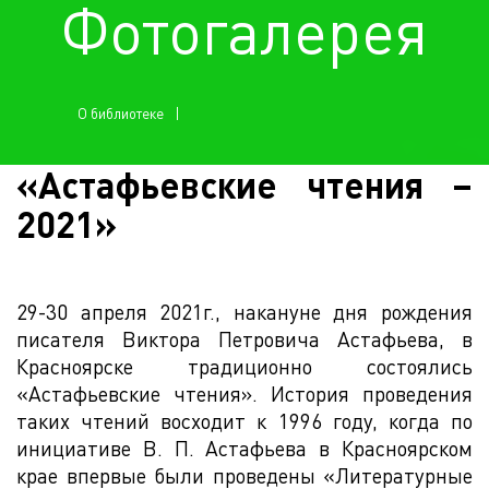
Фотогалерея
О библиотеке
«Астафьевские чтения –
2021»
29-30 апреля 2021г., накануне дня рождения
писателя Виктора Петровича Астафьева, в
Красноярске традиционно состоялись
«Астафьевские чтения». История проведения
таких чтений восходит к 1996 году, когда по
инициативе В. П. Астафьева в Красноярском
крае впервые были проведены «Литературные