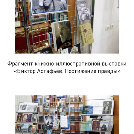
Фрагмент книжно-иллюстративной выставки
«Виктор Астафьев. Постижение правды»