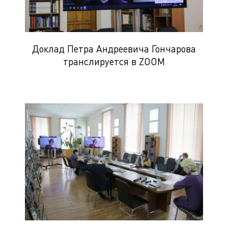
Доклад Петра Андреевича Гончарова
транслируется в ZOOM