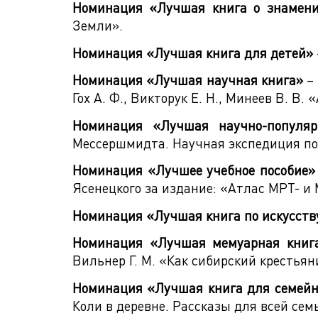
Номинация «Лучшая книга о знамени
Земли».
Номинация «Лучшая книга для детей»
Номинация «Лучшая научная книга»
– 
Гох А. Ф., Викторук Е. Н., Минеев В. 
Номинация «Лучшая научно-популяр
Мессершмидта. Научная экспедиция по 
Номинация «Лучшее учебное пособие»
Ясенецкого за издание: «Атлас МРТ- и
Номинация «Лучшая книга по искусств
Номинация «Лучшая мемуарная книг
Вильнер Г. М. «Как сибирский крестья
Номинация «Лучшая книга для семейн
Коли в деревне. Рассказы для всей сем