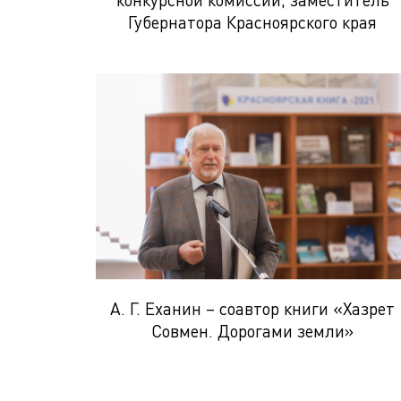
Губернатора Красноярского края
А. Г. Еханин – соавтор книги «Хазрет
Совмен. Дорогами земли»