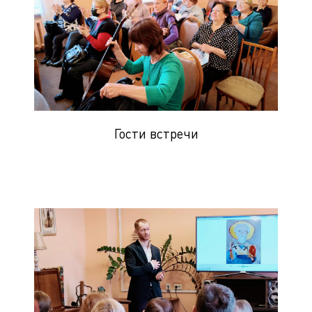
Гости встречи