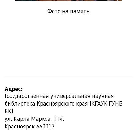
Фото на память
Адрес:
Государственная универсальная научная
библиотека Красноярского края (КГАУК ГУНБ
КК)
ул. Карла Маркса, 114,
Красноярск
660017