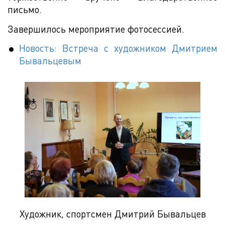
письмо.
Завершилось мероприятие фотосессией.
Новость: Встреча с художником Дмитрием
Бывальцевым
Художник, спортсмен Дмитрий Бывальцев