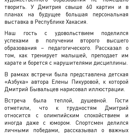
творить. У Дмитрия свыше 60 картин и в
планах на будущее большая персональная
выставка в Республике Хакасия.
Наш гость с удовольствием поделился
успехами в получении второго высшего
образования – педагогического. Рассказал о
том, как тренирует малышей, преподает им
карате и борется с нарушителями дисциплины.
В рамках встречи была представлена детская
«Азбука» автора Елены Пикуровой, к которой
Дмитрий Бывальцев нарисовал иллюстрации.
Встреча была теплой, душевной. Гости
отметили, что к трудностям Дмитрий
относится с олимпийским спокойствием и
иногда даже с юмором. Спортсмен делился
личными победами, рассказывал о важных