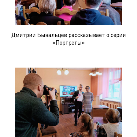
Дмитрий Бывальцев рассказывает о серии
«Портреты»