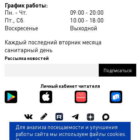
График работы:
Пн. - Чт.
09:00 - 20:00
Пт., Сб.
10:00 - 18:00
Воскресенье
Выходной
Каждый последний вторник месяца
санитарный день
Рассылка новостей
Личный кабинет читателя
Для анализа посещаемости и улучшения
Оценить работу библиотеки
работы сайта мы используем файлы cookies.