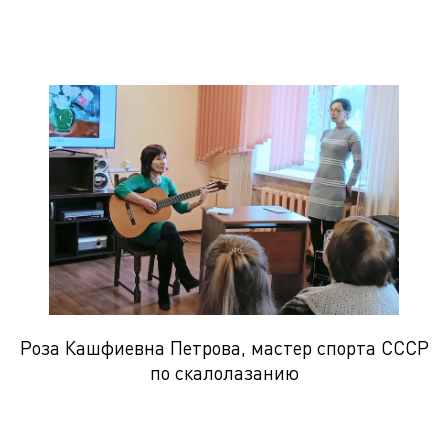
Роза Кашфиевна Петрова, мастер спорта СССР
по скалолазанию