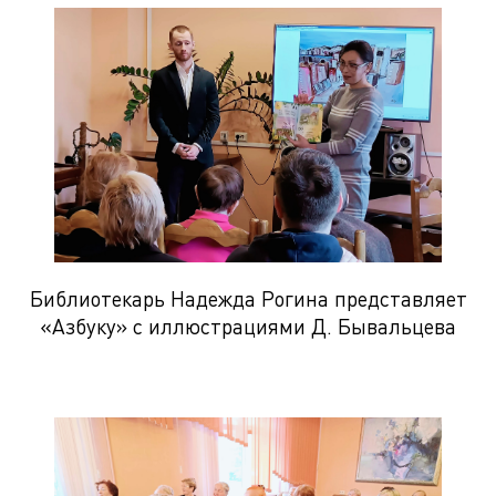
Библиотекарь Надежда Рогина представляет
«Азбуку» с иллюстрациями Д. Бывальцева