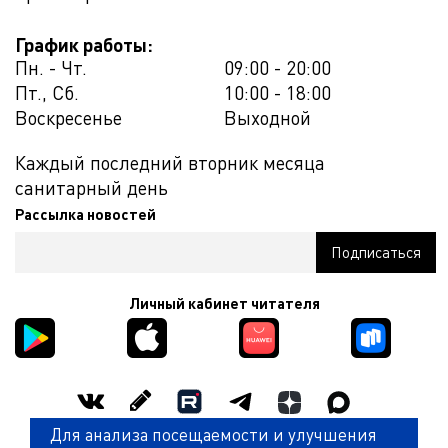
График работы:
Пн. - Чт.
09:00 - 20:00
Пт., Сб.
10:00 - 18:00
Воскресенье
Выходной
Каждый последний вторник месяца
санитарный день
Рассылка новостей
Личный кабинет читателя
Для анализа посещаемости и улучшения