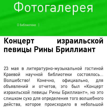
Фотогалерея
О библиотеке
Концерт израильской
певицы Рины Бриллиант
23 мая в литературно-музыкальной гостиной
Краевой научной библиотеки состоялось…
Волшебство! Конечно, официально, для
объявлений и отчетов, это был «Концерт
израильской певицы Рины Бриллиант», но это
слишком сухо для определения того волшебного
действа, которое происходило в небольшой