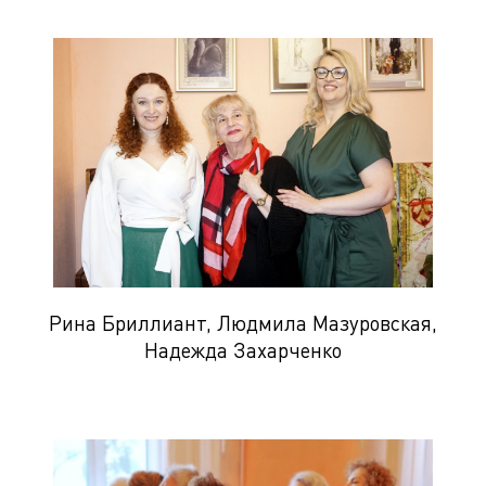
Рина Бриллиант, Людмила Мазуровская,
Надежда Захарченко