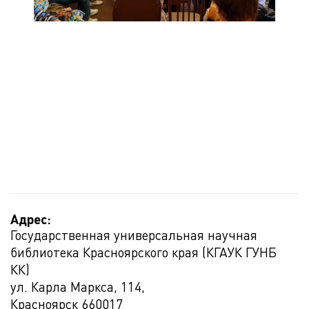
Адрес:
Государственная универсальная научная
библиотека Красноярского края (КГАУК ГУНБ
КК)
ул. Карла Маркса, 114,
Красноярск
660017