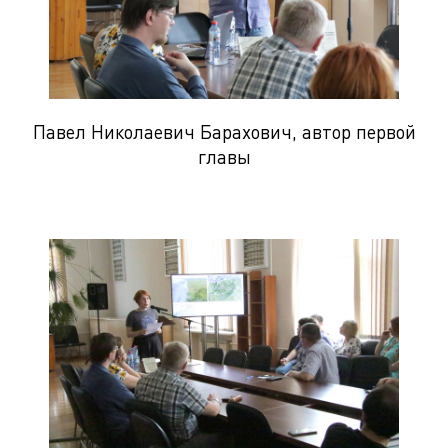
Павел Николаевич Барахович, автор первой
главы