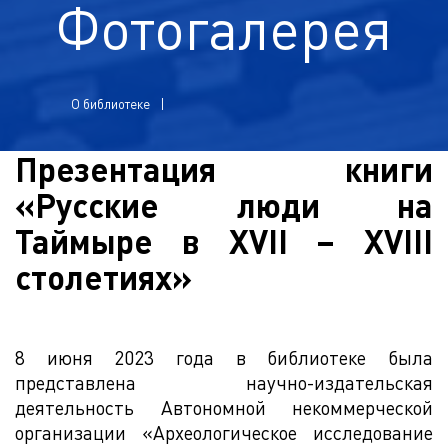
Фотогалерея
О библиотеке
Презентация книги
«Русские люди на
Таймыре в XVII – XVIII
столетиях»
8 июня 2023 года в библиотеке была
представлена научно-издательская
деятельность Автономной некоммерческой
организации «Археологическое исследование