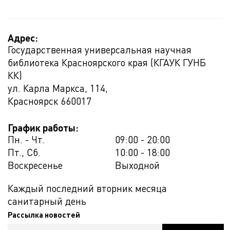
Адрес:
Государственная универсальная научная
библиотека Красноярского края (КГАУК ГУНБ
КК)
ул. Карла Маркса, 114,
Красноярск
660017
График работы:
Пн. - Чт.
09:00 - 20:00
Пт., Сб.
10:00 - 18:00
Воскресенье
Выходной
Каждый последний вторник месяца
санитарный день
Рассылка новостей