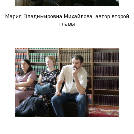
Мария Владимировна Михайлова, автор второй
главы