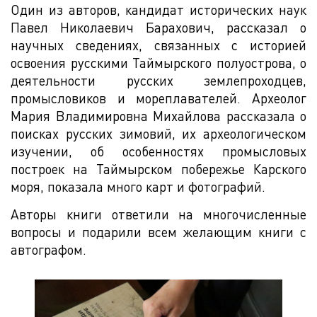
Один из авторов, кандидат исторических наук
Павел Николаевич Барахович, рассказал о
научных сведениях, связанных с историей
освоения русскими Таймырского полуострова, о
деятельности русских землепроходцев,
промысловиков и мореплавателей. Археолог
Мария Владимировна Михайлова рассказала о
поисках русских зимовий, их археологическом
изучении, об особенностях промысловых
построек на Таймырском побережье Карского
моря, показала много карт и фотографий.
Авторы книги ответили на многочисленные
вопросы и подарили всем желающим книги с
автографом.