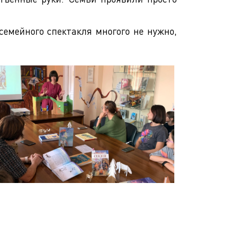
семейного спектакля многого не нужно,