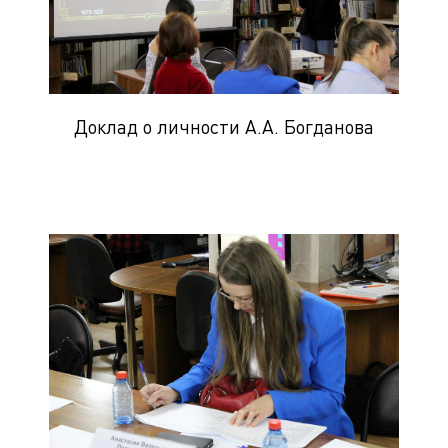
Доклад о личности А.А. Богданова