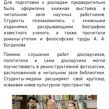
Для подготовки к докладам предварительно
была оформлена книжная выставка в
читальном зале научных работников.
Студенты познакомились с книжными
изданиями, раскрывающими биографию
известного ученого, а также прочитали
романы-утопии и философские труды А. А.
Богданова.
Помимо слушания работ докладчиков,
посетители и сами докладчики могли
поучаствовать в реконструктивной фотосессии,
расположенной в читальном зале библиотеки.
Студенты-медики расширяют свой кругозор,
осваивая новое культурное пространство.