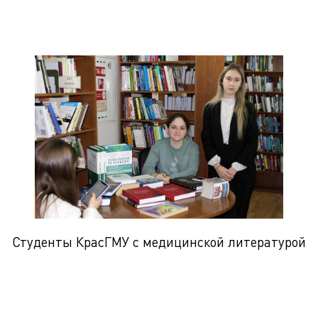
Студенты КрасГМУ с медицинской литературой