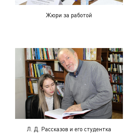
Жюри за работой
Л. Д. Рассказов и его студентка