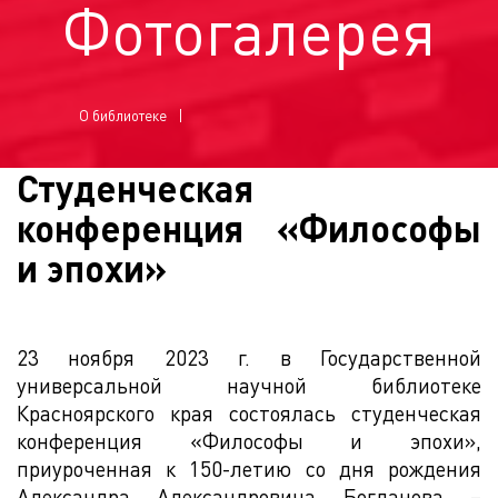
Фотогалерея
О библиотеке
Студенческая
конференция «Философы
и эпохи»
23 ноября 2023 г. в Государственной
универсальной научной библиотеке
Красноярского края состоялась студенческая
конференция «Философы и эпохи»,
приуроченная к 150-летию со дня рождения
Александра Александровича Богданова –