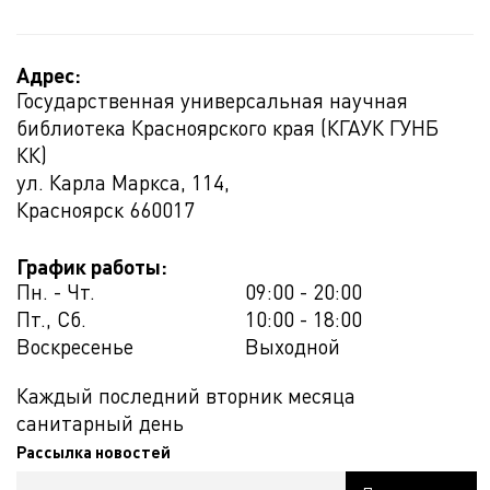
Адрес:
Государственная универсальная научная
библиотека Красноярского края (КГАУК ГУНБ
КК)
ул. Карла Маркса, 114,
Красноярск
660017
График работы:
Пн. - Чт.
09:00 - 20:00
Пт., Сб.
10:00 - 18:00
Воскресенье
Выходной
Каждый последний вторник месяца
санитарный день
Рассылка новостей