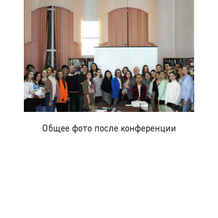
Общее фото после конференции