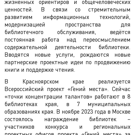
жизненных ориентиров и общечеловеческих
ценностей. В связи со стремительным
развитием информационных технологий,
модернизацией пространства для
библиотечного обслуживания, ведётся
постоянная работа над переосмыслением
содержательной деятельности библиотеки.
Вводятся новые услуги, рождаются новые
партнерские проектные идеи по продвижению
книги и поддержке чтения.
В Красноярском крае реализуется
Всероссийский проект «Гений места». Сейчас
«точки концентрации талантов» работают в 8
библиотеках края, в 7 муниципальных
образованиях края. В ноябре 2023 года в Москве
состоялось награждение библиотек –
участников конкурса и региональных
проектных офисов проекта «Гений места» за