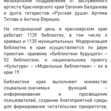
музыкальное поздравление от заслуженного
артиста Красноярского края Евгения Балданова
и дуэта гитаристов «Русская душа» Артема
Титова и Антона Веришко.
На сегодняшний день в красноярском крае
работает 1139 библиотек, в том числе 4
краевых и 1135 муниципальных. Модернизация
библиотек в крае осуществляется по двум
проектам: краевому «Библиотеки будущего» –
52 библиотеки, и национальному проекту
«Культура» – «Модельные библиотеки» – их в
крае 19.
Библиотеки края выполняют множество
социально-значимых функций –
информирование и просвещение
пользователей, создание благоприятной среды
для формирования читательских приоритетов,