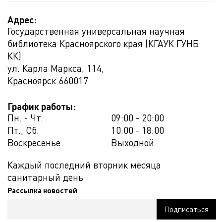
Адрес:
Государственная универсальная научная
библиотека Красноярского края (КГАУК ГУНБ
КК)
ул. Карла Маркса, 114,
Красноярск
660017
График работы:
Пн. - Чт.
09:00 - 20:00
Пт., Сб.
10:00 - 18:00
Воскресенье
Выходной
Каждый последний вторник месяца
санитарный день
Рассылка новостей