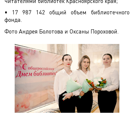
читателями библиотек Красноярского края;
• 17 987 142 общий объем библиотечного
фонда.
Фото Андрея Болотова и Оксаны Пороховой.