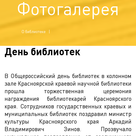
Фотогалерея
О библиотеке
День библиотек
В Общероссийский день библиотек в колонном
зале Красноярской краевой научной библиотеки
прошла торжественная церемония
награждения библиотекарей Красноярского
края. Сотрудников государственных краевых и
муниципальных библиотек поздравил министр
культуры Красноярского края Аркадий
Владимирович Зинов. Прозвучало