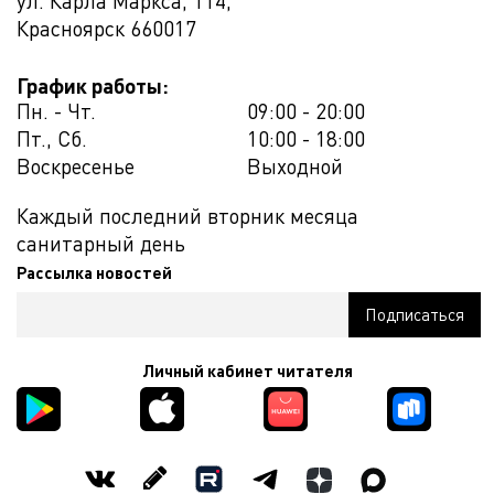
ул. Карла Маркса, 114,
Красноярск
660017
График работы:
Пн. - Чт.
09:00 - 20:00
Пт., Сб.
10:00 - 18:00
Воскресенье
Выходной
Каждый последний вторник месяца
санитарный день
Рассылка новостей
Личный кабинет читателя