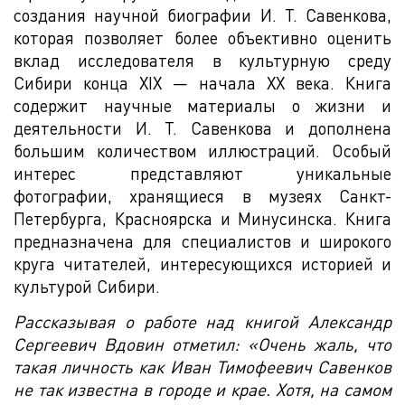
создания научной биографии И. Т. Савенкова,
которая позволяет более объективно оценить
вклад исследователя в культурную среду
Сибири конца XIX — начала XX века. Книга
содержит научные материалы о жизни и
деятельности И. Т. Савенкова и дополнена
большим количеством иллюстраций. Особый
интерес представляют уникальные
фотографии, хранящиеся в музеях Санкт-
Петербурга, Красноярска и Минусинска. Книга
предназначена для специалистов и широкого
круга читателей, интересующихся историей и
культурой Сибири.
Рассказывая о работе над книгой Александр
Сергеевич Вдовин отметил: «Очень жаль, что
такая личность как Иван Тимофеевич Савенков
не так известна в городе и крае. Хотя, на самом