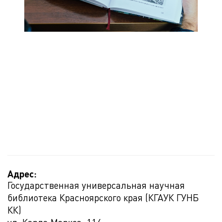
Адрес:
Государственная универсальная научная
библиотека Красноярского края (КГАУК ГУНБ
КК)