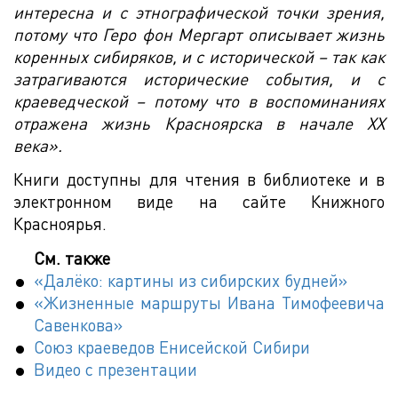
интересна и с этнографической точки зрения,
потому что Геро фон Мергарт описывает жизнь
коренных сибиряков, и с исторической – так как
затрагиваются исторические события, и с
краеведческой – потому что в воспоминаниях
отражена жизнь Красноярска в начале ХХ
века».
Книги доступны для чтения в библиотеке и в
электронном виде на сайте Книжного
Красноярья.
См. также
«Далёко: картины из сибирских будней»
«Жизненные маршруты Ивана Тимофеевича
Савенкова»
Союз краеведов Енисейской Сибири
Видео с презентации