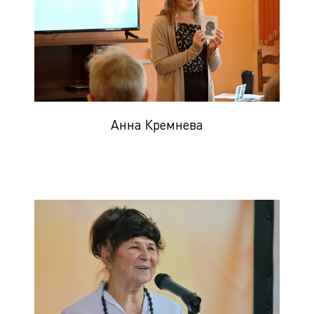
Анна Кремнева