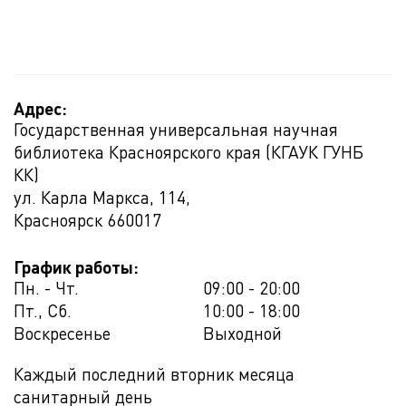
Адрес:
Государственная универсальная научная
библиотека Красноярского края (КГАУК ГУНБ
КК)
ул. Карла Маркса, 114,
Красноярск
660017
График работы:
Пн. - Чт.
09:00 - 20:00
Пт., Сб.
10:00 - 18:00
Воскресенье
Выходной
Каждый последний вторник месяца
санитарный день