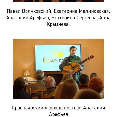
Павел Волчковский, Екатерина Малиновская,
Анатолий Арефьев, Екатерина Сергеева, Анна
Кремнева.
Красноярский «король поэтов» Анатолий
Арефьев