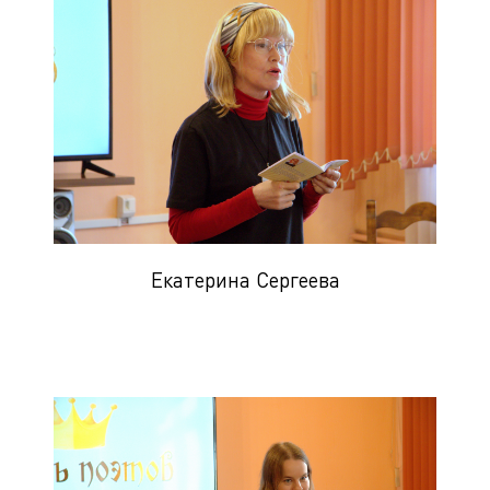
Екатерина Сергеева