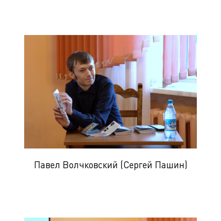
Павел Волчковский (Сергей Пашин)