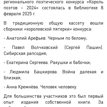
регионального поэтического конкурса «Король
поэтов – 2024» состоялась в библиотеке 8
февраля 2025 г.
В традиционную общую кассету вошли
сборники «королевской пятерки» конкурса:
- Анатолий Арефьев. Черным по белому;
- Павел Волчковский (Сергей Пашин).
Сибирская рапсодия;
- Екатерина Сергеева. Ракушки и бабочки;
- Людмила Башкирова. Война далекая и
близкая;
- Анна Кремнёва. Человек человеку.
Для большинства участников это был первый
опыт издания собственной книги. За