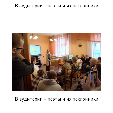
В аудитории – поэты и их поклонники
В аудитории – поэты и их поклонники