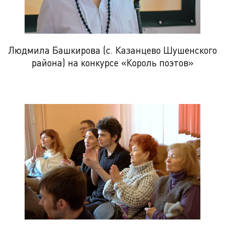
Людмила Башкирова (с. Казанцево Шушенского
района) на конкурсе «Король поэтов»