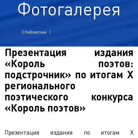
Фотогалерея
О библиотеке
Презентация издания
«Король поэтов:
подстрочник» по итогам X
регионального
поэтического конкурса
«Король поэтов»
Презентация издания по итогам X