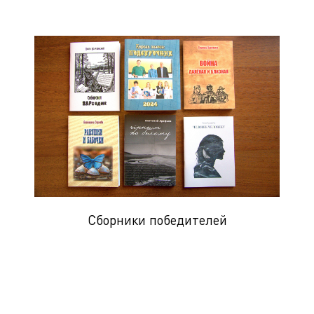
Сборники победителей