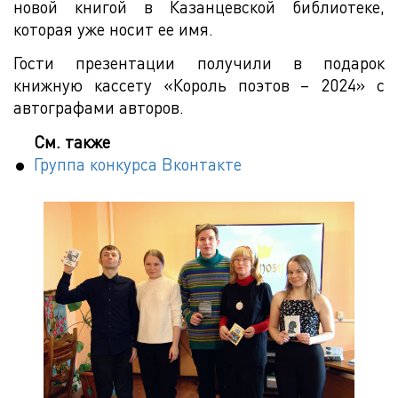
новой книгой в Казанцевской библиотеке,
которая уже носит ее имя.
Гости презентации получили в подарок
книжную кассету «Король поэтов – 2024» с
автографами авторов.
См. также
Группа конкурса Вконтакте