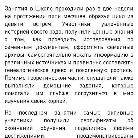
Занятия в Школе проходили раз в две недели
на протяжении пяти месяцев, образуя цикл из
девяти встреч. Участники, увлечённые
историей своего рода, получили ценные знания
о том, как проводить исследования по
семейным документам, оформлять семейные
архивы, самостоятельно искать информацию в
различных источниках и правильно составлять
генеалогическое древо и поколенную роспись.
Помимо теоретической части, слушатели также
выполняли домашние задания, которые
помогали им глубже погрузиться в мир
изучения своих корней.
На последнем занятии самые активные
участники получили сертификаты об
окончании обучения, поделились своими
достижениями, продемонстрировали