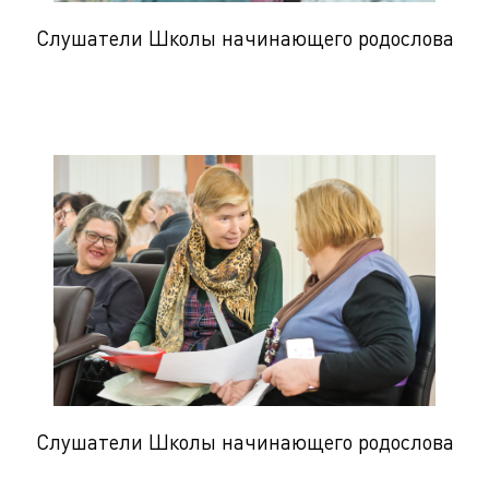
Слушатели Школы начинающего родослова
Слушатели Школы начинающего родослова