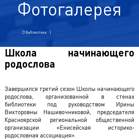
Фотогалерея
О библиотеке
Школа начинающего
родослова
Завершился третий сезон Школы начинающего
родослова, организованной в стенах
библиотеки под руководством Ирины
Викторовны Нашивочниковой, председателя
Красноярской региональной общественной
организации «Енисейская историко-
родословная ассоциация».