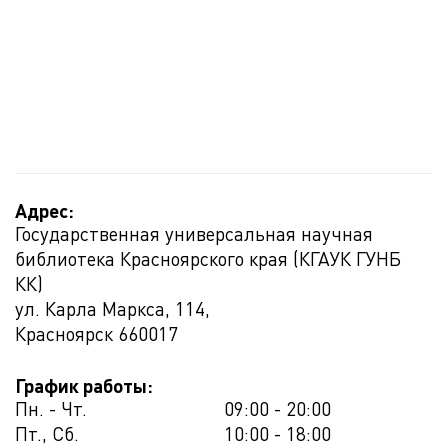
Адрес:
Государственная универсальная научная
библиотека Красноярского края (КГАУК ГУНБ
КК)
ул. Карла Маркса, 114,
Красноярск
660017
График работы:
Пн. - Чт.
09:00 - 20:00
Пт., Сб.
10:00 - 18:00