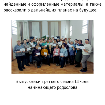
найденные и оформленные материалы, а также
рассказали о дальнейших планах на будущее.
Выпускники третьего сезона Школы
начинающего родослова