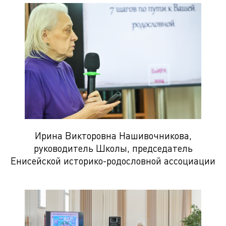
Ирина Викторовна Нашивочникова,
руководитель Школы, председатель
Енисейской историко-родословной ассоциации