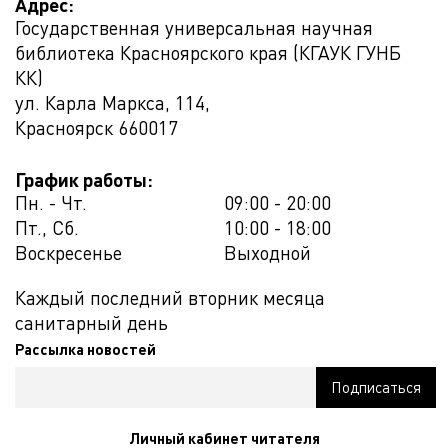
Адрес:
Государственная универсальная научная
библиотека Красноярского края (КГАУК ГУНБ
КК)
ул. Карла Маркса, 114,
Красноярск
660017
График работы:
Пн. - Чт.
09:00 - 20:00
Пт., Сб.
10:00 - 18:00
Воскресенье
Выходной
Каждый последний вторник месяца
санитарный день
Рассылка новостей
Личный кабинет читателя