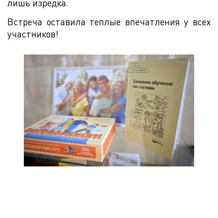
лишь изредка.
Встреча оставила теплые впечатления у всех
участников!