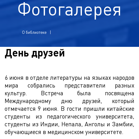
Фотогалерея
О библиотеке
День друзей
6 июня в отделе литературы на языках народов
мира собрались представители разных
культур. Встреча была посвящена
Международному дню друзей, который
отмечается 9 июня. В гости пришли китайские
студенты из педагогического университета,
студенты из Индии, Непала, Анголы и Замбии,
обучающиеся в медицинском университете.