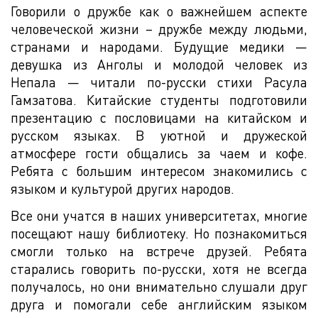
Говорили о дружбе как о важнейшем аспекте
человеческой жизни – дружбе между людьми,
странами и народами. Будущие медики —
девушка из Анголы и молодой человек из
Непала — читали по-русски стихи Расула
Гамзатова. Китайские студенты подготовили
презентацию с пословицами на китайском и
русском языках. В уютной и дружеской
атмосфере гости общались за чаем и кофе.
Ребята с большим интересом знакомились с
языком и культурой других народов.
Все они учатся в наших университетах, многие
посещают нашу библиотеку. Но познакомиться
смогли только на встрече друзей. Ребята
старались говорить по-русски, хотя не всегда
получалось, но они внимательно слушали друг
друга и помогали себе английским языком