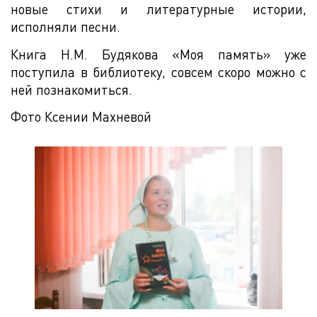
новые стихи и литературные истории,
исполняли песни.
Книга Н.М. Будякова «Моя память» уже
поступила в библиотеку, совсем скоро можно с
ней познакомиться.
Фото Ксении Махневой