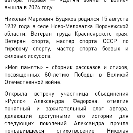
вышла в 2024 году.
Николай Маркович Будяков родился 15 августа
1939 года в селе Ново-Меловатка Воронежской
области. Ветеран труда Красноярского края.
Ветеран спорта, мастер спорта СССР по
гиревому спорту, мастер спорта боевых и
силовых искусств.
«Моя память» – сборник рассказов и стихов,
посвященных 80-летию Победы в Великой
Отечественной войне.
Открыла встречу участница объединения
«Русло» Александра Федорова, отметив
понятный и зажигательный слог автора,
делающий доступными его истории для
следующих поколений. Александра прочла
понравившееся стихотворение Николая