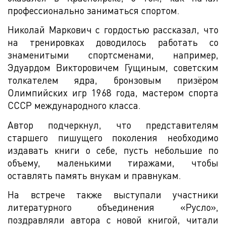
профессионально заниматься спортом.
Николай Маркович с гордостью рассказал, что
на тренировках доводилось работать со
знаменитыми спортсменами, например,
Эдуардом Викторовичем Гущиным, советским
толкателем ядра, бронзовым призёром
Олимпийских игр 1968 года, мастером спорта
СССР международного класса.
Автор подчеркнул, что представителям
старшего пишущего поколения необходимо
издавать книги о себе, пусть небольшие по
объему, маленькими тиражами, чтобы
оставлять память внукам и правнукам.
На встрече также выступали участники
литературного объединения «Русло»,
поздравляли автора с новой книгой, читали