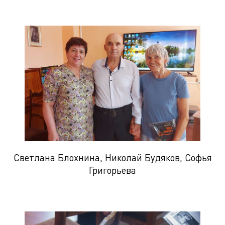
Светлана Блохнина, Николай Будяков, Софья
Григорьева