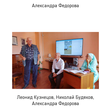
Александра Федорова
Леонид Кузнецов, Николай Будяков,
Александра Федорова