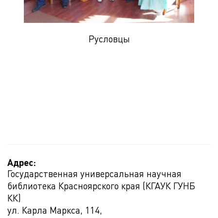
Русловцы
Адрес:
Государственная универсальная научная
библиотека Красноярского края (КГАУК ГУНБ
КК)
ул. Карла Маркса, 114,