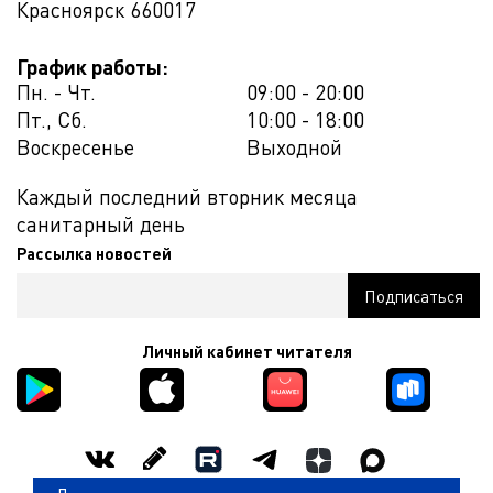
Красноярск
660017
График работы:
Пн. - Чт.
09:00 - 20:00
Пт., Сб.
10:00 - 18:00
Воскресенье
Выходной
Каждый последний вторник месяца
санитарный день
Рассылка новостей
Личный кабинет читателя