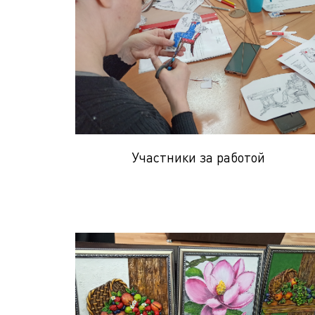
Участники за работой