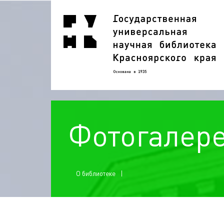
Фотогалер
О библиотеке