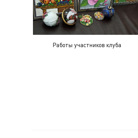
Работы участников клуба