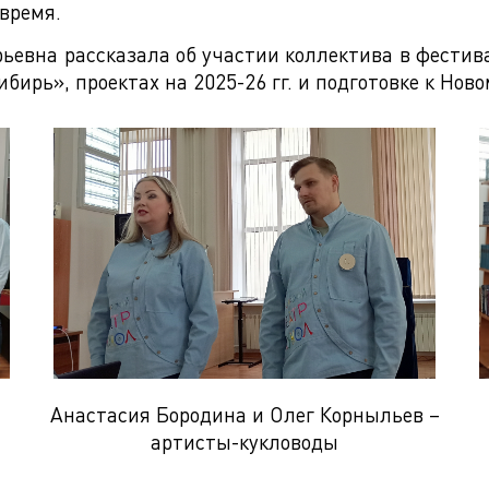
 время.
ьевна рассказала об участии коллектива в фестив
ирь», проектах на 2025-26 гг. и подготовке к Ново
Анастасия Бородина и Олег Корныльев –
артисты-кукловоды