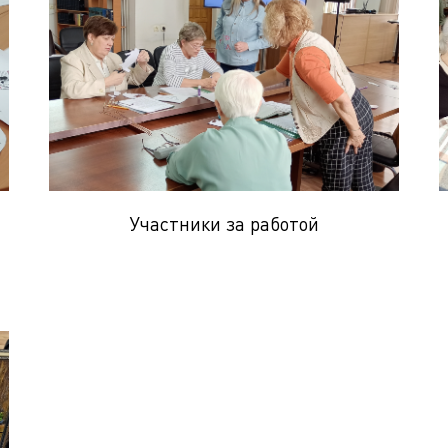
Участники за работой