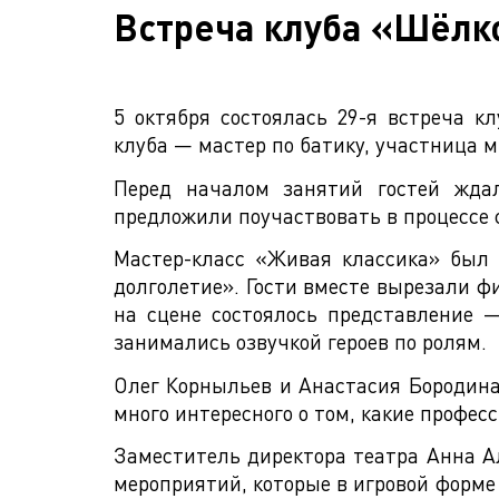
Встреча клуба «Шёлк
5 октября состоялась 29-я встреча к
клуба — мастер по батику, участница 
Перед началом занятий гостей жда
предложили поучаствовать в процессе 
Мастер-класс «Живая классика» был 
долголетие». Гости вместе вырезали фи
на сцене состоялось представление 
занимались озвучкой героев по ролям.
Олег Корныльев и Анастасия Бородина
много интересного о том, какие професс
Заместитель директора театра Анна А
мероприятий, которые в игровой форме