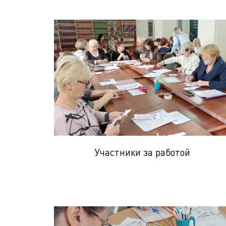
Участники за работой