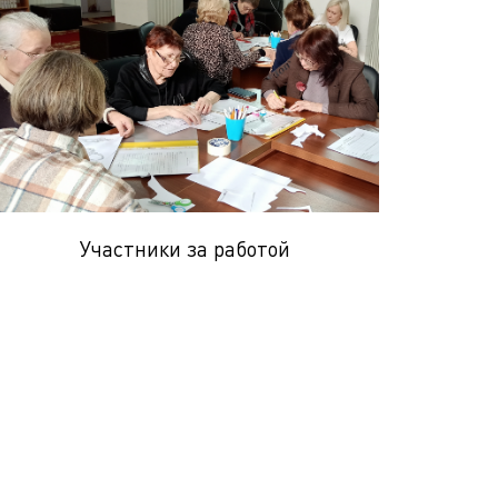
Участники за работой