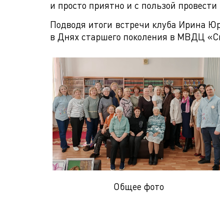
и просто приятно и с пользой провести
Подводя итоги встречи клуба Ирина Юр
в Днях старшего поколения в МВДЦ «Сиб
Общее фото