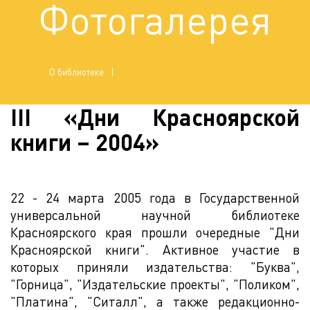
Фотогалерея
О библиотеке
III «Дни Красноярской
книги – 2004»
22 - 24 марта 2005 года в Государственной
универсальной научной библиотеке
Красноярского края прошли очередные "Дни
Красноярской книги". Активное участие в
которых приняли издательства: "Буква",
"Горница", "Издательские проекты", "Поликом",
"Платина", "Ситалл", а также редакционно-