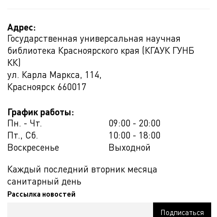
Адрес:
Государственная универсальная научная
библиотека Красноярского края (КГАУК ГУНБ
КК)
ул. Карла Маркса, 114,
Красноярск
660017
График работы:
Пн. - Чт.
09:00 - 20:00
Пт., Сб.
10:00 - 18:00
Воскресенье
Выходной
Каждый последний вторник месяца
санитарный день
Рассылка новостей