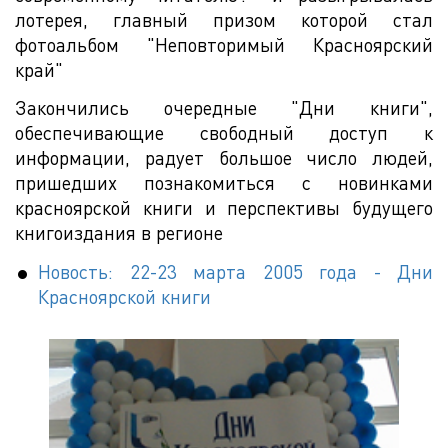
лотерея, главный призом которой стал
фотоальбом "Неповторимый Красноярский
край"
Закончились очередные "Дни книги",
обеспечивающие свободный доступ к
информации, радует большое число людей,
пришедших познакомиться с новинками
красноярской книги и перспективы будущего
книгоиздания в регионе
Новость: 22-23 марта 2005 года - Дни
Красноярской книги