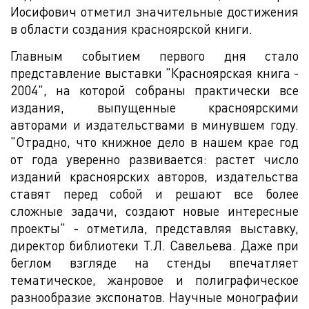
Иосифович отметил значительные достижения
в области создания красноярской книги.
Главным событием первого дня стало
представление выставки "Красноярская книга -
2004", на которой собраны практически все
издания, выпущенные красноярскими
авторами и издательствами в минувшем году.
"Отрадно, что книжное дело в нашем крае год
от года уверенно развивается: растет число
изданий красноярских авторов, издательства
ставят перед собой и решают все более
сложные задачи, создают новые интересные
проекты" - отметила, представляя выставку,
директор библиотеки Т.Л. Савельева. Даже при
беглом взгляде на стенды впечатляет
тематическое, жанровое и полиграфическое
разнообразие экспонатов. Научные монографии