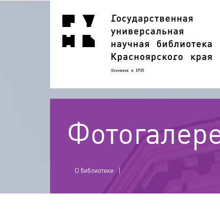
Фотогалер
О библиотеке