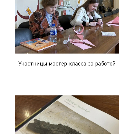
Участницы мастер-класса за работой