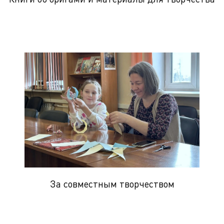
За совместным творчеством