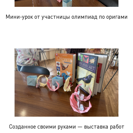
Мини-урок от участницы олимпиад по оригами
Созданное своими руками — выставка работ