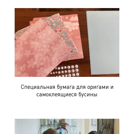
Специальная бумага для оригами и
самоклеящиеся бусины