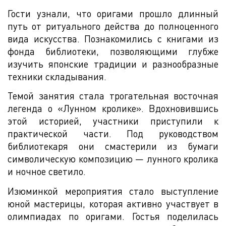
Гости узнали, что оригами прошло длинный
путь от ритуального действа до полноценного
вида искусства. Познакомились с книгами из
фонда библиотеки, позволяющими глубже
изучить японские традиции и разнообразные
техники складывания.
Темой занятия стала трогательная восточная
легенда о «Лунном кролике». Вдохновившись
этой историей, участники приступили к
практической части. Под руководством
библиотекаря они смастерили из бумаги
символическую композицию — лунного кролика
и ночное светило.
Изюминкой мероприятия стало выступление
юной мастерицы, которая активно участвует в
олимпиадах по оригами. Гостья поделилась