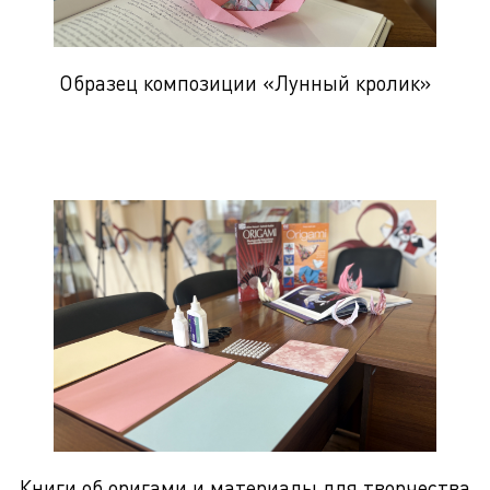
Образец композиции «Лунный кролик»
Книги об оригами и материалы для творчества