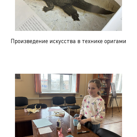
Произведение искусства в технике оригами