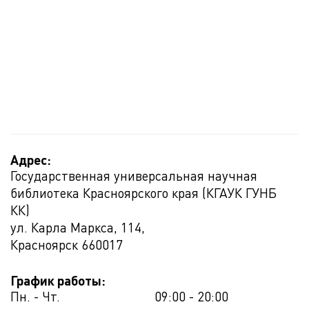
Адрес:
Государственная универсальная научная
библиотека Красноярского края (КГАУК ГУНБ
КК)
ул. Карла Маркса, 114,
Красноярск
660017
График работы:
Пн. - Чт.
09:00 - 20:00