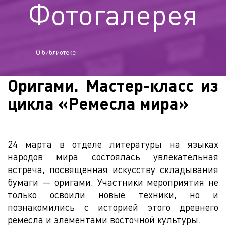
Фотогалерея
О библиотеке
Оригами. Мастер-класс из
цикла «Ремесла мира»
24 марта в отделе литературы на языках
народов мира состоялась увлекательная
встреча, посвященная искусству складывания
бумаги — оригами. Участники мероприятия не
только освоили новые техники, но и
познакомились с историей этого древнего
ремесла и элементами восточной культуры.