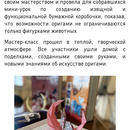
своим мастерством и провела для собравшихся
мини-урок по созданию изящной и
функциональной бумажной коробочки, показав,
что возможности оригами не ограничиваются
только фигурками животных.
Мастер-класс прошел в теплой, творческой
атмосфере. Все участники ушли домой с
поделками, созданными своими руками, и
новыми знаниями об искусстве оригами.