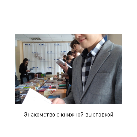
Знакомство с книжной выставкой