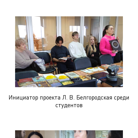
Инициатор проекта Л. В. Белгородская среди
студентов