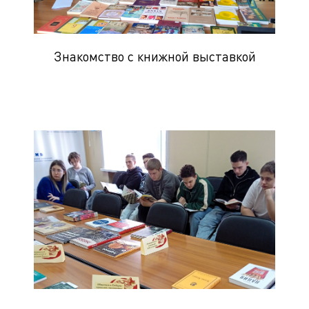
Знакомство с книжной выставкой