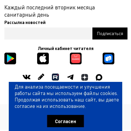
Каждый последний вторник месяца
санитарный день
Рассылка новостей
Личный кабинет читателя
Для анализа посещаемости и улучшения
Оценить работу библиотеки
работы сайта мы используем файлы cookies.
Продолжая использовать наш сайт, вы даете
согласие на их использование.
Политика обработки персональных данных
© Государственная универсальная научная библиотека
Красноярского края (КГАУК ГУНБ КК)