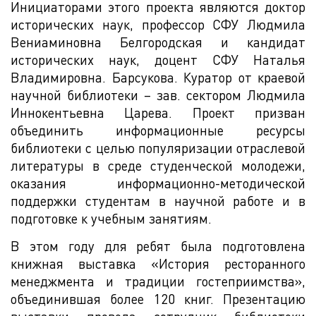
Инициаторами этого проекта являются доктор
исторических наук, профессор СФУ Людмила
Вениаминовна Белгородская и кандидат
исторических наук, доцент СФУ Наталья
Владимировна. Барсукова. Куратор от краевой
научной библиотеки – зав. сектором Людмила
Иннокентьевна Царева. Проект призван
объединить информационные ресурсы
библиотеки с целью популяризации отраслевой
литературы в среде студенческой молодежи,
оказания информационно-методической
поддержки студентам в научной работе и в
подготовке к учебным занятиям.
В этом году для ребят была подготовлена
книжная выставка «История ресторанного
менеджмента и традиции гостеприимства»,
объединившая более 120 книг. Презентацию