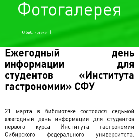
Фотогалерея
О библиотеке
Ежегодный день
информации для
студентов «Института
гастрономии» СФУ
21 марта в библиотеке состоялся седьмой
ежегодный день информации для студентов
первого курса Института гастрономии
Сибирского федерального университета.