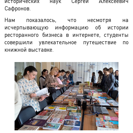
исторических наук Сергей Алексеевич
Сафронов.
Нам показалось, что несмотря на
исчерпывающую информацию об истории
ресторанного бизнеса в интернете, студенты
совершили увлекательное путешествие по
книжной выставке.