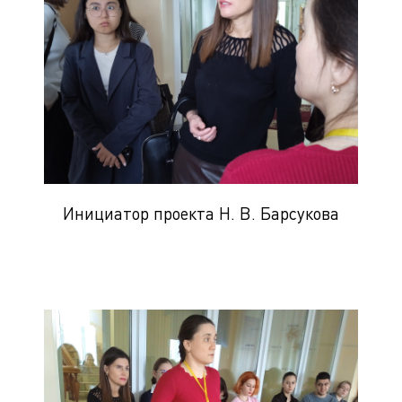
Инициатор проекта Н. В. Барсукова