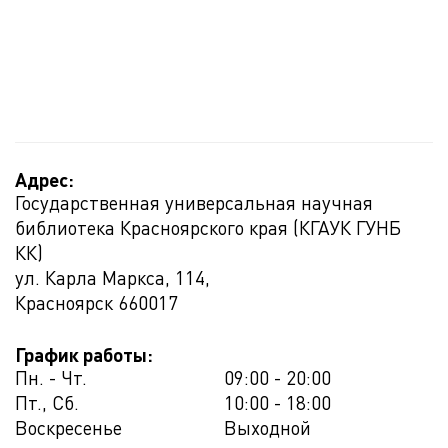
Адрес:
Государственная универсальная научная
библиотека Красноярского края (КГАУК ГУНБ
КК)
ул. Карла Маркса, 114,
Красноярск
660017
График работы:
Пн. - Чт.
09:00 - 20:00
Пт., Сб.
10:00 - 18:00
Воскресенье
Выходной