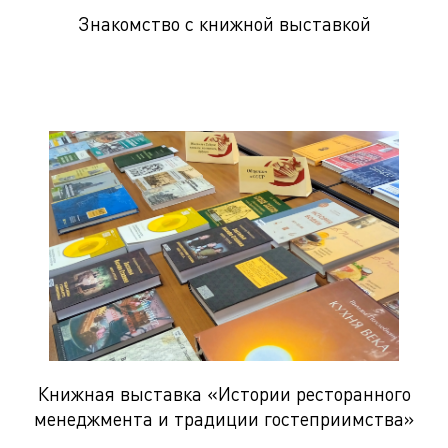
Знакомство с книжной выставкой
Книжная выставка «Истории ресторанного
менеджмента и традиции гостеприимства»