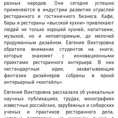
разных народов. Они сегодня успешно
применяются в индустрии развития отраслей
ресторанного и гостиничного бизнеса. Кафе,
бары и рестораны «высокой кухни» привлекают
людей не только хорошей кухней, напитками,
музыкой, но и неповторимым, до мелочей
продуманным дизайном. Евгения Викторовна
обратила внимание студентов на книги,
которые знакомят с инновационными
проектами ресторанного интерьера. В них
нестандартные идеи, захватывающие
фантазии дизайнеров собраны в яркий
интерьерный «коктейль».
Евгения Викторовна рассказала об уникальных
научных публикациях, трудах, монографиях
известных российских, зарубежных и сибирских
ученых и практиков ресторанного дела,