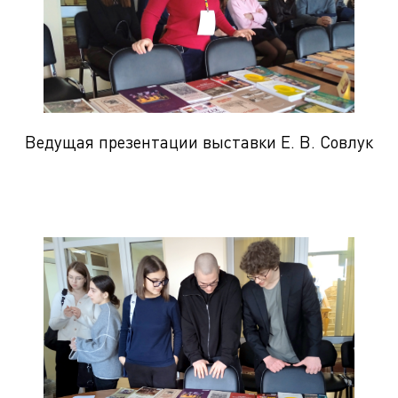
Ведущая презентации выставки Е. В. Совлук