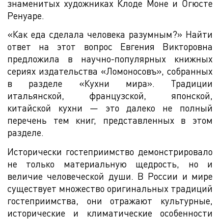
знаменитых художниках Клоде Моне и Огюсте
Ренуаре.
«Как еда сделала человека разумным?» Найти
ответ на этот вопрос Евгения Викторовна
предложила в научно-популярных книжных
сериях издательства «Ломоносовъ», собранных
в разделе «Кухни мира». Традиции
итальянской, французской, японской,
китайской кухни — это далеко не полный
перечень тем книг, представленных в этом
разделе.
Исторически гостеприимство демонстрировало
не только материальную щедрость, но и
величие человеческой души. В России и мире
существует множество оригинальных традиций
гостеприимства, они отражают культурные,
исторические и климатические особенности