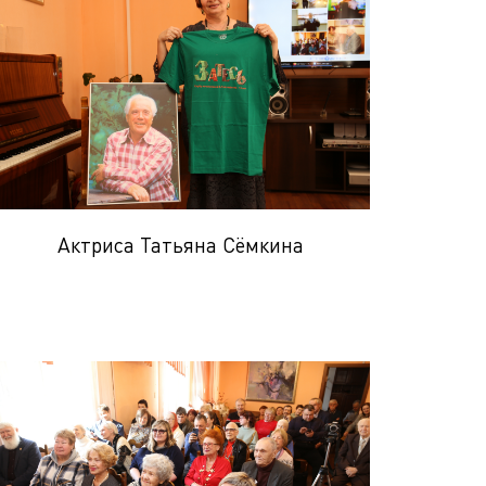
Актриса Татьяна Сёмкина