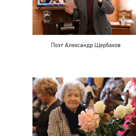
Поэт Александр Щербаков