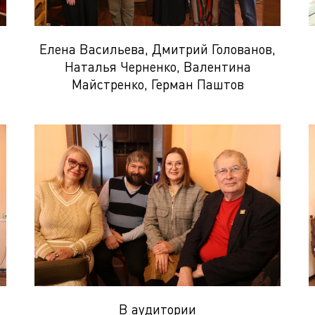
Елена Васильева, Дмитрий Голованов,
Наталья Черненко, Валентина
Майстренко, Герман Паштов
В аудитории