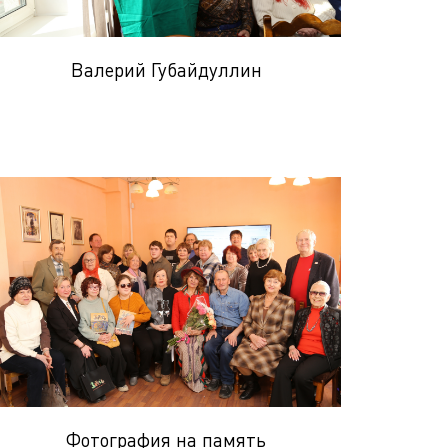
Валерий Губайдуллин
Фотография на память