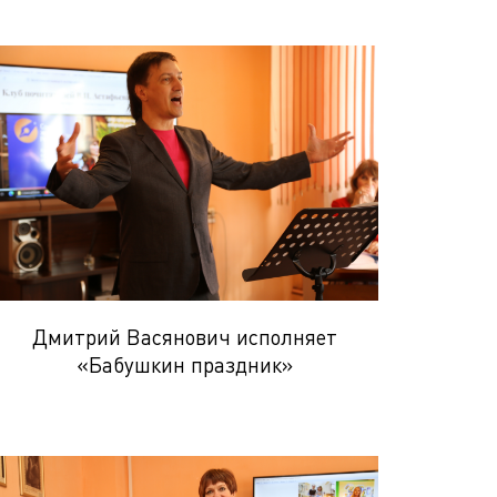
Дмитрий Васянович исполняет
«Бабушкин праздник»