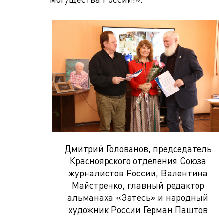
Дмитрий Голованов, председатель
Красноярского отделения Союза
журналистов России, Валентина
Майстренко, главный редактор
альманаха «Затесь» и народный
художник России Герман Паштов