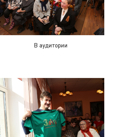
В аудитории