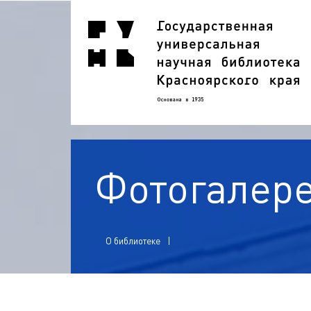
Фотогалер
О библиотеке