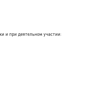
ки и при деятельном участии: