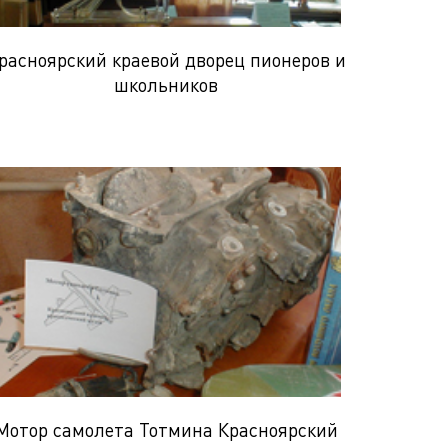
расноярский краевой дворец пионеров и
школьников
Мотор самолета Тотмина Красноярский