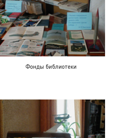
Фонды библиотеки