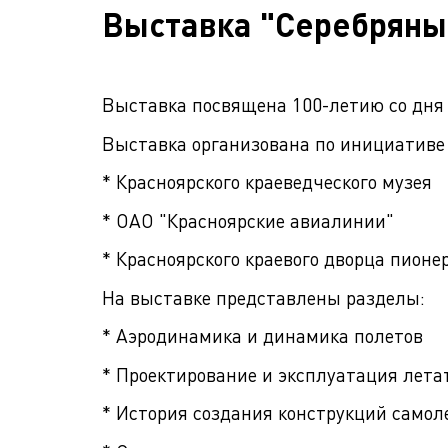
Выставка "Серебряны
Выставка посвящена 100-летию со дня 
Выставка организована по инициативе 
* Красноярского краеведческого музея
* ОАО "Красноярские авиалинии"
* Красноярского краевого дворца пионе
На выставке представлены разделы:
* Аэродинамика и динамика полетов
* Проектирование и эксплуатация лет
* История создания конструкций самол