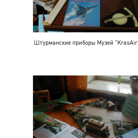
Штурманские приборы Музей "KrasAir