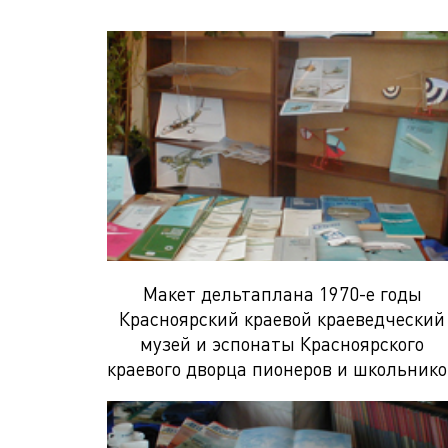
Макет дельтаплана 1970-е годы
Красноярский краевой краеведческий
музей и эспонаты Красноярского
краевого дворца пионеров и школьнико