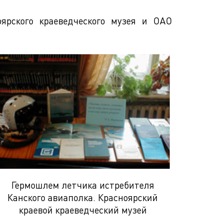
ярского краеведческого музея и ОАО
Гермошлем летчика истребителя
Канского авиаполка. Красноярский
краевой краеведческий музей