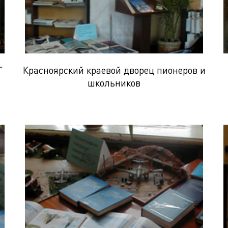
"
Красноярский краевой дворец пионеров и
школьников