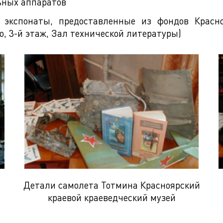
ьных аппаратов
экспонаты, предоставленные из фондов Красно
, 3-й этаж, Зал технической литературы)
Детали самолета Тотмина Красноярский
краевой краеведческий музей