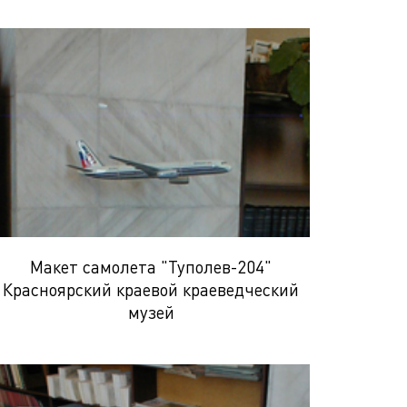
Макет самолета "Туполев-204"
Красноярский краевой краеведческий
музей