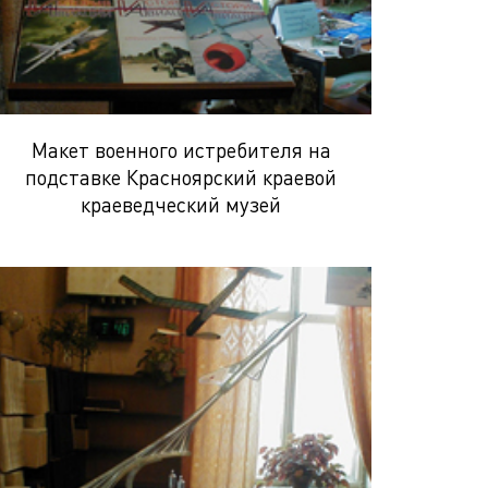
Макет военного истребителя на
подставке Красноярский краевой
краеведческий музей