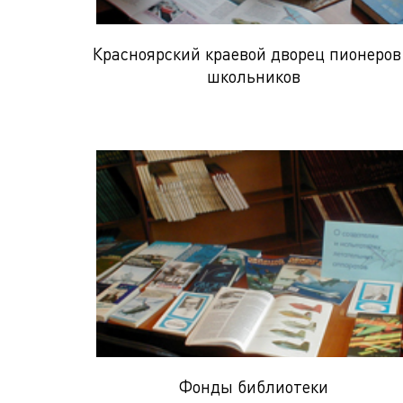
Красноярский краевой дворец пионеров
школьников
Фонды библиотеки