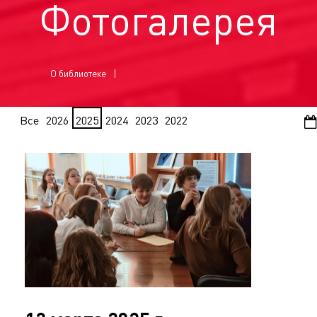
Фотогалерея
О библиотеке
Все
2026
2025
2024
2023
2022