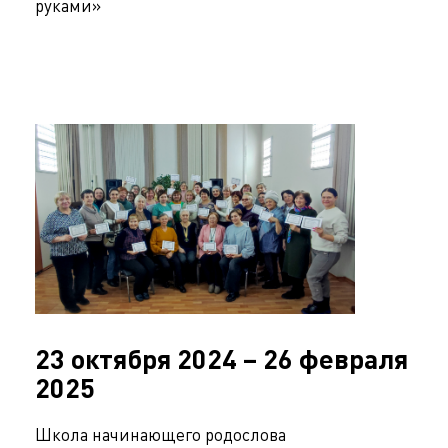
руками»
23 октября 2024 – 26 февраля
2025
Школа начинающего родослова