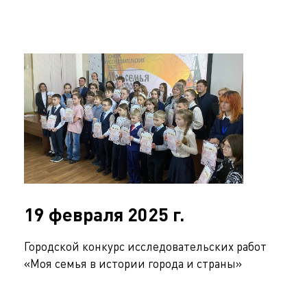
19 февраля 2025 г.
Городской конкурс исследовательских работ
«Моя семья в истории города и страны»