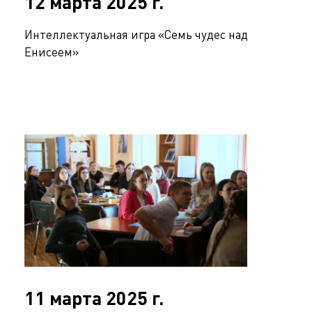
12 марта 2025 г.
Интеллектуальная игра «Семь чудес над
Енисеем»
11 марта 2025 г.