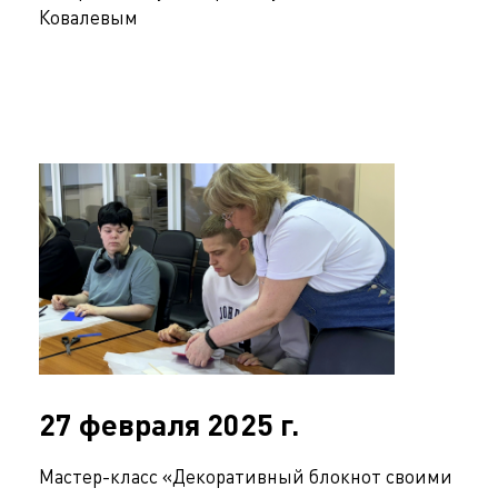
Ковалевым
27 февраля 2025 г.
Мастер-класс «Декоративный блокнот своими