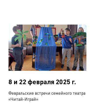
8 и 22 февраля 2025 г.
Февральские встречи семейного театра
«Читай-Играй»