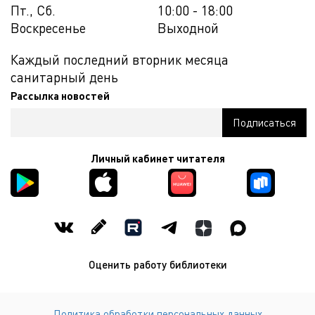
Пт., Сб.
10:00 - 18:00
Воскресенье
Выходной
Каждый последний вторник месяца
санитарный день
Рассылка новостей
Личный кабинет читателя
Оценить работу библиотеки
Политика обработки персональных данных