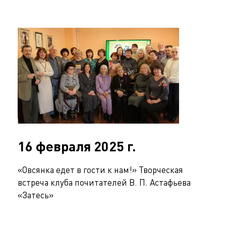
16 февраля 2025 г.
«Овсянка едет в гости к нам!» Творческая
встреча клуба почитателей В. П. Астафьева
«Затесь»