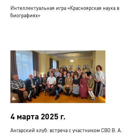
Интеллектуальная игра «Красноярская наука в
биографиях»
4 марта 2025 г.
Ангарский клуб: встреча с участником СВО В. А.