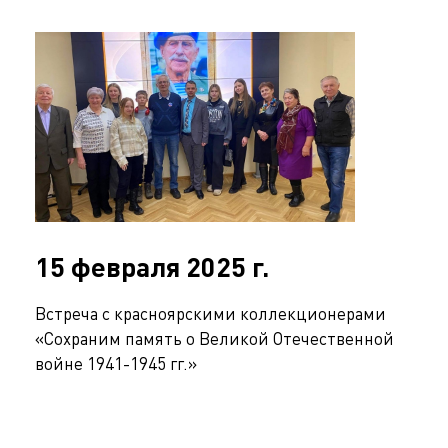
15 февраля 2025 г.
Встреча с красноярскими коллекционерами
«Сохраним память о Великой Отечественной
войне 1941-1945 гг.»