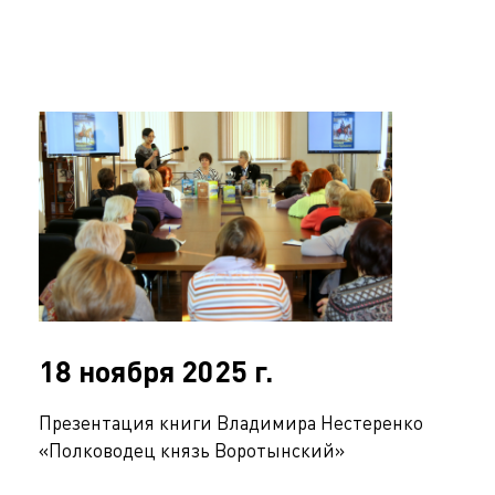
18 ноября 2025 г.
Презентация книги Владимира Нестеренко
«Полководец князь Воротынский»