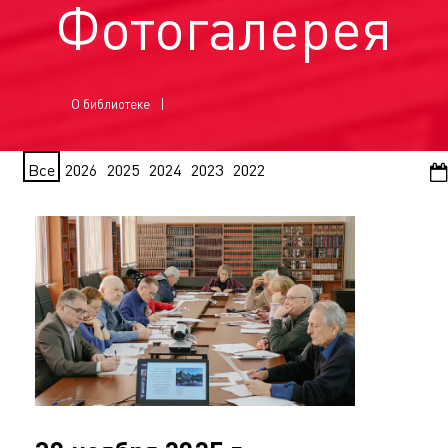
Фотогалерея
О библиотеке
Все
2026
2025
2024
2023
2022