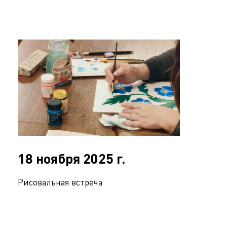
18 ноября 2025 г.
Рисовальная встреча