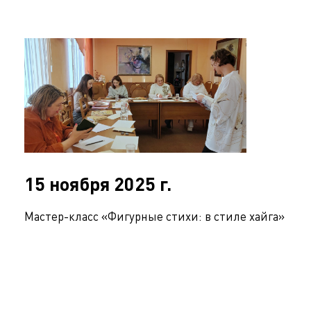
15 ноября 2025 г.
Мастер-класс «Фигурные стихи: в стиле хайга»