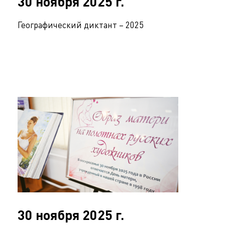
30 ноября 2025 г.
Географический диктант – 2025
30 ноября 2025 г.