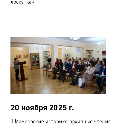
лоскутка»
20 ноября 2025 г.
II Мамеевскиe историко-архивные чтения