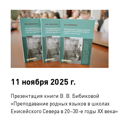
11 ноября 2025 г.
Презентация книги В. В. Бибиковой
«Преподавание родных языков в школах
Енисейского Севера в 20–30-е годы XX века»