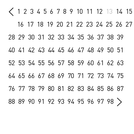
1
2
3
4
5
6
7
8
9
10
11
12
13
14
15
16
17
18
19
20
21
22
23
24
25
26
27
28
29
30
31
32
33
34
35
36
37
38
39
40
41
42
43
44
45
46
47
48
49
50
51
52
53
54
55
56
57
58
59
60
61
62
63
64
65
66
67
68
69
70
71
72
73
74
75
76
77
78
79
80
81
82
83
84
85
86
87
88
89
90
91
92
93
94
95
96
97
98