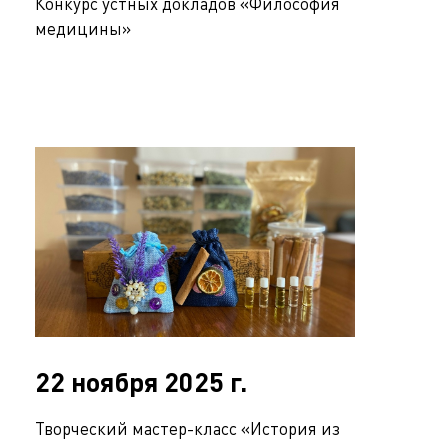
Конкурс устных докладов «Философия
медицины»
22 ноября 2025 г.
Творческий мастер-класс «История из