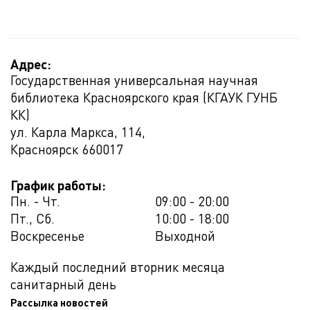
Адрес:
Государственная универсальная научная
библиотека Красноярского края (КГАУК ГУНБ
КК)
ул. Карла Маркса, 114,
Красноярск
660017
График работы:
Пн. - Чт.
09:00 - 20:00
Пт., Сб.
10:00 - 18:00
Воскресенье
Выходной
Каждый последний вторник месяца
санитарный день
Рассылка новостей