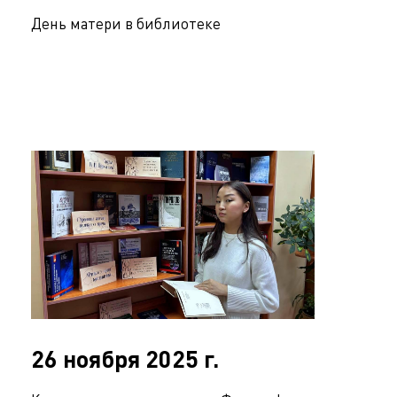
День матери в библиотеке
26 ноября 2025 г.