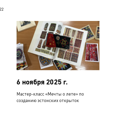
22
6 ноября 2025 г.
Мастер-класс «Мечты о лете» по
созданию эстонских открыток