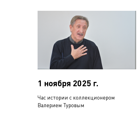
1 ноября 2025 г.
Час истории с коллекционером
Валерием Туровым