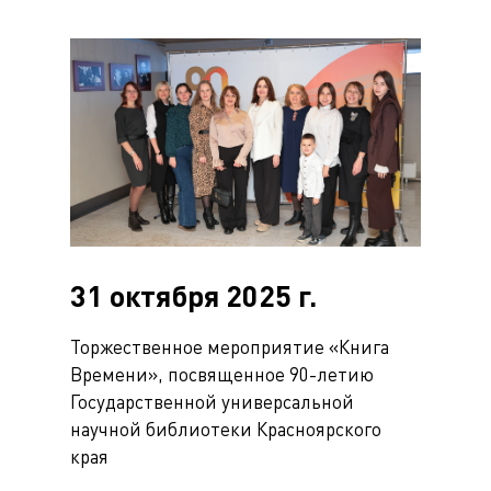
31 октября 2025 г.
Торжественное мероприятие «Книга
Времени», посвященное 90-летию
Государственной универсальной
научной библиотеки Красноярского
края