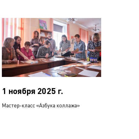
1 ноября 2025 г.
Мастер-класс «Азбука коллажа»