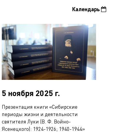
Календарь
5 ноября 2025 г.
Презентация книги «Сибирские
периоды жизни и деятельности
святителя Луки (В. Ф. Войно-
Ясенецкого): 1924-1926; 1940-1944»