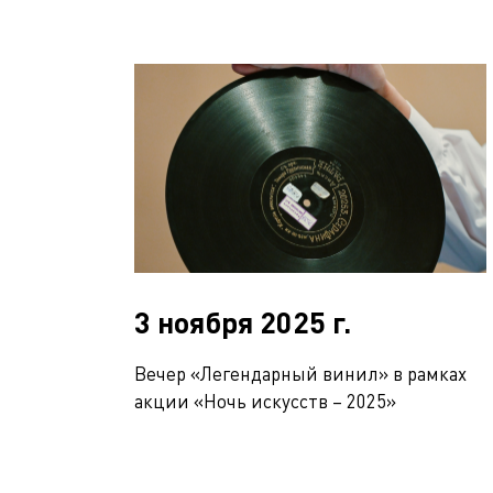
3 ноября 2025 г.
Вечер «Легендарный винил» в рамках
акции «Ночь искусств – 2025»