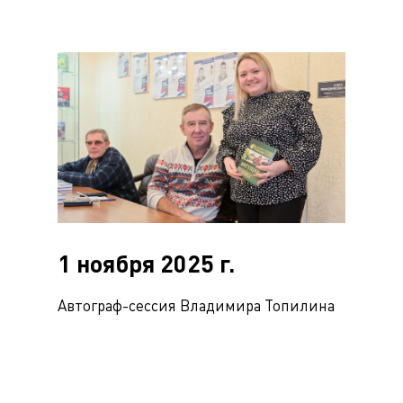
1 ноября 2025 г.
Автограф-сессия Владимира Топилина