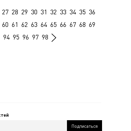
27
28
29
30
31
32
33
34
35
36
60
61
62
63
64
65
66
67
68
69
94
95
96
97
98
стей