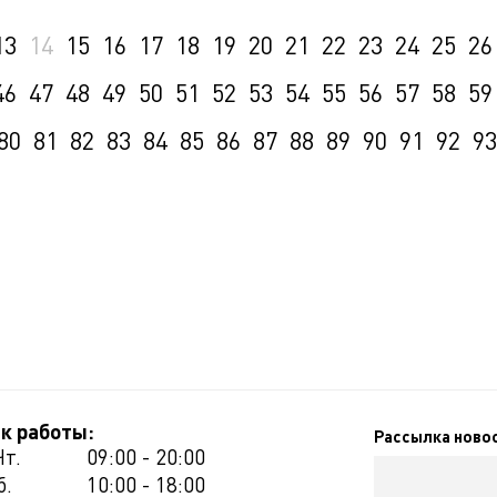
13
14
15
16
17
18
19
20
21
22
23
24
25
26
46
47
48
49
50
51
52
53
54
55
56
57
58
59
80
81
82
83
84
85
86
87
88
89
90
91
92
93
к работы:
Рассылка ново
Чт.
09:00 - 20:00
б.
10:00 - 18:00