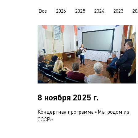
Все
2026
2025
2024
2023
20
8 ноября 2025 г.
Концертная программа «Мы родом из
СССР»