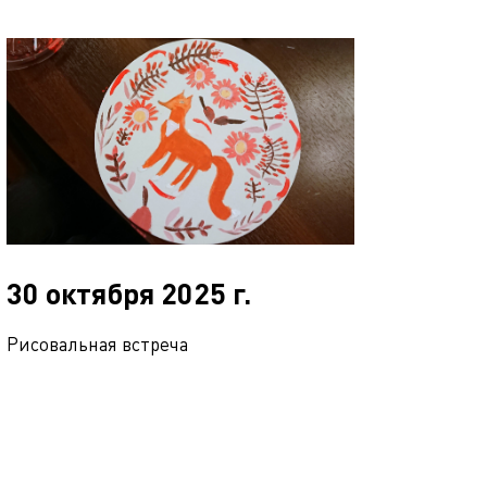
30 октября 2025 г.
Рисовальная встреча