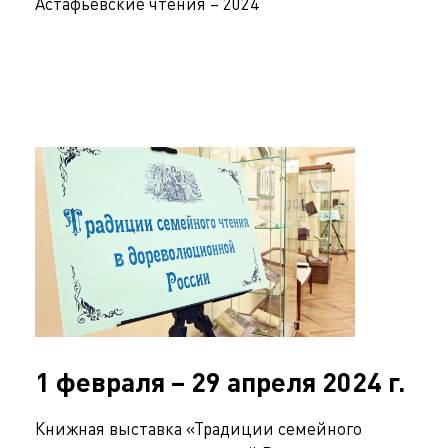
Астафьевские чтения – 2024
1 февраля – 29 апреля 2024 г.
Книжная выставка «Традиции семейного