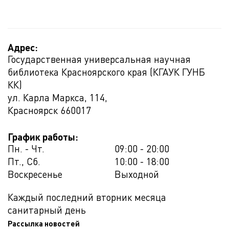
Адрес:
Государственная универсальная научная
библиотека Красноярского края (КГАУК ГУНБ
КК)
ул. Карла Маркса, 114,
Красноярск
660017
График работы:
Пн. - Чт.
09:00 - 20:00
Пт., Сб.
10:00 - 18:00
Воскресенье
Выходной
Каждый последний вторник месяца
санитарный день
Рассылка новостей