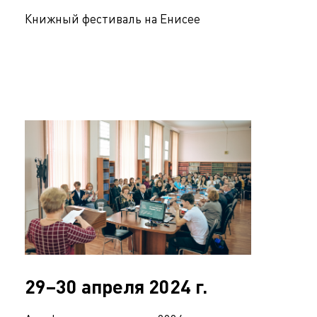
Книжный фестиваль на Енисее
29–30 апреля 2024 г.