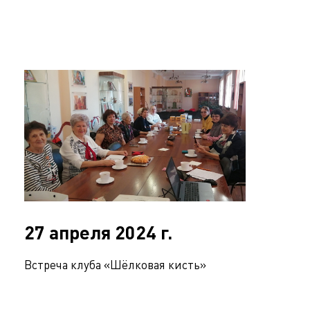
27 апреля 2024 г.
Встреча клуба «Шёлковая кисть»