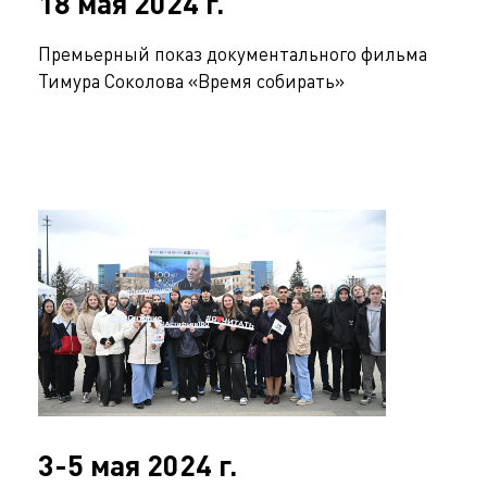
18 мая 2024 г.
Премьерный показ документального фильма
Тимура Соколова «Время собирать»
3-5 мая 2024 г.