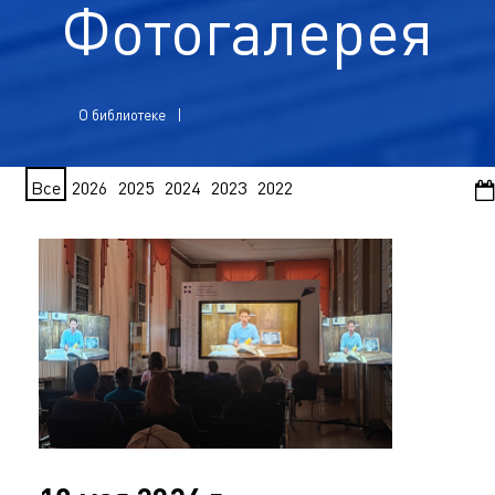
Фотогалерея
О библиотеке
Все
2026
2025
2024
2023
2022