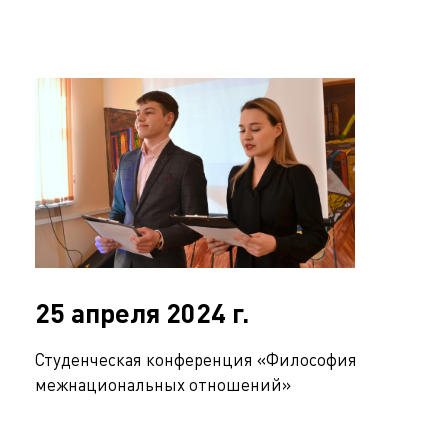
25 апреля 2024 г.
Студенческая конференция «Философия
межнациональных отношений»