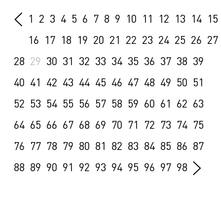
1
2
3
4
5
6
7
8
9
10
11
12
13
14
15
16
17
18
19
20
21
22
23
24
25
26
27
28
29
30
31
32
33
34
35
36
37
38
39
40
41
42
43
44
45
46
47
48
49
50
51
52
53
54
55
56
57
58
59
60
61
62
63
64
65
66
67
68
69
70
71
72
73
74
75
76
77
78
79
80
81
82
83
84
85
86
87
88
89
90
91
92
93
94
95
96
97
98