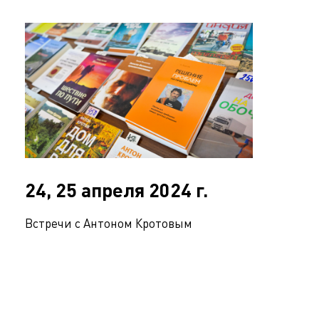
24, 25 апреля 2024 г.
Встречи с Антоном Кротовым