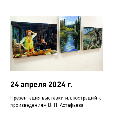
24 апреля 2024 г.
Презентация выставки иллюстраций к
произведениям В. П. Астафьева