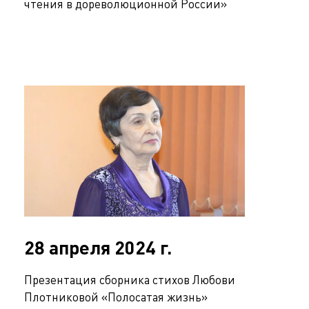
чтения в дореволюционной России»
28 апреля 2024 г.
Презентация сборника стихов Любови
Плотниковой «Полосатая жизнь»