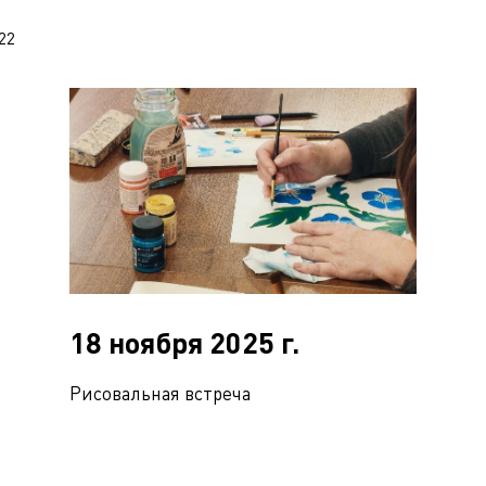
22
18 ноября 2025 г.
Рисовальная встреча