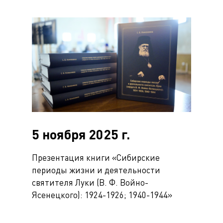
5 ноября 2025 г.
Презентация книги «Сибирские
периоды жизни и деятельности
святителя Луки (В. Ф. Войно-
Ясенецкого): 1924-1926; 1940-1944»