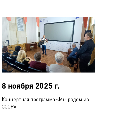
8 ноября 2025 г.
Концертная программа «Мы родом из
СССР»