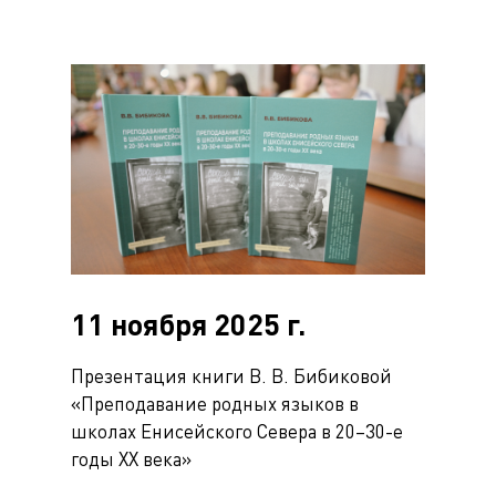
11 ноября 2025 г.
Презентация книги В. В. Бибиковой
«Преподавание родных языков в
школах Енисейского Севера в 20–30-е
годы XX века»