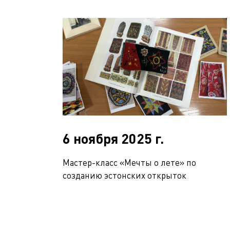
6 ноября 2025 г.
Мастер-класс «Мечты о лете» по
созданию эстонских открыток