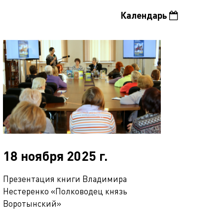
Календарь
18 ноября 2025 г.
Презентация книги Владимира
Нестеренко «Полководец князь
Воротынский»