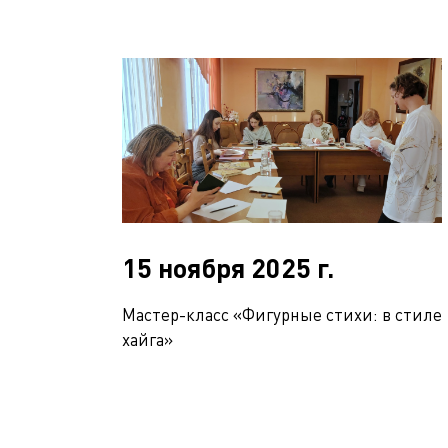
15 ноября 2025 г.
Мастер-класс «Фигурные стихи: в стиле
хайга»