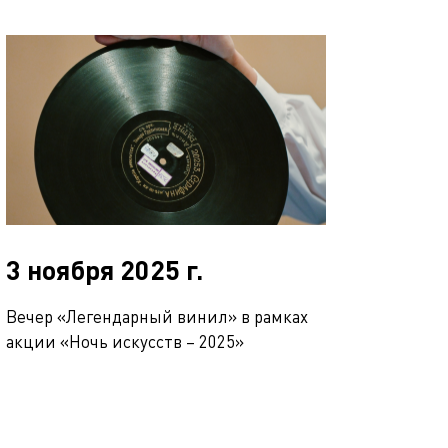
3 ноября 2025 г.
Вечер «Легендарный винил» в рамках
акции «Ночь искусств – 2025»