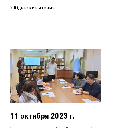
Х Юдинские чтения
11 октября 2023 г.