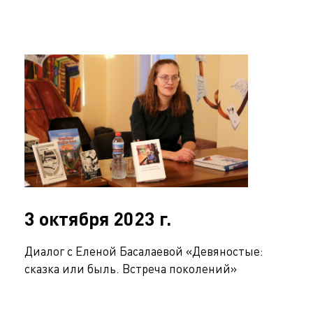
3 октября 2023 г.
Диалог с Еленой Басалаевой «Девяностые:
сказка или быль. Встреча поколений»