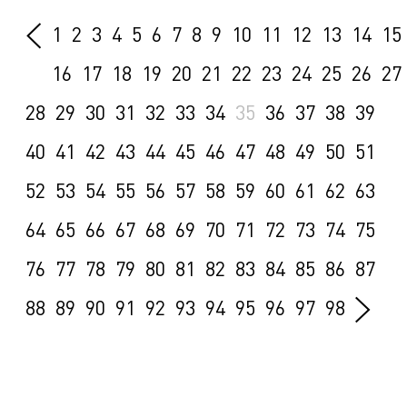
1
2
3
4
5
6
7
8
9
10
11
12
13
14
15
16
17
18
19
20
21
22
23
24
25
26
27
28
29
30
31
32
33
34
35
36
37
38
39
40
41
42
43
44
45
46
47
48
49
50
51
52
53
54
55
56
57
58
59
60
61
62
63
64
65
66
67
68
69
70
71
72
73
74
75
76
77
78
79
80
81
82
83
84
85
86
87
88
89
90
91
92
93
94
95
96
97
98