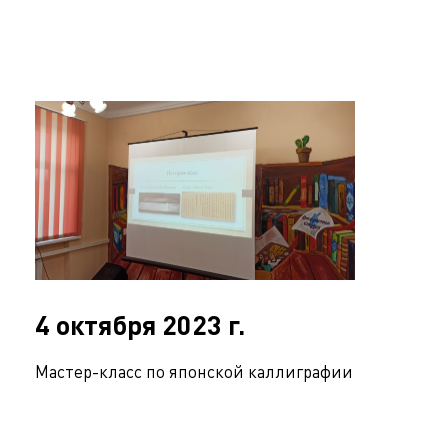
4 октября 2023 г.
Мастер-класс по японской каллиграфии