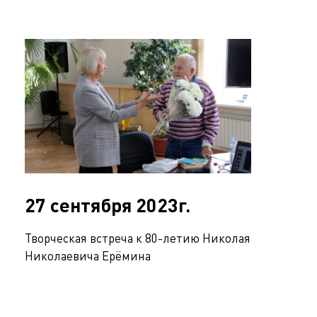
27 сентября 2023г.
Творческая встреча к 80-летию Николая
Николаевича Ерёмина