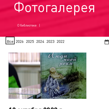
Фотогалерея
О библиотеке
Все
2026
2025
2024
2023
2022