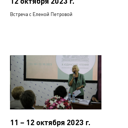
12 октября 2023 г.
Встреча с Еленой Петровой
11 – 12 октября 2023 г.