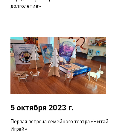
долголетие»
5 октября 2023 г.
Первая встреча семейного театра «Читай-
Играй»