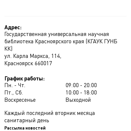
Адрес:
Государственная универсальная научная
библиотека Красноярского края (КГАУК ГУНБ
КК)
ул. Карла Маркса, 114,
Красноярск
660017
График работы:
Пн. - Чт.
09:00 - 20:00
Пт., Сб.
10:00 - 18:00
Воскресенье
Выходной
Каждый последний вторник месяца
санитарный день
Рассылка новостей