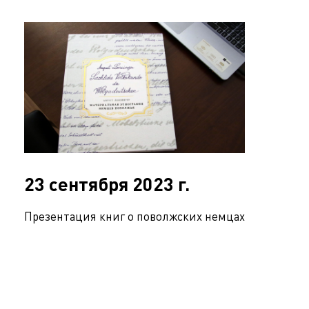
23 сентября 2023 г.
Презентация книг о поволжских немцах