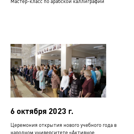
Мастер-класс по арабской каллиграфии
6 октября 2023 г.
Церемония открытия нового учебного года в
народном университете «Активное