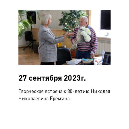
27 сентября 2023г.
Творческая встреча к 80-летию Николая
Николаевича Ерёмина