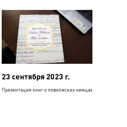
23 сентября 2023 г.
Презентация книг о поволжских немцах