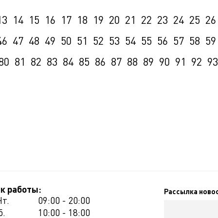
13
14
15
16
17
18
19
20
21
22
23
24
25
26
46
47
48
49
50
51
52
53
54
55
56
57
58
59
80
81
82
83
84
85
86
87
88
89
90
91
92
93
к работы:
Рассылка ново
Чт.
09:00 - 20:00
б.
10:00 - 18:00