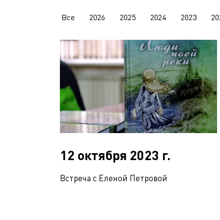
Все
2026
2025
2024
2023
20
12 октября 2023 г.
Встреча с Еленой Петровой