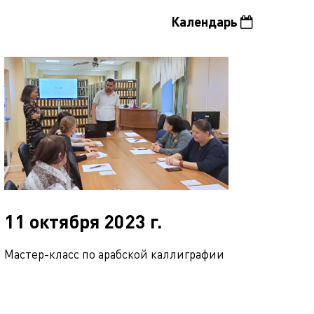
Календарь
11 октября 2023 г.
Мастер-класс по арабской каллиграфии