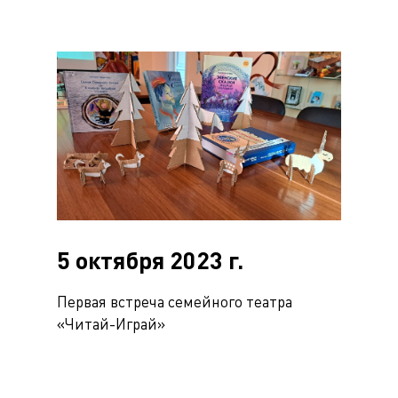
5 октября 2023 г.
Первая встреча семейного театра
«Читай-Играй»