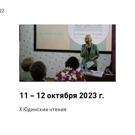
22
11 – 12 октября 2023 г.
Х Юдинские чтения