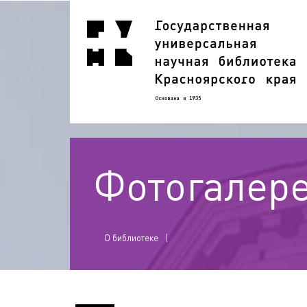
Фотогалер
О библиотеке