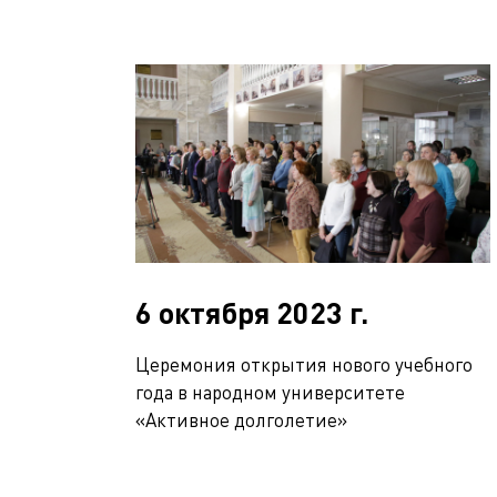
6 октября 2023 г.
Церемония открытия нового учебного
года в народном университете
«Активное долголетие»