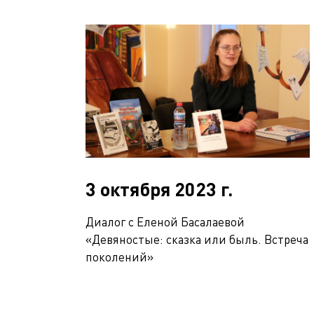
3 октября 2023 г.
Диалог с Еленой Басалаевой
«Девяностые: сказка или быль. Встреча
поколений»