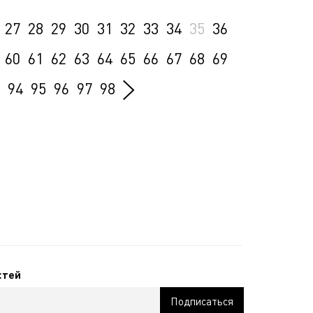
27
28
29
30
31
32
33
34
35
36
60
61
62
63
64
65
66
67
68
69
94
95
96
97
98
стей