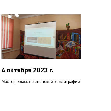
4 октября 2023 г.
Мастер-класс по японской каллиграфии