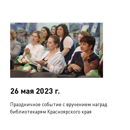
26 мая 2023 г.
Праздничное событие с вручением наград
библиотекарям Красноярского края