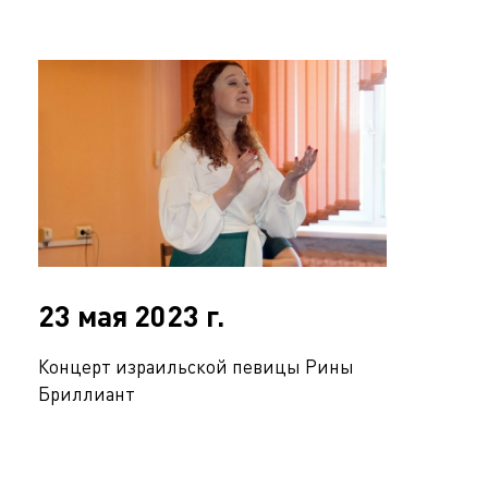
23 мая 2023 г.
Концерт израильской певицы Рины
Бриллиант