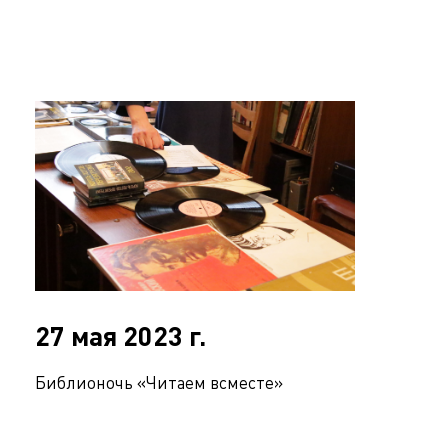
27 мая 2023 г.
Библионочь «Читаем всместе»