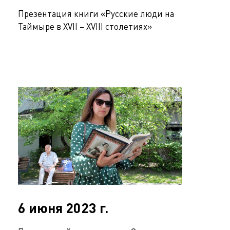
Презентация книги «Русские люди на
Таймыре в XVII – XVIII столетиях»
6 июня 2023 г.