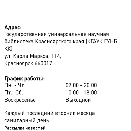
Адрес:
Государственная универсальная научная
библиотека Красноярского края (КГАУК ГУНБ
КК)
ул. Карла Маркса, 114,
Красноярск
660017
График работы:
Пн. - Чт.
09:00 - 20:00
Пт., Сб.
10:00 - 18:00
Воскресенье
Выходной
Каждый последний вторник месяца
санитарный день
Рассылка новостей