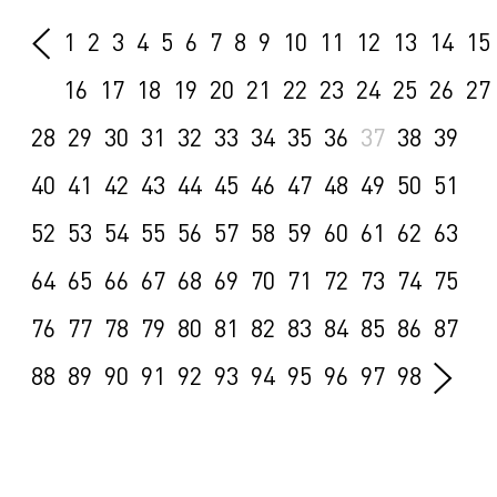
1
2
3
4
5
6
7
8
9
10
11
12
13
14
15
16
17
18
19
20
21
22
23
24
25
26
27
28
29
30
31
32
33
34
35
36
37
38
39
40
41
42
43
44
45
46
47
48
49
50
51
52
53
54
55
56
57
58
59
60
61
62
63
64
65
66
67
68
69
70
71
72
73
74
75
76
77
78
79
80
81
82
83
84
85
86
87
88
89
90
91
92
93
94
95
96
97
98