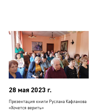
28 мая 2023 г.
Презентация книги Руслана Кафланова
«Хочется верить»