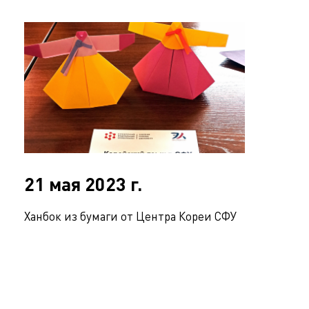
21 мая 2023 г.
Ханбок из бумаги от Центра Кореи СФУ