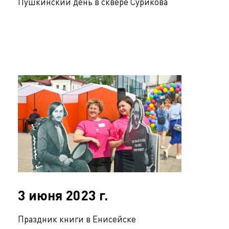
Пушкинский день в сквере Сурикова
3 июня 2023 г.
Праздник книги в Енисейске