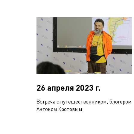
26 апреля 2023 г.
Встреча с путешественником, блогером
Антоном Кротовым