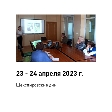
23 - 24 апреля 2023 г.
Шекспировские дни