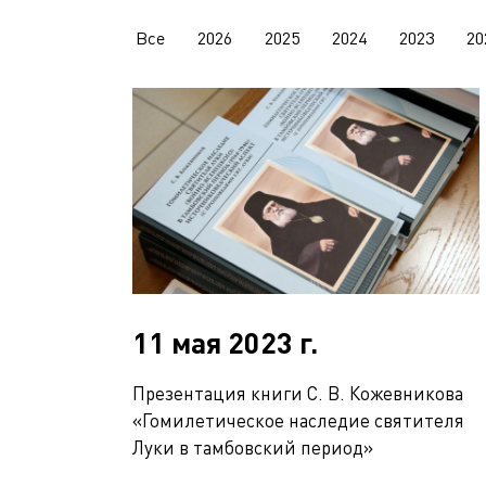
Все
2026
2025
2024
2023
20
11 мая 2023 г.
Презентация книги С. В. Кожевникова
«Гомилетическое наследие святителя
Луки в тамбовский период»