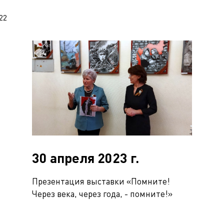
22
30 апреля 2023 г.
Презентация выставки «Помните!
Через века, через года, - помните!»