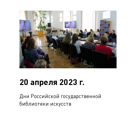
20 апреля 2023 г.
Дни Российской государственной
библиотеки искусств