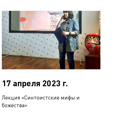
17 апреля 2023 г.
Лекция «Синтоистские мифы и
божества»