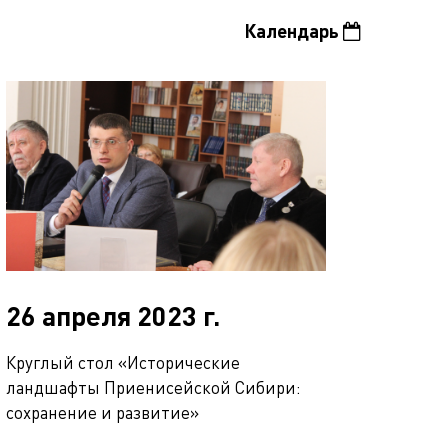
Календарь
26 апреля 2023 г.
Круглый стол «Исторические
ландшафты Приенисейской Сибири:
сохранение и развитие»