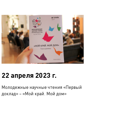
22 апреля 2023 г.
Молодежные научные чтения «Первый
доклад» – «Мой край. Мой дом»