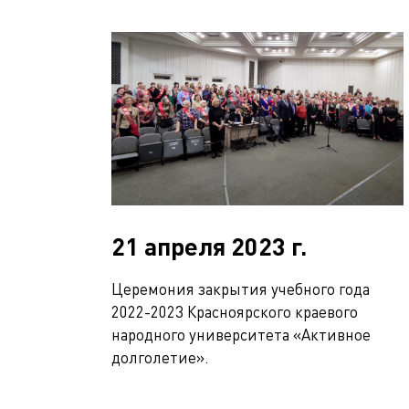
21 апреля 2023 г.
Церемония закрытия учебного года
2022-2023 Красноярского краевого
народного университета «Активное
долголетие».