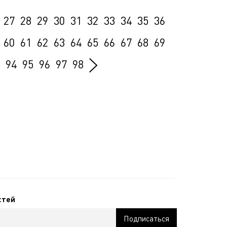
27
28
29
30
31
32
33
34
35
36
60
61
62
63
64
65
66
67
68
69
94
95
96
97
98
стей