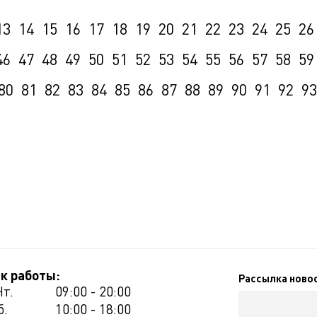
13
14
15
16
17
18
19
20
21
22
23
24
25
26
46
47
48
49
50
51
52
53
54
55
56
57
58
59
80
81
82
83
84
85
86
87
88
89
90
91
92
93
к работы:
Рассылка ново
Чт.
09:00 - 20:00
б.
10:00 - 18:00