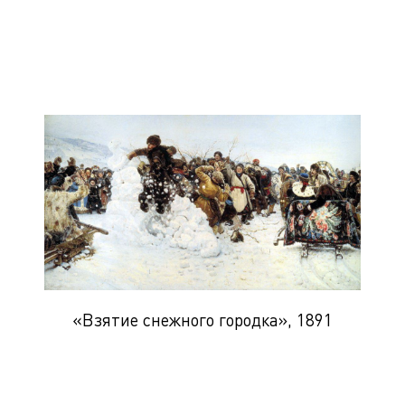
«Взятие снежного городка», 1891