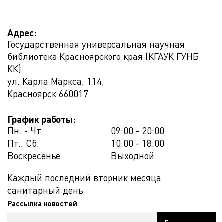
Адрес:
Государственная универсальная научная
библиотека Красноярского края (КГАУК ГУНБ
КК)
ул. Карла Маркса, 114,
Красноярск
660017
График работы:
Пн. - Чт.
09:00 - 20:00
Пт., Сб.
10:00 - 18:00
Воскресенье
Выходной
Каждый последний вторник месяца
санитарный день
Рассылка новостей