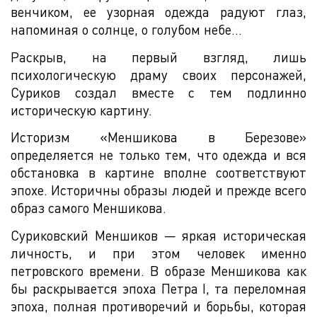
венчиком, ее узорная одежда радуют глаз,
напоминая о солнце, о голубом небе...
Раскрыв, на первый взгляд, лишь
психологическую драму своих персонажей,
Суриков создал вместе с тем подлинно
историческую картину.
Историзм «Меншикова в Березове»
определяется не только тем, что одежда и вся
обстановка в картине вполне соответствуют
эпохе. Историчны образы людей и прежде всего
образ самого Меншикова.
Суриковский Меншиков — яркая историческая
личность, и при этом человек именно
петровского времени. В образе Меншикова как
бы раскрывается эпоха Петра I, та переломная
эпоха, полная противоречий и борьбы, которая