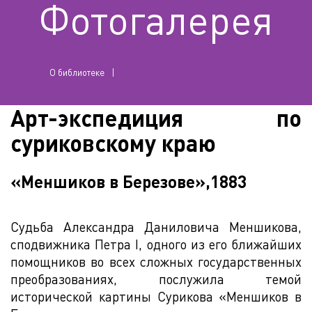
Фотогалерея
О библиотеке
Арт-экспедиция по
суриковскому краю
«Меншиков в Березове»,1883
Судьба Александра Даниловича Меншикова,
сподвижника Петра I, одного из его ближайших
помощников во всех сложных государственных
преобразованиях, послужила темой
исторической картины Сурикова «Меншиков в