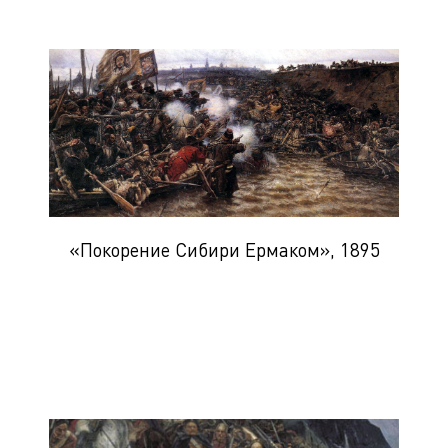
«Покорение Сибири Ермаком», 1895