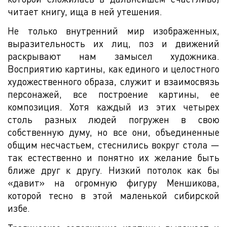
читает книгу, ища в ней утешения.
Не только внутренний мир изображенных,
выразительность их лиц, поз и движений
раскрывают нам замысел художника.
Восприятию картины, как единого и целостного
художественного образа, служит и взаимосвязь
персонажей, все построение картины, ее
композиция. Хотя каждый из этих четырех
столь разных людей погружен в свою
собственную думу, но все они, объединенные
общим несчастьем, стеснились вокруг стола —
так естественно и понятно их желание быть
ближе друг к другу. Низкий потолок как бы
«давит» на огромную фигуру Меншикова,
которой тесно в этой маленькой сибирской
избе.