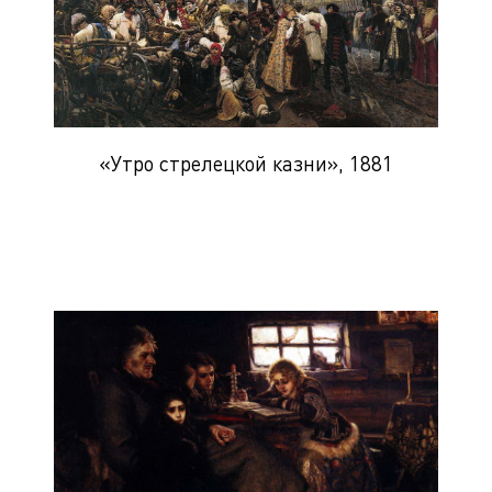
«Утро стрелецкой казни», 1881