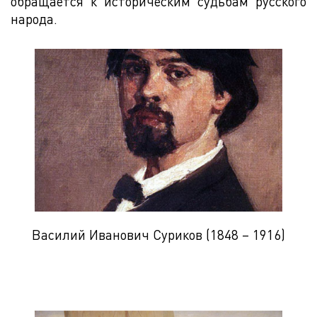
обращается к историческим судьбам русского
народа.
Василий Иванович Суриков (1848 – 1916)