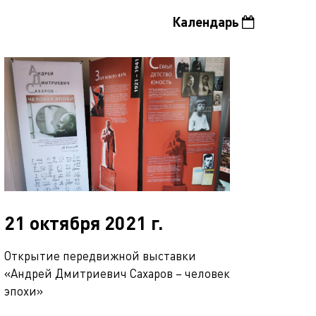
Календарь
21 октября 2021 г.
Открытие передвижной выставки
«Андрей Дмитриевич Сахаров – человек
эпохи»