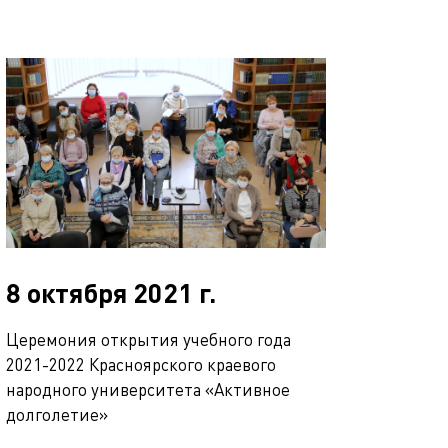
8 октября 2021 г.
Церемония открытия учебного года
2021-2022 Красноярского краевого
народного университета «Активное
долголетие»