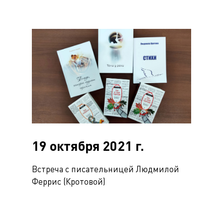
19 октября 2021 г.
Встреча с писательницей Людмилой
Феррис (Кротовой)