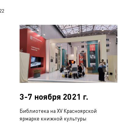
22
3-7 ноября 2021 г.
Библиотека на XV Красноярской
ярмарке книжной культуры