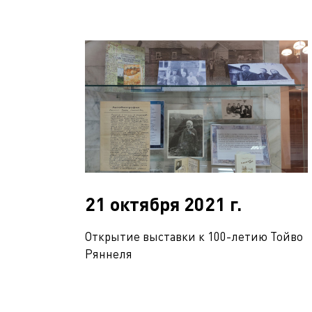
21 октября 2021 г.
Открытие выставки к 100-летию Тойво
Ряннеля