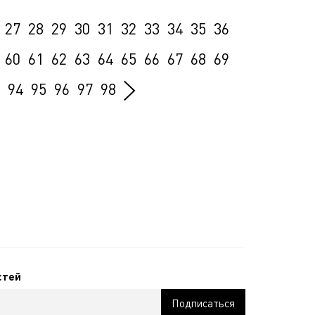
27
28
29
30
31
32
33
34
35
36
60
61
62
63
64
65
66
67
68
69
94
95
96
97
98
стей