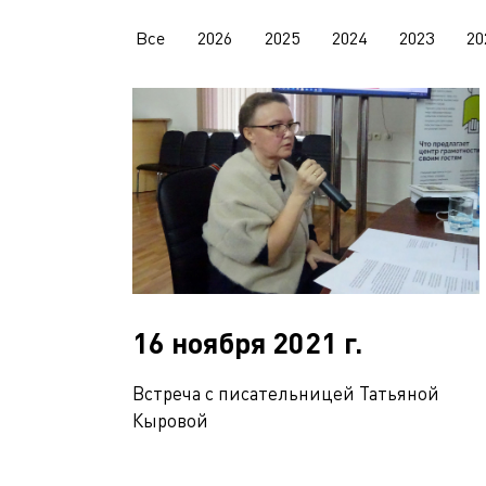
Все
2026
2025
2024
2023
20
16 ноября 2021 г.
Встреча с писательницей Татьяной
Кыровой