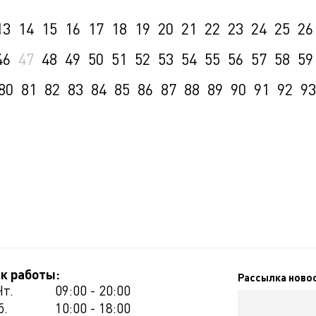
13
14
15
16
17
18
19
20
21
22
23
24
25
26
46
47
48
49
50
51
52
53
54
55
56
57
58
59
80
81
82
83
84
85
86
87
88
89
90
91
92
93
к работы:
Рассылка ново
Чт.
09:00 - 20:00
б.
10:00 - 18:00