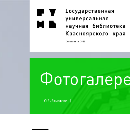
Фотогалер
О библиотеке