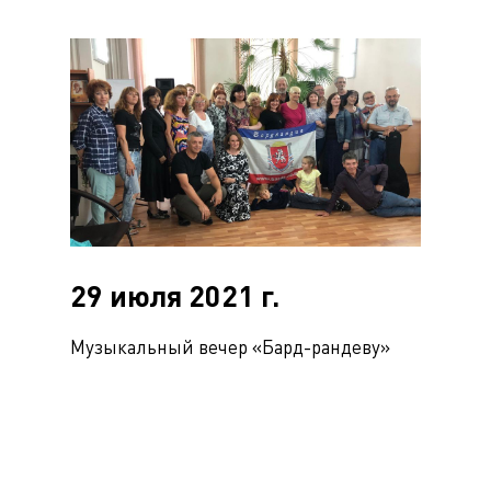
29 июля 2021 г.
Музыкальный вечер «Бард-рандеву»