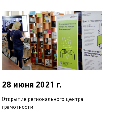
28 июня 2021 г.
Открытие регионального центра
грамотности