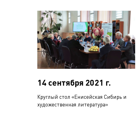
14 сентября 2021 г.
Круглый стол «Енисейская Сибирь и
художественная литература»