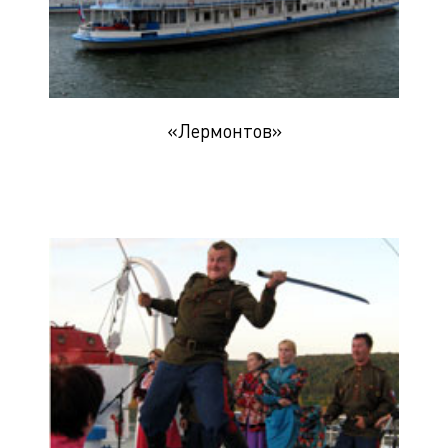
«Лермонтов»