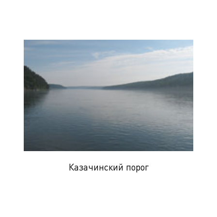
Казачинский порог