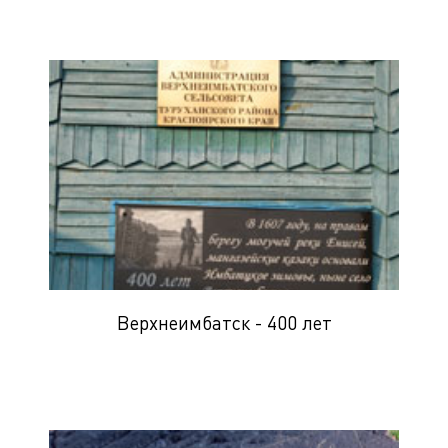
Верхнеимбатск - 400 лет