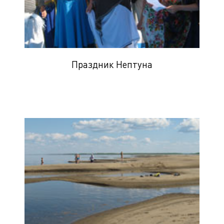
Праздник Нептуна