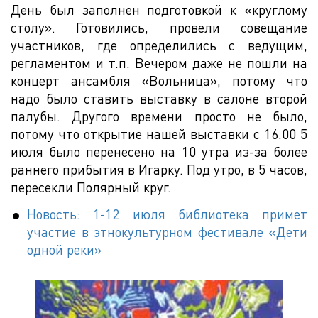
День был заполнен подготовкой к «круглому
столу». Готовились, провели совещание
участников, где определились с ведущим,
регламентом и т.п. Вечером даже не пошли на
концерт ансамбля «Вольница», потому что
надо было ставить выставку в салоне второй
палубы. Другого времени просто не было,
потому что открытие нашей выставки с 16.00 5
июля было перенесено на 10 утра из-за более
раннего прибытия в Игарку. Под утро, в 5 часов,
пересекли Полярный круг.
Новость: 1-12 июля библиотека примет
участие в этнокультурном фестивале «Дети
одной реки»