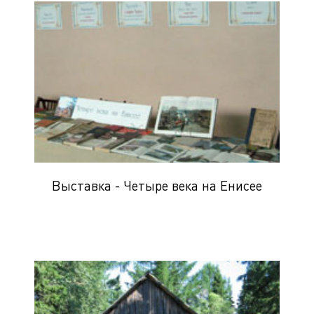
Выставка - Четыре века на Енисее