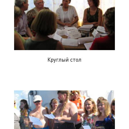
Круглый стол