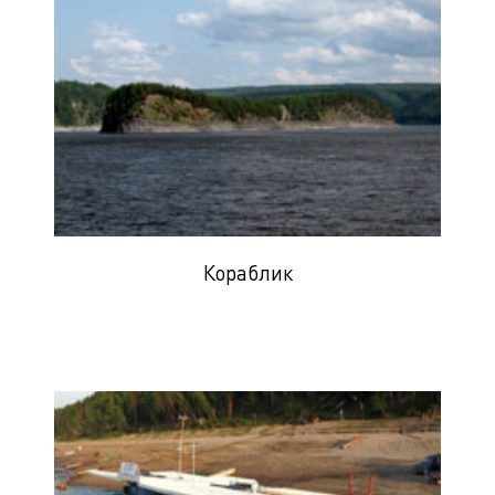
Кораблик