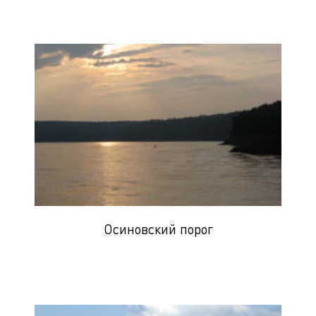
Осиновский порог