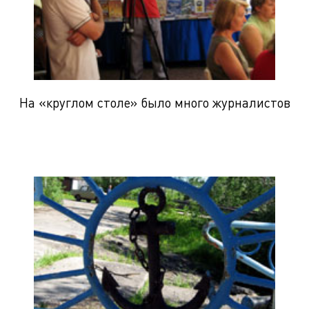
На «круглом столе» было много журналистов