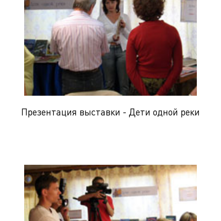
Презентация выставки - Дети одной реки