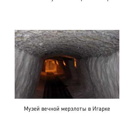
Музей вечной мерзлоты в Игарке