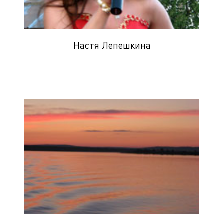
Настя Лепешкина