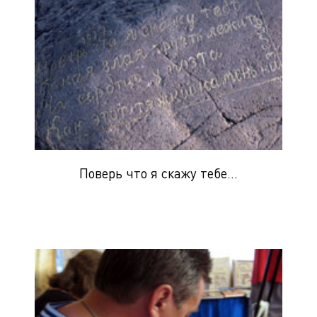
Поверь что я скажу тебе...