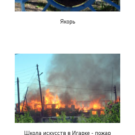
Якорь
Школа искусств в Игарке - пожар