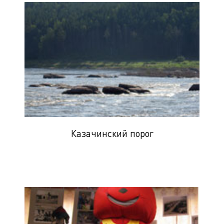
Казачинский порог