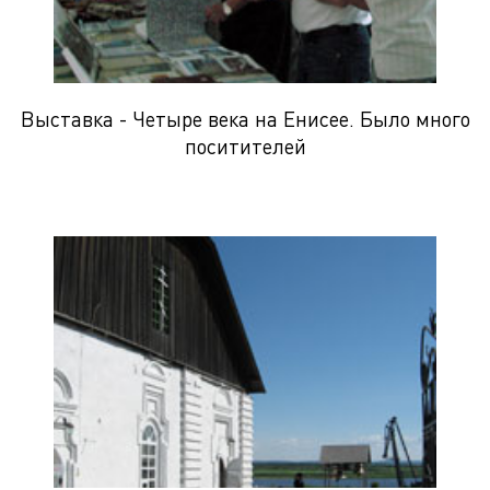
Выставка - Четыре века на Енисее. Было много
поситителей