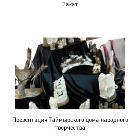
Закат
Презентация Таймырского дома народного
творчества