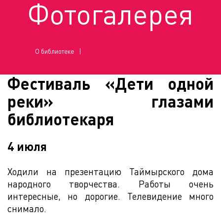
Фотогалерея
О библиотеке
Фестиваль «Дети одной
реки» глазами
библиотекаря
4 июля
Ходили на презентацию Таймырского дома
народного творчества. Работы очень
интересные, но дорогие. Телевидение много
снимало.