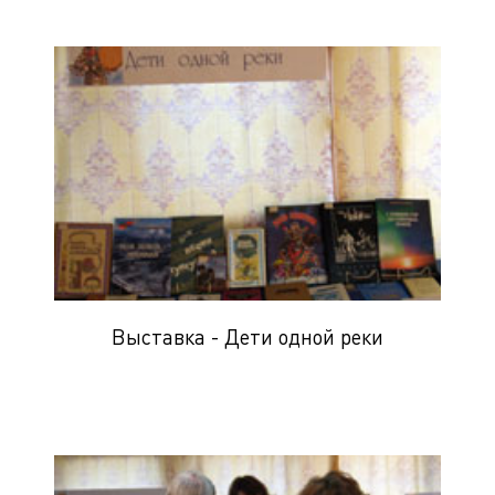
Выставка - Дети одной реки