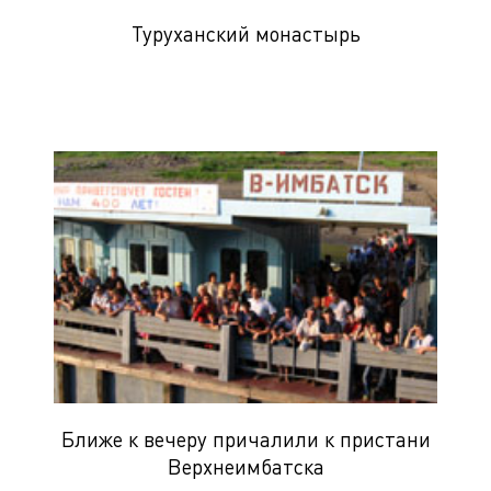
Туруханский монастырь
Ближе к вечеру причалили к пристани
Верхнеимбатска