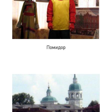
Помидор