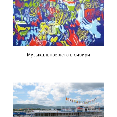
Музыкальное лето в сибири