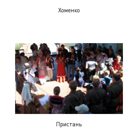
Хоменко
Пристань