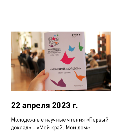
22 апреля 2023 г.
Молодежные научные чтения «Первый
доклад» – «Мой край. Мой дом»