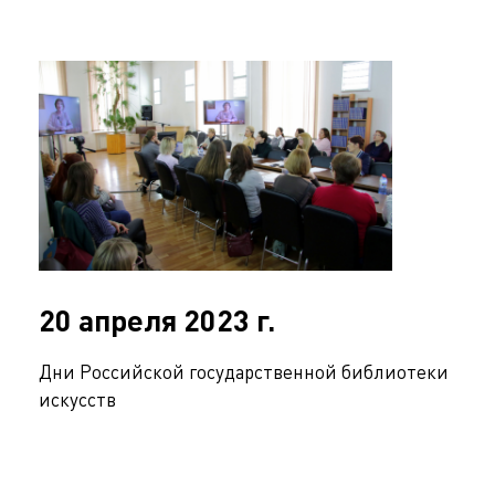
20 апреля 2023 г.
Дни Российской государственной библиотеки
искусств