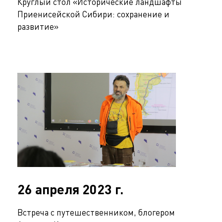
Круглый стол «Исторические ландшафты
Приенисейской Сибири: сохранение и
развитие»
26 апреля 2023 г.
Встреча с путешественником, блогером