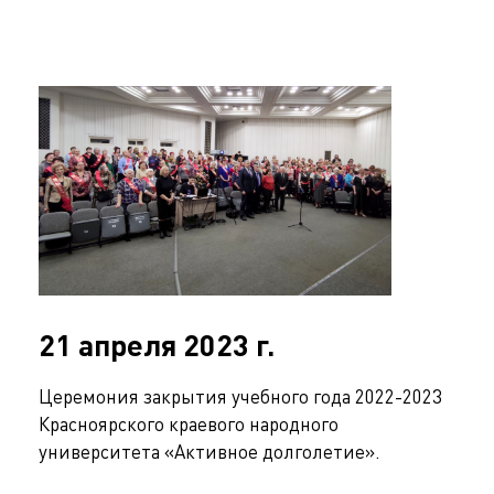
21 апреля 2023 г.
Церемония закрытия учебного года 2022-2023
Красноярского краевого народного
университета «Активное долголетие».