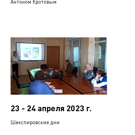
Антоном Кротовым
23 - 24 апреля 2023 г.
Шекспировские дни