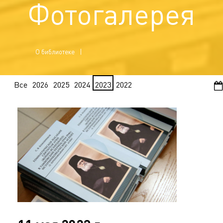
Фотогалерея
О библиотеке
Все
2026
2025
2024
2023
2022