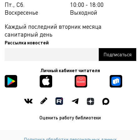
Пт., Сб.
10:00 - 18:00
Воскресенье
Выходной
Каждый последний вторник месяца
санитарный день
Рассылка новостей
Личный кабинет читателя
Оценить работу библиотеки
Политика обработки персональных данных