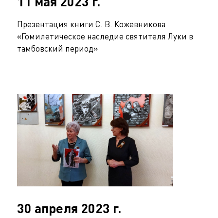
11 мая 2023 г.
Презентация книги С. В. Кожевникова
«Гомилетическое наследие святителя Луки в
тамбовский период»
30 апреля 2023 г.