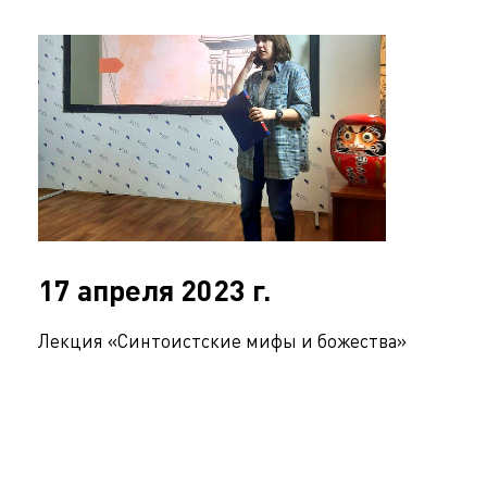
17 апреля 2023 г.
Лекция «Синтоистские мифы и божества»