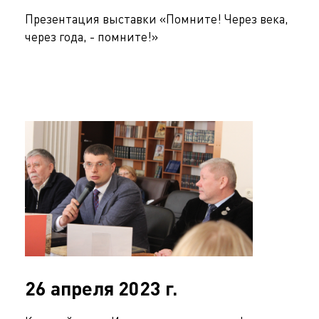
Презентация выставки «Помните! Через века,
через года, - помните!»
26 апреля 2023 г.