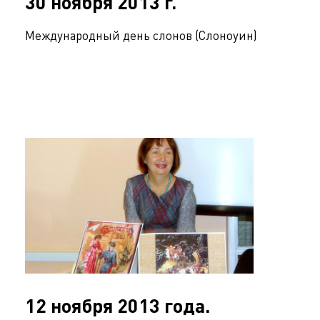
30 ноября 2013 г.
Международный день слонов (Слоноуин)
12 ноября 2013 года.