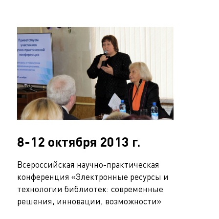
8-12 октября 2013 г.
Всероссийская научно-практическая
конференция «Электронные ресурсы и
технологии библиотек: современные
решения, инновации, возможности»