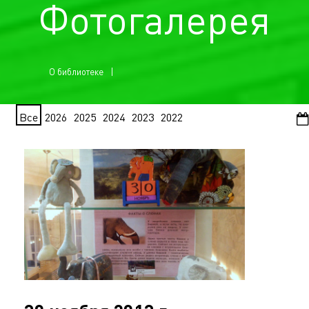
Фотогалерея
О библиотеке
Все
2026
2025
2024
2023
2022