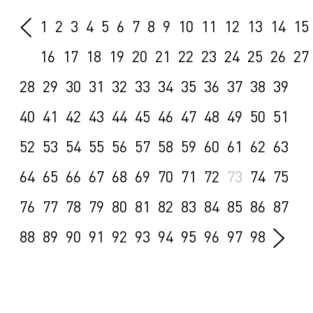
1
2
3
4
5
6
7
8
9
10
11
12
13
14
15
16
17
18
19
20
21
22
23
24
25
26
27
28
29
30
31
32
33
34
35
36
37
38
39
40
41
42
43
44
45
46
47
48
49
50
51
52
53
54
55
56
57
58
59
60
61
62
63
64
65
66
67
68
69
70
71
72
73
74
75
76
77
78
79
80
81
82
83
84
85
86
87
88
89
90
91
92
93
94
95
96
97
98