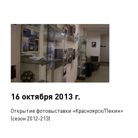
16 октября 2013 г.
Открытие фотовыставки «Красноярск/Пекин»
(сезон 2012-213)