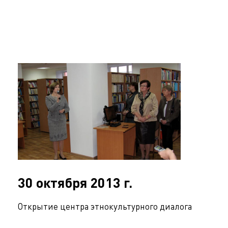
30 октября 2013 г.
Открытие центра этнокультурного диалога