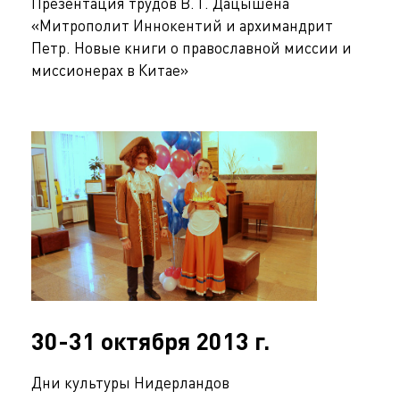
Презентация трудов В. Г. Дацышена
«Митрополит Иннокентий и архимандрит
Петр. Новые книги о православной миссии и
миссионерах в Китае»
30-31 октября 2013 г.
Дни культуры Нидерландов