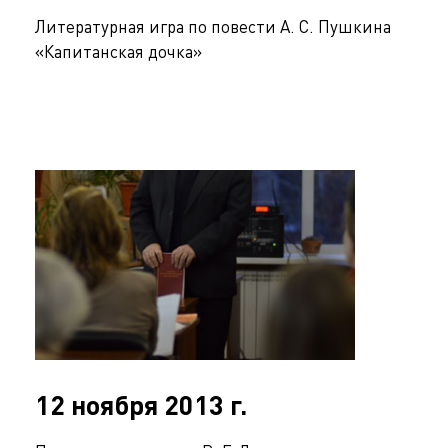
Литературная игра по повести А. С. Пушкина
«Капитанская дочка»
12 ноября 2013 г.