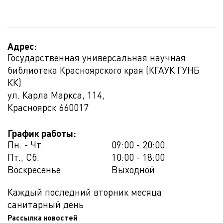
Адрес:
Государственная универсальная научная
библиотека Красноярского края (КГАУК ГУНБ
КК)
ул. Карла Маркса, 114,
Красноярск
660017
График работы:
Пн. - Чт.
09:00 - 20:00
Пт., Сб.
10:00 - 18:00
Воскресенье
Выходной
Каждый последний вторник месяца
санитарный день
Рассылка новостей