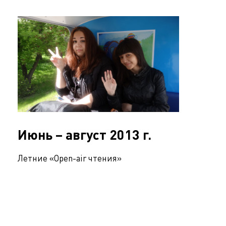
Июнь – август 2013 г.
Летние «Open-air чтения»