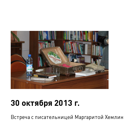
30 октября 2013 г.
Встреча с писательницей Маргаритой Хемлин