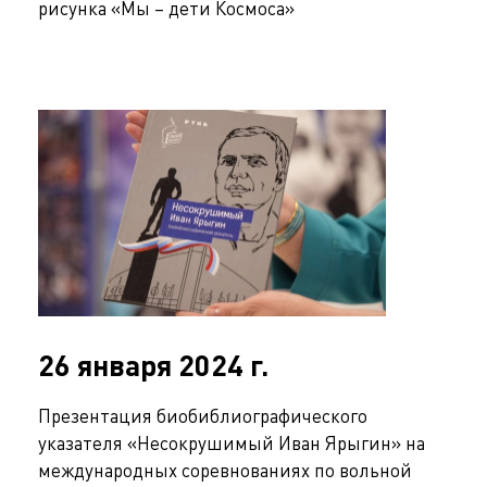
рисунка «Мы – дети Космоса»
26 января 2024 г.
Презентация биобиблиографического
указателя «Несокрушимый Иван Ярыгин» на
международных соревнованиях по вольной