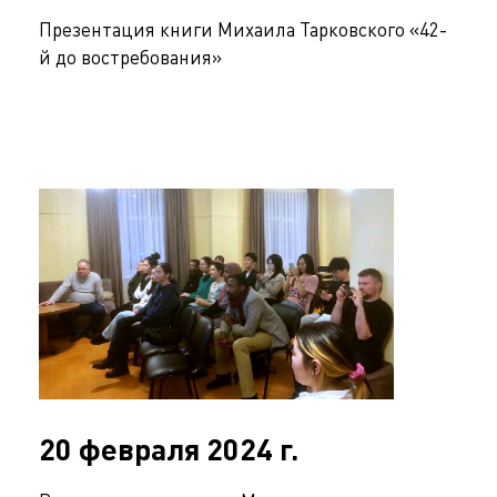
Презентация книги Михаила Тарковского «42-
й до востребования»
20 февраля 2024 г.