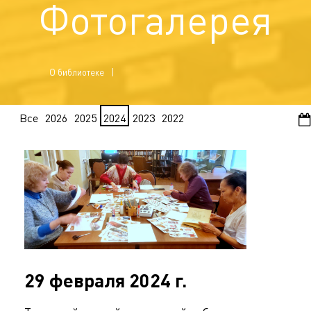
Фотогалерея
О библиотеке
Все
2026
2025
2024
2023
2022
29 февраля 2024 г.