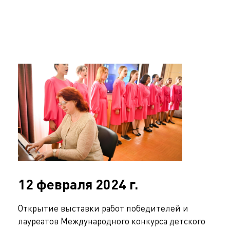
12 февраля 2024 г.
Открытие выставки работ победителей и
лауреатов Международного конкурса детского