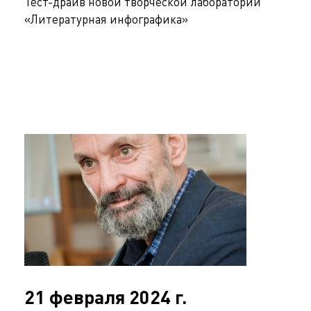
Тест-драйв новой творческой лаборатории
«Литературная инфографика»
21 февраля 2024 г.