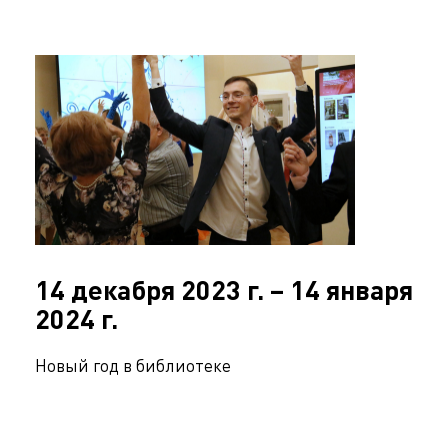
14 декабря 2023 г. – 14 января
2024 г.
Новый год в библиотеке