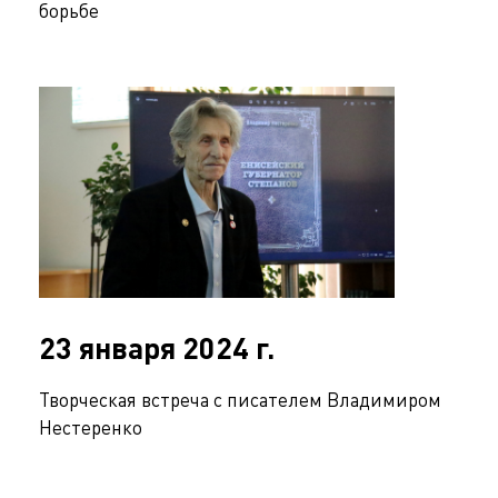
борьбе
23 января 2024 г.
Творческая встреча с писателем Владимиром
Нестеренко