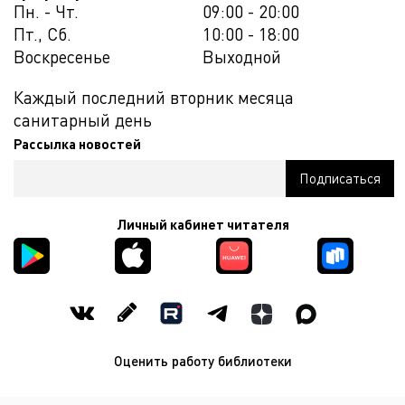
Пн. - Чт.
09:00 - 20:00
Пт., Сб.
10:00 - 18:00
Воскресенье
Выходной
Каждый последний вторник месяца
санитарный день
Рассылка новостей
Личный кабинет читателя
Оценить работу библиотеки