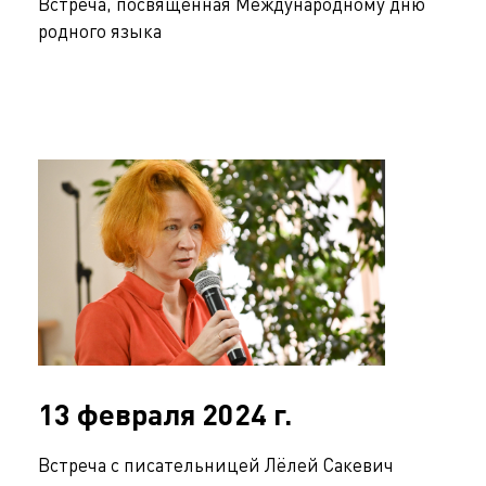
Встреча, посвященная Международному дню
родного языка
13 февраля 2024 г.
Встреча с писательницей Лёлей Сакевич