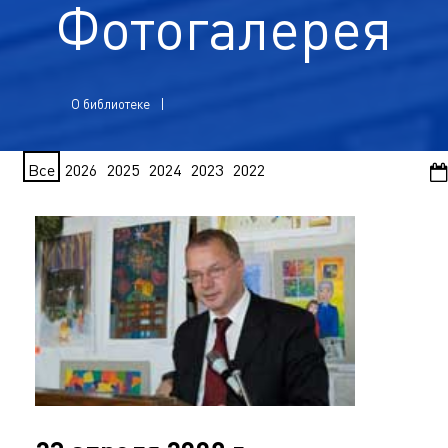
Фотогалерея
О библиотеке
Все
2026
2025
2024
2023
2022