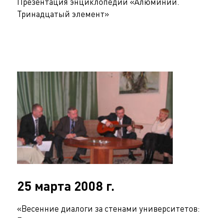
Презентация энциклопедии «Алюминий.
Тринадцатый элемент»
25 марта 2008 г.
«Весенние диалоги за стенами университетов: