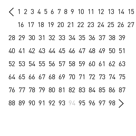
1
2
3
4
5
6
7
8
9
10
11
12
13
14
15
16
17
18
19
20
21
22
23
24
25
26
27
28
29
30
31
32
33
34
35
36
37
38
39
40
41
42
43
44
45
46
47
48
49
50
51
52
53
54
55
56
57
58
59
60
61
62
63
64
65
66
67
68
69
70
71
72
73
74
75
76
77
78
79
80
81
82
83
84
85
86
87
88
89
90
91
92
93
94
95
96
97
98