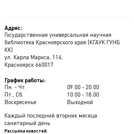
Адрес:
Государственная универсальная научная
библиотека Красноярского края (КГАУК ГУНБ
КК)
ул. Карла Маркса, 114,
Красноярск
660017
График работы:
Пн. - Чт.
09:00 - 20:00
Пт., Сб.
10:00 - 18:00
Воскресенье
Выходной
Каждый последний вторник месяца
санитарный день
Рассылка новостей