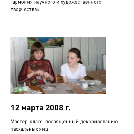
Гармония научного и художественного
творчества»
12 марта 2008 г.
Мастер-класс, посвященный декорированию
пасхальных яиц