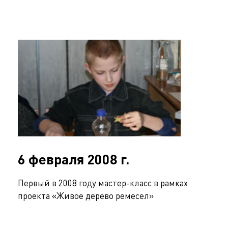
6 февраля 2008 г.
Первый в 2008 году мастер-класс в рамках
проекта «Живое дерево ремесел»