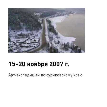
15-20 ноября 2007 г.
Арт-экспедиции по суриковскому краю