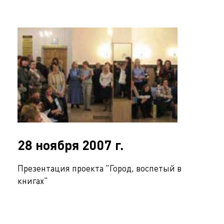
28 ноября 2007 г.
Презентация проекта "Город, воспетый в
книгах"