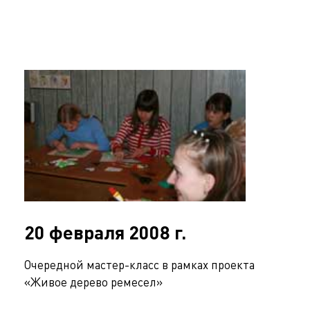
20 февраля 2008 г.
Очередной мастер-класс в рамках проекта
«Живое дерево ремесел»