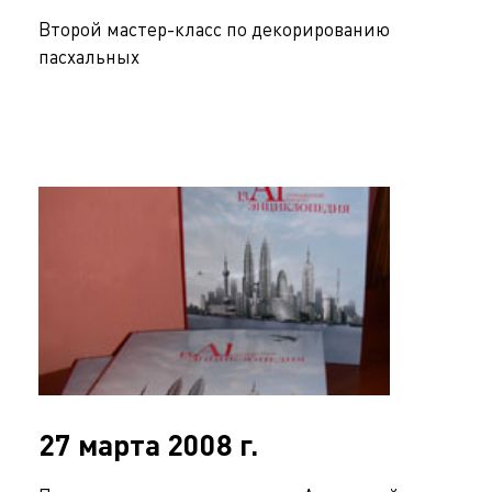
Второй мастер-класс по декорированию
пасхальных
27 марта 2008 г.