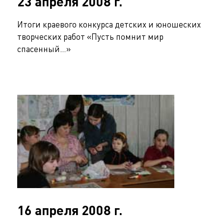
23 апреля 2008 г.
Итоги краевого конкурса детских и юношеских
творческих работ «Пусть помнит мир
спасенный…»
16 апреля 2008 г.