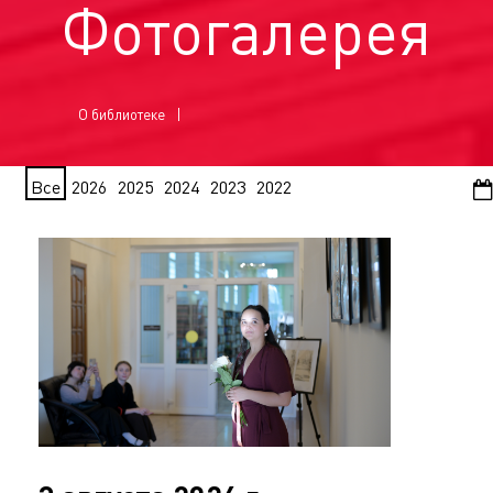
Фотогалерея
О библиотеке
Все
2026
2025
2024
2023
2022