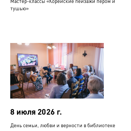
Мастер-классы «Корейские пейзажи пером и
тушью»
8 июля 2026 г.
День семьи, любви и верности в библиотеке