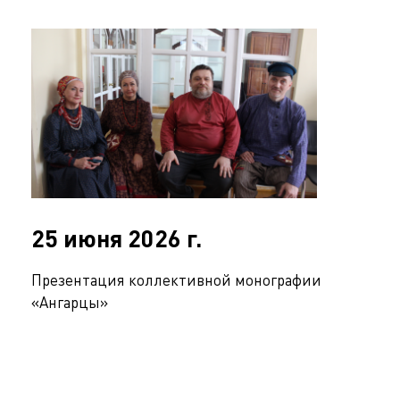
25 июня 2026 г.
Презентация коллективной монографии
«Ангарцы»