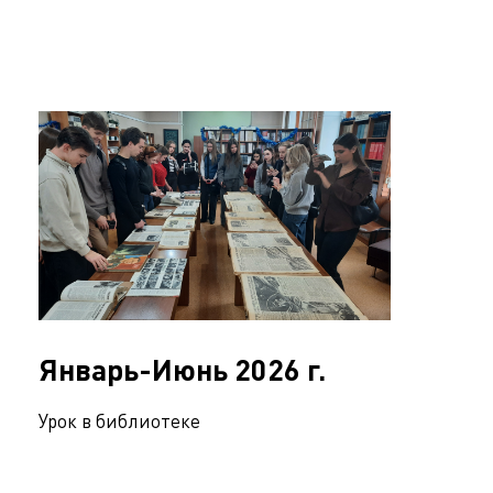
Январь-Июнь 2026 г.
Урок в библиотеке