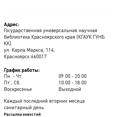
Адрес:
Государственная универсальная научная
библиотека Красноярского края (КГАУК ГУНБ
КК)
ул. Карла Маркса, 114,
Красноярск
660017
График работы:
Пн. - Чт.
09:00 - 20:00
Пт., Сб.
10:00 - 18:00
Воскресенье
Выходной
Каждый последний вторник месяца
санитарный день
Рассылка новостей