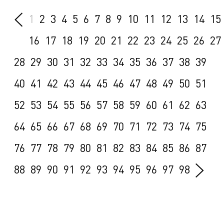
1
2
3
4
5
6
7
8
9
10
11
12
13
14
15
16
17
18
19
20
21
22
23
24
25
26
27
28
29
30
31
32
33
34
35
36
37
38
39
40
41
42
43
44
45
46
47
48
49
50
51
52
53
54
55
56
57
58
59
60
61
62
63
64
65
66
67
68
69
70
71
72
73
74
75
76
77
78
79
80
81
82
83
84
85
86
87
88
89
90
91
92
93
94
95
96
97
98