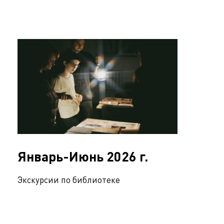
Январь-Июнь 2026 г.
Экскурсии по библиотеке