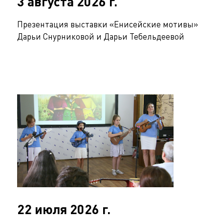
3 августа 2026 г.
Презентация выставки «Енисейские мотивы»
Дарьи Снурниковой и Дарьи Тебельдеевой
22 июля 2026 г.