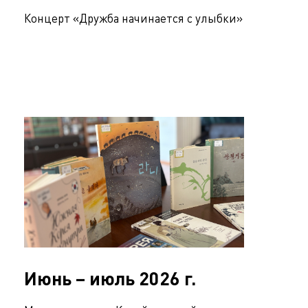
Концерт «Дружба начинается с улыбки»
Июнь – июль 2026 г.