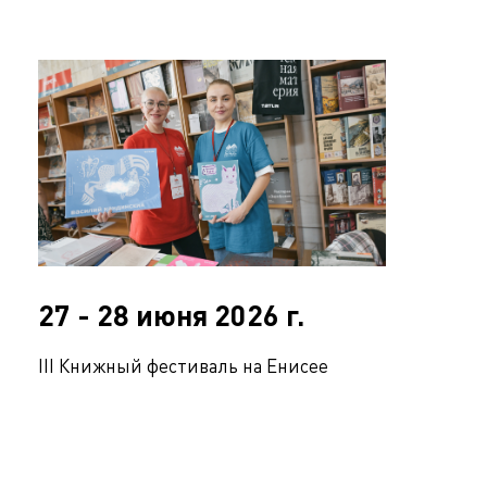
27 - 28 июня 2026 г.
III Книжный фестиваль на Енисее