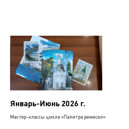
Январь-Июнь 2026 г.
Мастер-классы цикла «Палитра ремесел»